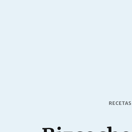
RECETAS