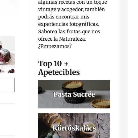
algunas recetas con un toque
vintage y acogedor, también
podrás encontrar mis
experiencias fotográficas.
Saborea las frutas que nos
ofrece la Naturaleza.
¿Empezamos?
Top 10 +
Apetecibles