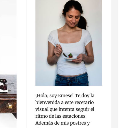
¡Hola, soy Emese! Te doy la
bienvenida a este recetario
visual que intenta seguir el
ritmo de las estaciones.
Además de mis postres y