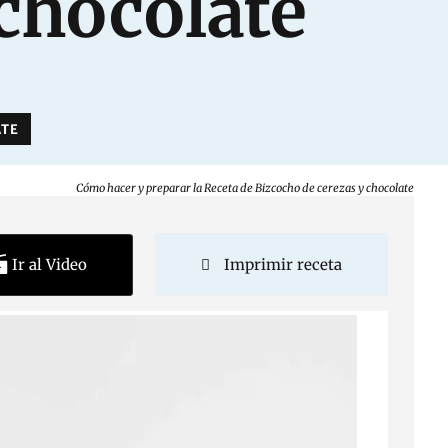
chocolate
ATE
Cómo hacer y preparar la Receta de Bizcocho de cerezas y chocolate
Ir al Video
Imprimir receta