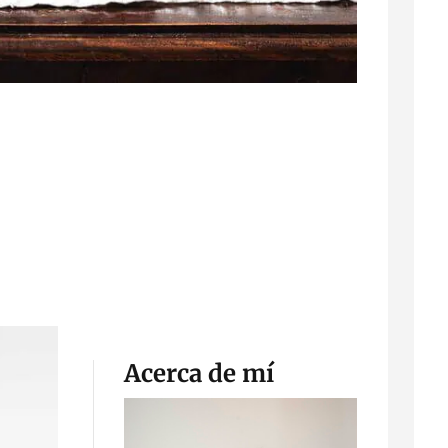
Acerca de mí