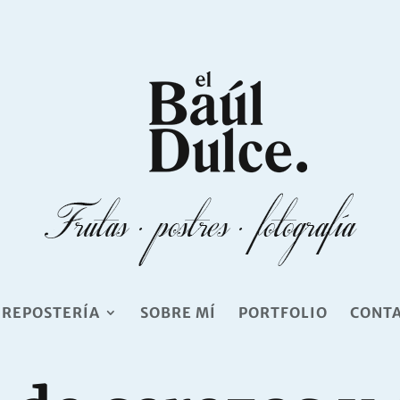
 REPOSTERÍA
SOBRE MÍ
PORTFOLIO
CONT