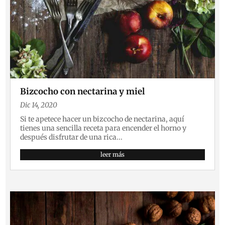
Bizcocho con nectarina y miel
Dic 14, 2020
Si te apetece hacer un bizcocho de nectarina, aquí
tienes una sencilla receta para encender el horno y
después disfrutar de una rica...
leer más