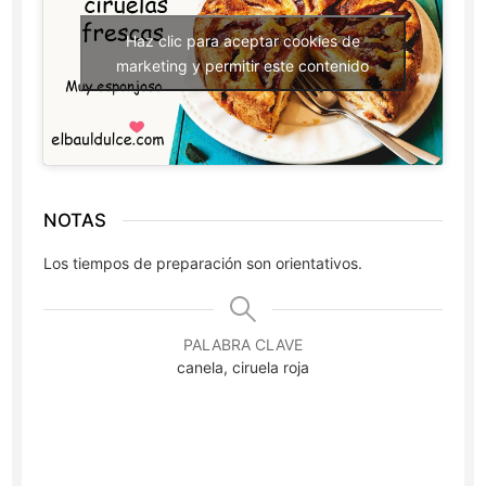
Haz clic para aceptar cookies de
marketing y permitir este contenido
NOTAS
Los tiempos de preparación son orientativos.
PALABRA CLAVE
canela, ciruela roja