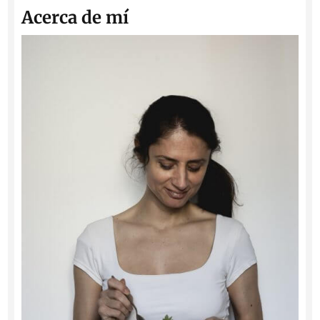
Acerca de mí