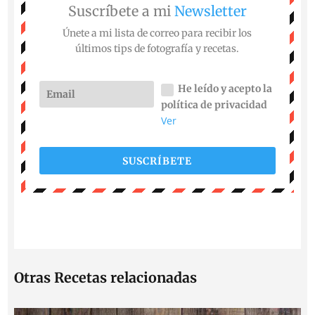
Suscríbete a mi
Newsletter
Únete a mi lista de correo para recibir los
últimos tips de fotografía y recetas.
He leído y acepto la
política de privacidad
Ver
SUSCRÍBETE
Otras Recetas relacionadas