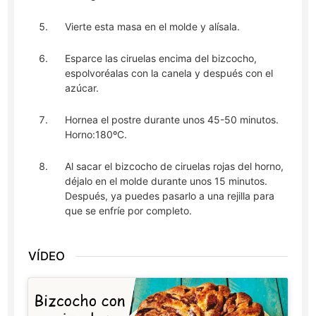
Vierte esta masa en el molde y alísala.
Esparce las ciruelas encima del bizcocho,
espolvoréalas con la canela y después con el
azúcar.
Hornea el postre durante unos 45-50 minutos.
Horno:180ºC.
Al sacar el bizcocho de ciruelas rojas del horno,
déjalo en el molde durante unos 15 minutos.
Después, ya puedes pasarlo a una rejilla para
que se enfríe por completo.
VÍDEO