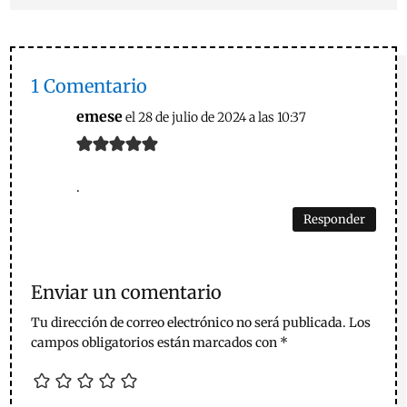
1 Comentario
emese
el 28 de julio de 2024 a las 10:37
.
Responder
Enviar un comentario
Tu dirección de correo electrónico no será publicada.
Los
campos obligatorios están marcados con
*