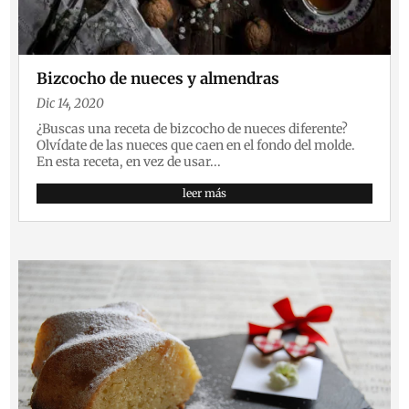
Bizcocho de nueces y almendras
Dic 14, 2020
¿Buscas una receta de bizcocho de nueces diferente?
Olvídate de las nueces que caen en el fondo del molde.
En esta receta, en vez de usar...
leer más