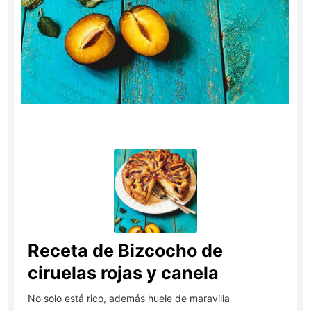
Receta de Bizcocho de
ciruelas rojas y canela
No solo está rico, además huele de maravilla