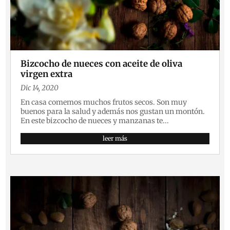
Bizcocho de nueces con aceite de oliva
virgen extra
Dic 14, 2020
En casa comemos muchos frutos secos. Son muy
buenos para la salud y además nos gustan un montón.
En este bizcocho de nueces y manzanas te...
leer más