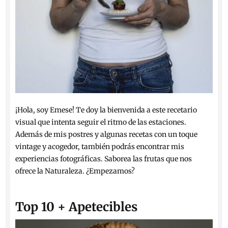
¡Hola, soy Emese! Te doy la bienvenida a este recetario
visual que intenta seguir el ritmo de las estaciones.
Además de mis postres y algunas recetas con un toque
vintage y acogedor, también podrás encontrar mis
experiencias fotográficas. Saborea las frutas que nos
ofrece la Naturaleza. ¿Empezamos?
Top 10 + Apetecibles