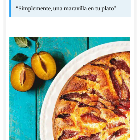
“Simplemente, una maravilla en tu plato”.