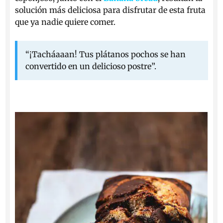
solución más deliciosa para disfrutar de esta fruta
que ya nadie quiere comer.
“¡Tacháaaan! Tus plátanos pochos se han
convertido en un delicioso postre”.