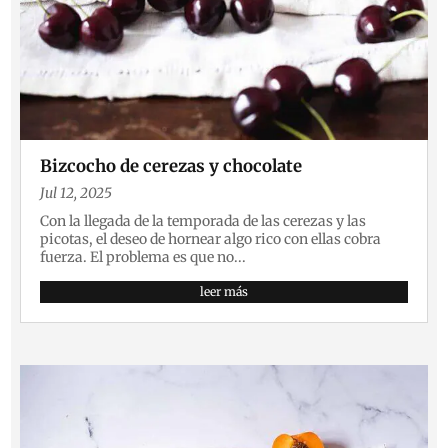
Bizcocho de cerezas y chocolate
Jul 12, 2025
Con la llegada de la temporada de las cerezas y las
picotas, el deseo de hornear algo rico con ellas cobra
fuerza. El problema es que no...
leer más