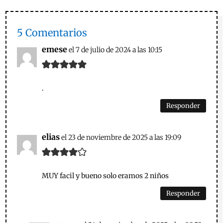
5 Comentarios
emese
el 7 de julio de 2024 a las 10:15
.
Responder
elias
el 23 de noviembre de 2025 a las 19:09
MUY facil y bueno solo eramos 2 niños
Responder