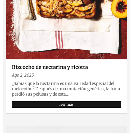
Bizcocho de nectarina y ricotta
Ago 2, 2025
¿Sabías que la nectarina es una variedad especial del
melocotón? Después de una mutación genética, la fruta
perdió sus pelusas y de esta...
leer más