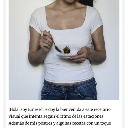
¡Hola, soy Emese! Te doy la bienvenida a este recetario
visual que intenta seguir el ritmo de las estaciones.
Además de mis postres y algunas recetas con un toque