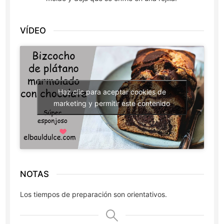
VÍDEO
Haz clic para aceptar cookies de
marketing y permitir este contenido
NOTAS
Los tiempos de preparación son orientativos.