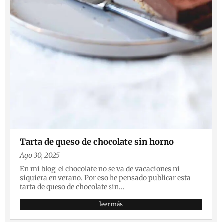
Tarta de queso de chocolate sin horno
Ago 30, 2025
En mi blog, el chocolate no se va de vacaciones ni
siquiera en verano. Por eso he pensado publicar esta
tarta de queso de chocolate sin...
leer más