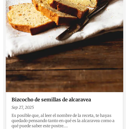
Bizcocho de semillas de alcaravea
Sep 27, 2025
Es posible que, al leer el nombre de la receta, te hayas
quedado pensando tanto en qué es la alcaravea como a
qué puede saber este postre....