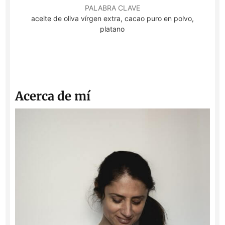
PALABRA CLAVE
aceite de oliva vírgen extra, cacao puro en polvo,
platano
Acerca de mí