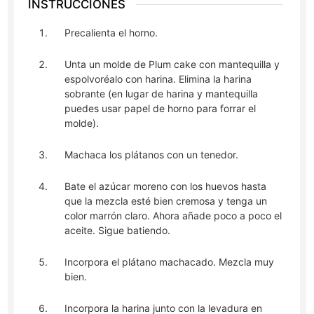
INSTRUCCIONES
Precalienta el horno.
Unta un molde de Plum cake con mantequilla y
espolvoréalo con harina. Elimina la harina
sobrante (en lugar de harina y mantequilla
puedes usar papel de horno para forrar el
molde).
Machaca los plátanos con un tenedor.
Bate el azúcar moreno con los huevos hasta
que la mezcla esté bien cremosa y tenga un
color marrón claro. Ahora añade poco a poco el
aceite. Sigue batiendo.
Incorpora el plátano machacado. Mezcla muy
bien.
Incorpora la harina junto con la levadura en