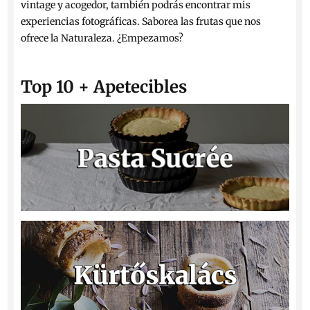
vintage y acogedor, también podrás encontrar mis
experiencias fotográficas. Saborea las frutas que nos
ofrece la Naturaleza. ¿Empezamos?
Top 10 + Apetecibles