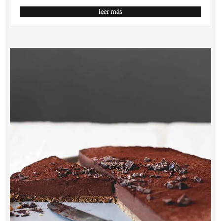
leer más