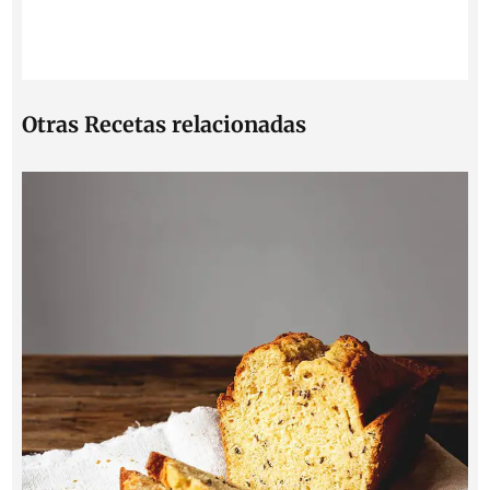
Otras Recetas relacionadas