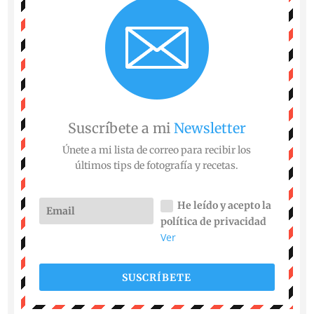
Suscríbete a mi
Newsletter
Únete a mi lista de correo para recibir los
últimos tips de fotografía y recetas.
He leído y acepto la
política de privacidad
Ver
SUSCRÍBETE