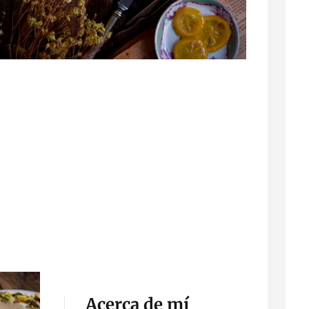
Acerca de mí