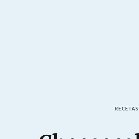
RECETAS