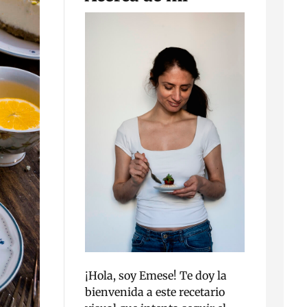
¡Hola, soy Emese! Te doy la
bienvenida a este recetario