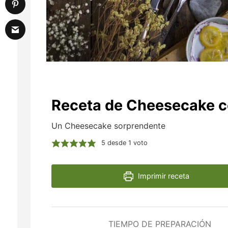
Receta de Cheesecake co
Un Cheesecake sorprendente
5
desde 1 voto
Imprimir receta
TIEMPO DE PREPARACIÓN