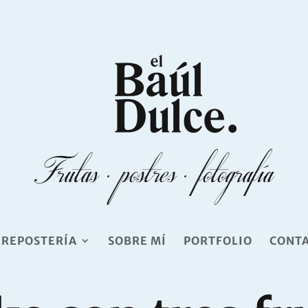
 REPOSTERÍA
SOBRE MÍ
PORTFOLIO
CONT