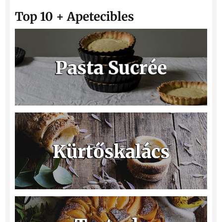
Top 10 + Apetecibles