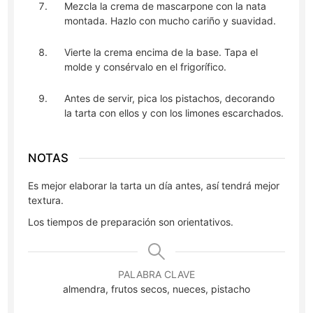
Mezcla la crema de mascarpone con la nata
montada. Hazlo con mucho cariño y suavidad.
Vierte la crema encima de la base. Tapa el
molde y consérvalo en el frigorífico.
Antes de servir, pica los pistachos, decorando
la tarta con ellos y con los limones escarchados.
NOTAS
Es mejor elaborar la tarta un día antes, así tendrá mejor
textura.
Los tiempos de preparación son orientativos.
PALABRA CLAVE
almendra, frutos secos, nueces, pistacho