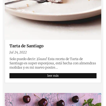
Tarta de Santiago
Jul 24, 2022
Solo puedo decir: ¡Guau! Esta receta de Tarta de
Santiago es super esponjosa, está hecha con almendras
molidas y es mi nuevo postre...
leer más