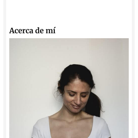
Acerca de mí