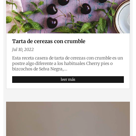
Tarta de cerezas con crumble
Jul 10, 2022
Esta receta casera de tarta de cerezas con crumble es un
postre algo diferente a los habituales Cherry pies o
bizcochos de Selva Negra,...
leer más