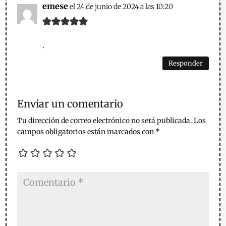
emese
el 24 de junio de 2024 a las 10:20
.
Responder
Enviar un comentario
Tu dirección de correo electrónico no será publicada.
Los
campos obligatorios están marcados con
*