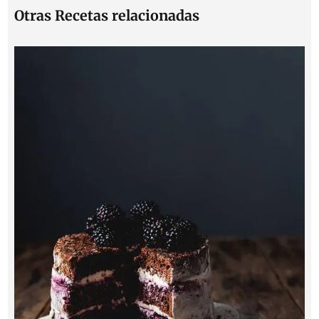
Otras Recetas relacionadas