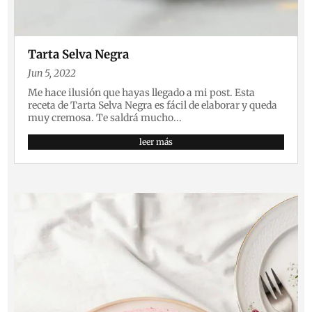
Tarta Selva Negra
Jun 5, 2022
Me hace ilusión que hayas llegado a mi post. Esta
receta de Tarta Selva Negra es fácil de elaborar y queda
muy cremosa. Te saldrá mucho...
leer más