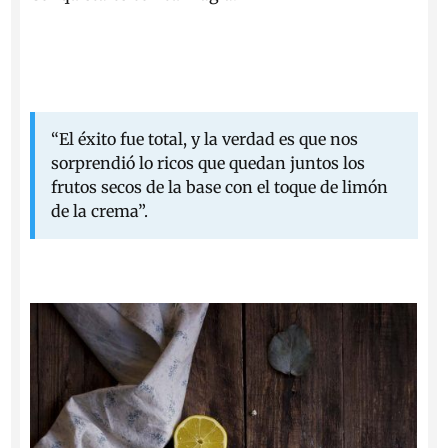
“
El éxito fue total, y la verdad es que nos
sorprendió lo ricos que quedan juntos los
frutos secos de la base con el toque de limón
de la crema”.