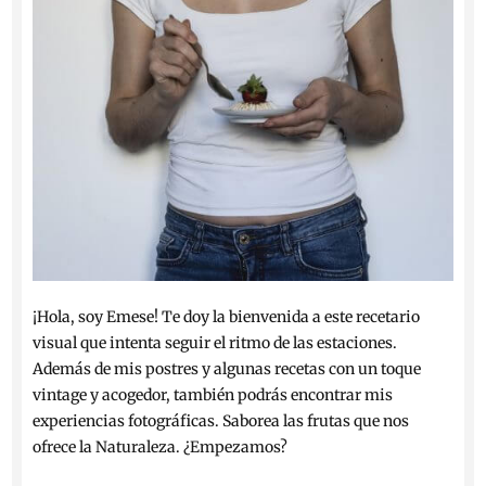
¡Hola, soy Emese! Te doy la bienvenida a este recetario
visual que intenta seguir el ritmo de las estaciones.
Además de mis postres y algunas recetas con un toque
vintage y acogedor, también podrás encontrar mis
experiencias fotográficas. Saborea las frutas que nos
ofrece la Naturaleza. ¿Empezamos?