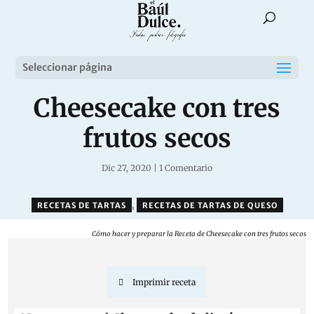
Seleccionar página
Cheesecake con tres
frutos secos
Dic 27, 2020
|
1 Comentario
,
RECETAS DE TARTAS
RECETAS DE TARTAS DE QUESO
Cómo hacer y preparar la Receta de Cheesecake con tres frutos secos
Imprimir receta