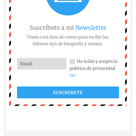
Suscríbete a mi
Newsletter
Únete a mi lista de correo para recibir los
últimos tips de fotografía y recetas.
He leído y acepto la
política de privacidad
Ver
SUSCRÍBETE