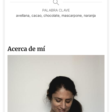
PALABRA CLAVE
avellana, cacao, chocolate, mascarpone, naranja
Acerca de mí