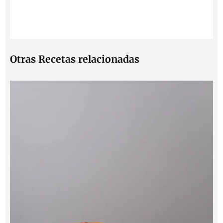
Otras Recetas relacionadas