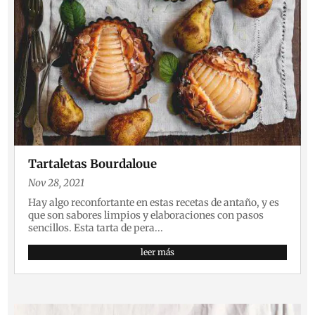
Tartaletas Bourdaloue
Nov 28, 2021
Hay algo reconfortante en estas recetas de antaño, y es
que son sabores limpios y elaboraciones con pasos
sencillos. Esta tarta de pera...
leer más