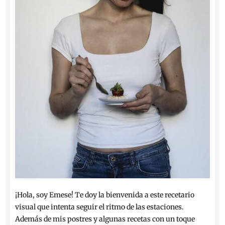
¡Hola, soy Emese! Te doy la bienvenida a este recetario
visual que intenta seguir el ritmo de las estaciones.
Además de mis postres y algunas recetas con un toque