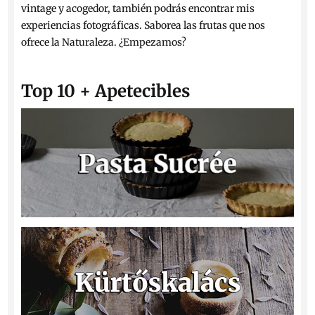
vintage y acogedor, también podrás encontrar mis
experiencias fotográficas. Saborea las frutas que nos
ofrece la Naturaleza. ¿Empezamos?
Top 10 + Apetecibles