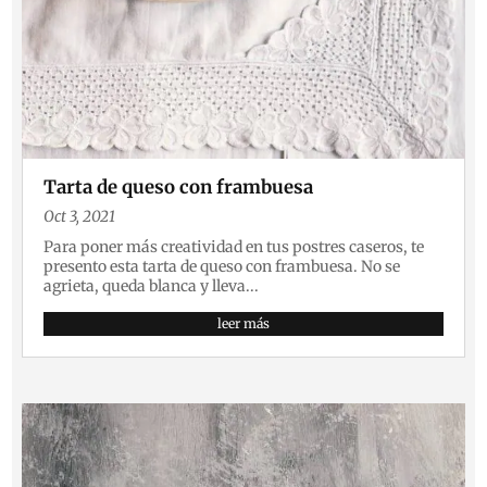
Tarta de queso con frambuesa
Oct 3, 2021
Para poner más creatividad en tus postres caseros, te
presento esta tarta de queso con frambuesa. No se
agrieta, queda blanca y lleva...
leer más