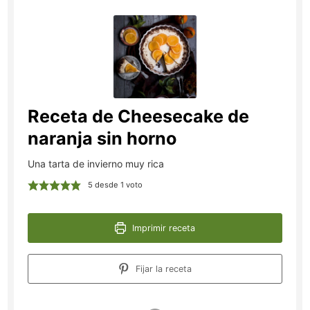
Receta de Cheesecake de
naranja sin horno
Una tarta de invierno muy rica
5
desde 1 voto
Imprimir receta
Fijar la receta