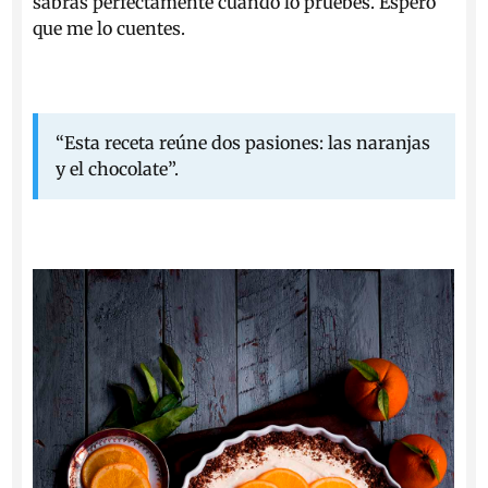
sabrás perfectamente cuando lo pruebes. Espero
que me lo cuentes.
“Esta receta reúne dos pasiones: las naranjas
y el chocolate”.