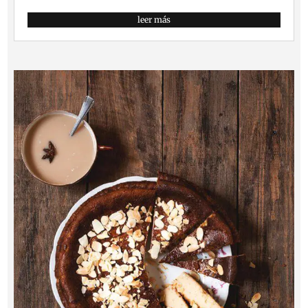
leer más