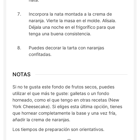
Incorpora la nata montada a la crema de
naranja. Vierte la masa en el molde. Alísala.
Déjala una noche en el frigorífico para que
tenga una buena consistencia.
Puedes decorar la tarta con naranjas
confitadas.
NOTAS
Si no te gusta este fondo de frutos secos, puedes
utilizar el que más te guste: galletas o un fondo
horneado, como el que tengo en otras recetas (New
York Cheesecake). Si eliges esta última opción, tienes
que hornear completamente la base y una vez fría,
añadir la crema de naranjas.
Los tiempos de preparación son orientativos.