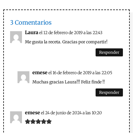
3 Comentarios
Laura
el 12 de febrero de 2019 a las 22:43
Me gusta la receta. Gracias por compartir!
Responder
emese
el 16 de febrero de 2019 a las 22:05
Muchas gracias Laura!!! Feliz finde !!
Responder
emese
el 24 de junio de 2024 a las 10:20