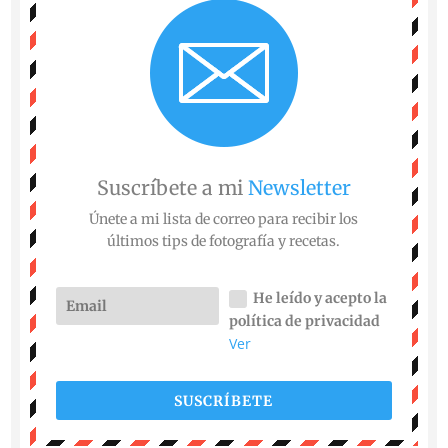
Suscríbete a mi
Newsletter
Únete a mi lista de correo para recibir los
últimos tips de fotografía y recetas.
He leído y acepto la
política de privacidad
Ver
SUSCRÍBETE