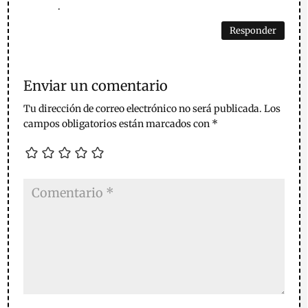
.
Responder
Enviar un comentario
Tu dirección de correo electrónico no será publicada.
Los
campos obligatorios están marcados con
*