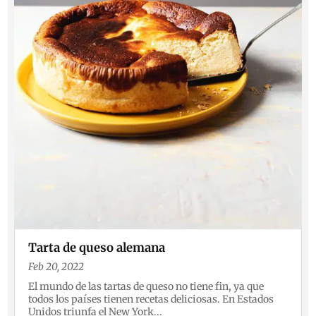
Tarta de queso alemana
Feb 20, 2022
El mundo de las tartas de queso no tiene fin, ya que
todos los países tienen recetas deliciosas. En Estados
Unidos triunfa el New York...