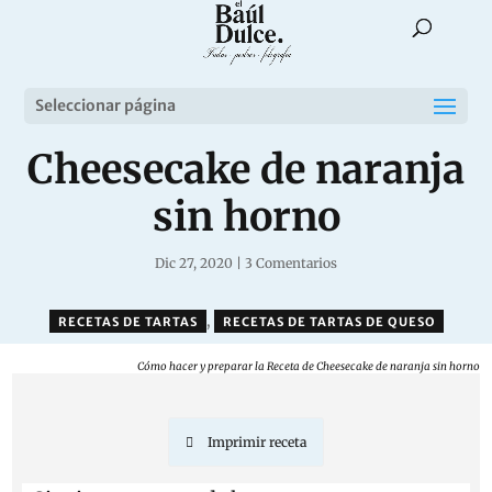
Seleccionar página
Cheesecake de naranja
sin horno
Dic 27, 2020
|
3 Comentarios
,
RECETAS DE TARTAS
RECETAS DE TARTAS DE QUESO
Cómo hacer y preparar la Receta de Cheesecake de naranja sin horno
Imprimir receta