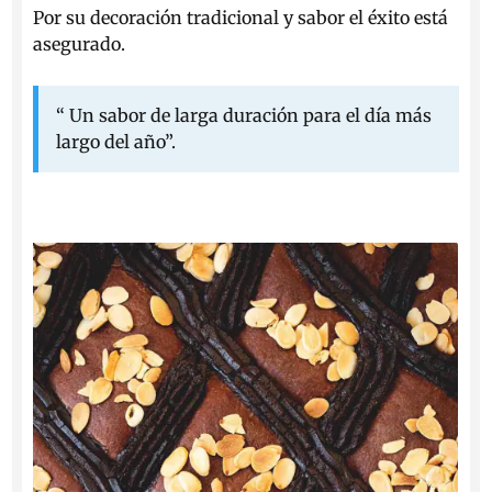
Por su decoración tradicional y sabor el éxito está
asegurado.
“ Un sabor de larga duración para el día más
largo del año”.