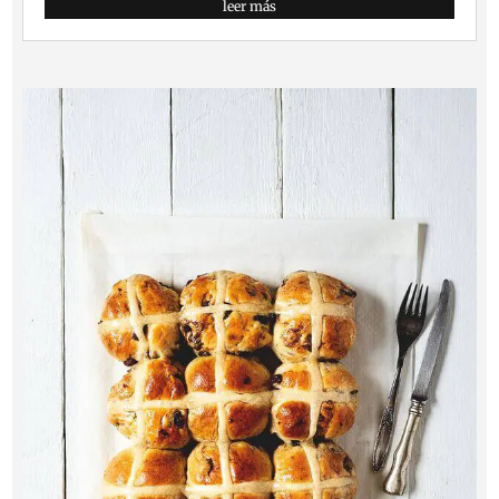
leer más