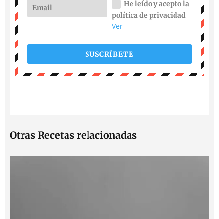
He leído y acepto la
política de privacidad
Ver
SUSCRÍBETE
Otras Recetas relacionadas