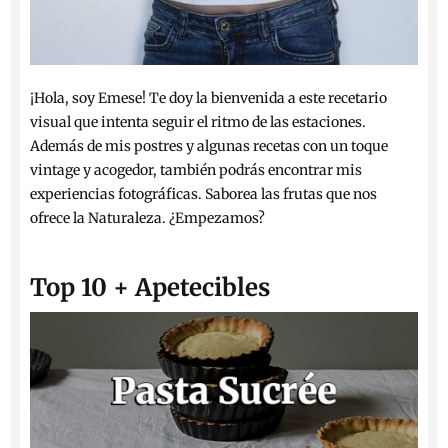
¡Hola, soy Emese! Te doy la bienvenida a este recetario
visual que intenta seguir el ritmo de las estaciones.
Además de mis postres y algunas recetas con un toque
vintage y acogedor, también podrás encontrar mis
experiencias fotográficas. Saborea las frutas que nos
ofrece la Naturaleza. ¿Empezamos?
Top 10 + Apetecibles