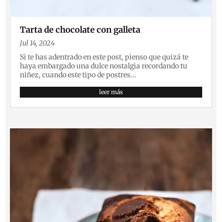
Tarta de chocolate con galleta
Jul 14, 2024
Si te has adentrado en este post, pienso que quizá te
haya embargado una dulce nostalgia recordando tu
niñez, cuando este tipo de postres...
leer más