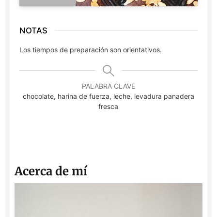
NOTAS
Los tiempos de preparación son orientativos.
PALABRA CLAVE
chocolate, harina de fuerza, leche, levadura panadera
fresca
Acerca de mí