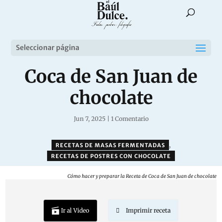
Seleccionar página
Coca de San Juan de
chocolate
Jun 7, 2025
|
1 Comentario
,
RECETAS DE MASAS FERMENTADAS
RECETAS DE POSTRES CON CHOCOLATE
Cómo hacer y preparar la Receta de Coca de San Juan de chocolate
Ir al Video
Imprimir receta