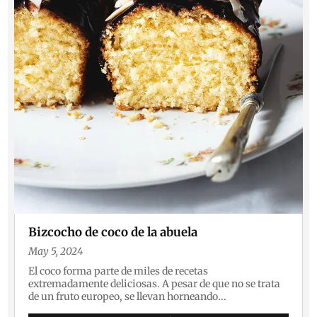
Bizcocho de coco de la abuela
May 5, 2024
El coco forma parte de miles de recetas
extremadamente deliciosas. A pesar de que no se trata
de un fruto europeo, se llevan horneando...