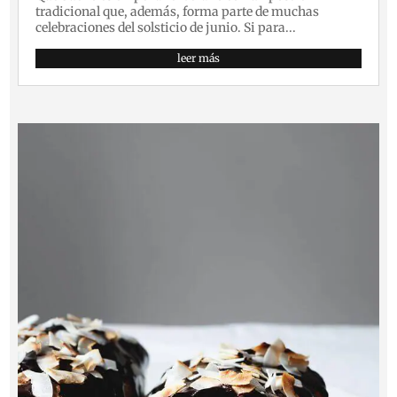
tradicional que, además, forma parte de muchas
celebraciones del solsticio de junio. Si para...
leer más