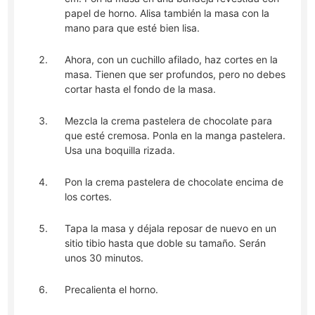
papel de horno. Alisa también la masa con la
mano para que esté bien lisa.
Ahora, con un cuchillo afilado, haz cortes en la
masa. Tienen que ser profundos, pero no debes
cortar hasta el fondo de la masa.
Mezcla la crema pastelera de chocolate para
que esté cremosa. Ponla en la manga pastelera.
Usa una boquilla rizada.
Pon la crema pastelera de chocolate encima de
los cortes.
Tapa la masa y déjala reposar de nuevo en un
sitio tibio hasta que doble su tamaño. Serán
unos 30 minutos.
Precalienta el horno.