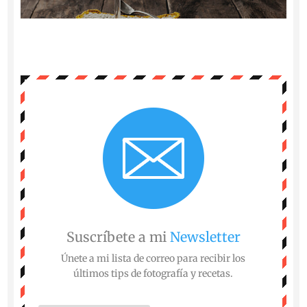
Suscríbete a mi
Newsletter
Únete a mi lista de correo para recibir los
últimos tips de fotografía y recetas.