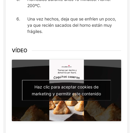
200ºC.
Una vez hechos, deja que se enfríen un poco,
ya que recién sacados del horno están muy
frágiles.
VÍDEO
Haz clic para aceptar cookies de
marketing y permitir este contenido