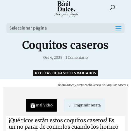
Seleccionar página
Coquitos caseros
Oct 4, 2025
|
1 Comentario
RECETAS DE PASTELES VARIADOS
Cómo hacer y preparar la Receta de Coquitos caseros
Ir al Video
Imprimir receta
¡Qué ricos están estos coquitos caseros! Es
un no parar de comerlos cuando los horneo