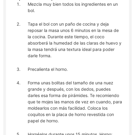
Mezcla muy bien todos los ingredientes en un
bol.
Tapa el bol con un paño de cocina y deja
reposar la masa unos 6 minutos en la mesa de
la cocina. Durante este tiempo, el coco
absorberá la humedad de las claras de huevo y
la masa tendrá una textura ideal para poder
darle forma.
Precalienta el horno.
Forma unas bolitas del tamaño de una nuez
grande y después, con los dedos, puedes
darles esa forma de pirámides. Te recomiendo
que te mojes las manos de vez en cuando, para
moldearlos con más facilidad. Coloca los
coquitos en la placa de horno revestida con
papel de horno.
Hornéalos durante unos 15 minutos. Horno: