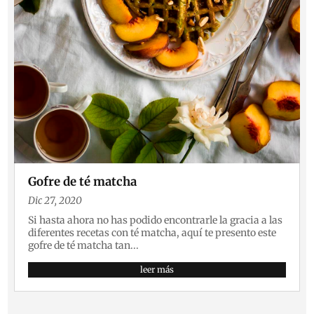
Gofre de té matcha
Dic 27, 2020
Si hasta ahora no has podido encontrarle la gracia a las
diferentes recetas con té matcha, aquí te presento este
gofre de té matcha tan...
leer más