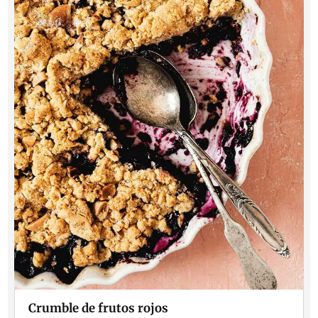
Crumble de frutos rojos