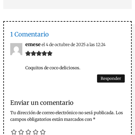
1 Comentario
emese
el 4 de octubre de 2025 a las 12:24
Coquitos de coco deliciosos.
Responder
Enviar un comentario
Tu dirección de correo electrónico no será publicada.
Los
campos obligatorios están marcados con
*