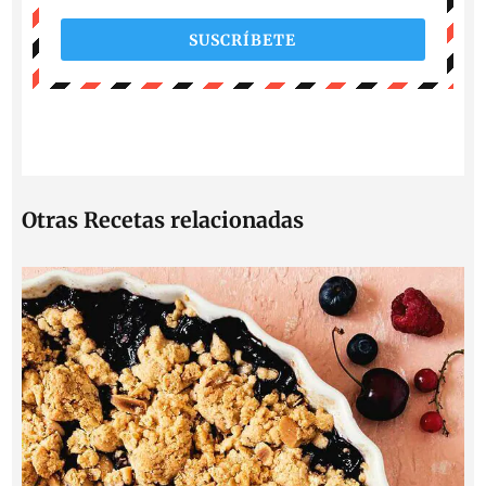
SUSCRÍBETE
Otras Recetas relacionadas