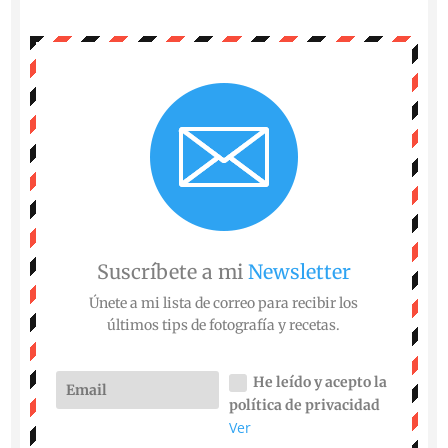
Suscríbete a mi
Newsletter
Únete a mi lista de correo para recibir los
últimos tips de fotografía y recetas.
He leído y acepto la
política de privacidad
Ver