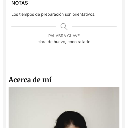
NOTAS
Los tiempos de preparación son orientativos.
PALABRA CLAVE
clara de huevo, coco rallado
Acerca de mí