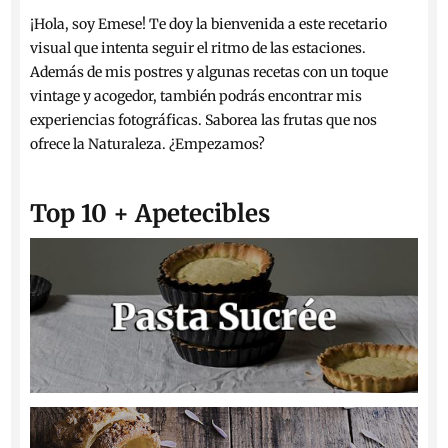
¡Hola, soy Emese! Te doy la bienvenida a este recetario
visual que intenta seguir el ritmo de las estaciones.
Además de mis postres y algunas recetas con un toque
vintage y acogedor, también podrás encontrar mis
experiencias fotográficas. Saborea las frutas que nos
ofrece la Naturaleza. ¿Empezamos?
Top 10 + Apetecibles