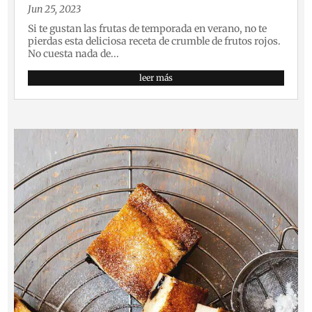
Jun 25, 2023
Si te gustan las frutas de temporada en verano, no te
pierdas esta deliciosa receta de crumble de frutos rojos.
No cuesta nada de...
leer más