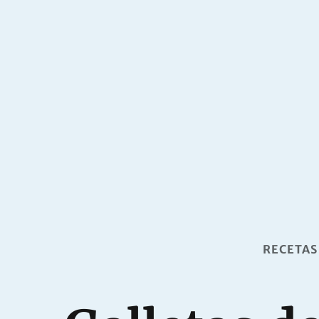
RECETAS