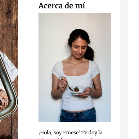
Acerca de mí
¡Hola, soy Emese! Te doy la