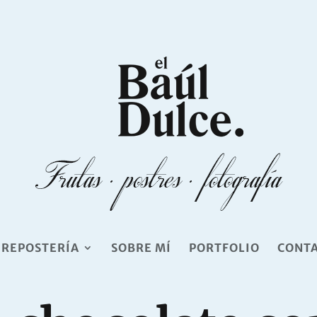
 REPOSTERÍA
SOBRE MÍ
PORTFOLIO
CONT