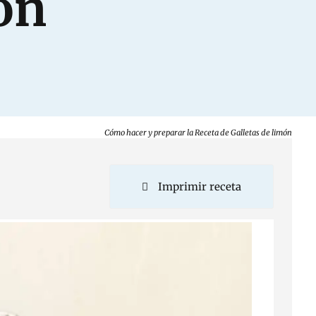
ón
Cómo hacer y preparar la Receta de Galletas de limón
Imprimir receta