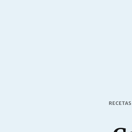
RECETAS