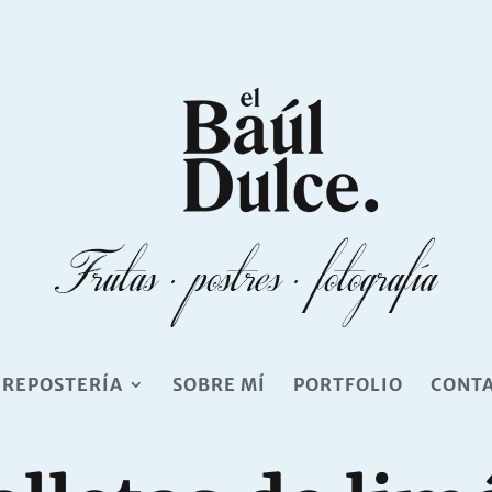
 REPOSTERÍA
SOBRE MÍ
PORTFOLIO
CONT