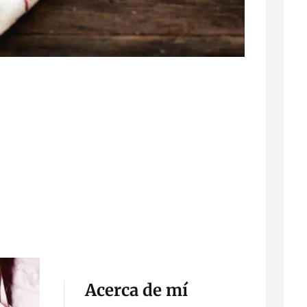
Acerca de mí