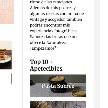
ritmo de las estaciones.
Además de mis postres y
algunas recetas con un toque
vintage y acogedor, también
podrás encontrar mis
experiencias fotográficas.
Saborea las frutas que nos
ofrece la Naturaleza.
¿Empezamos?
Top 10 +
Apetecibles