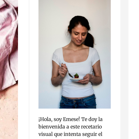
¡Hola, soy Emese! Te doy la
bienvenida a este recetario
visual que intenta seguir el