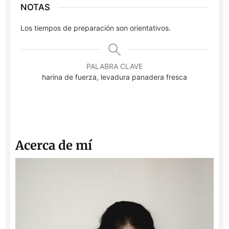
NOTAS
Los tiempos de preparación son orientativos.
PALABRA CLAVE
harina de fuerza, levadura panadera fresca
Acerca de mí