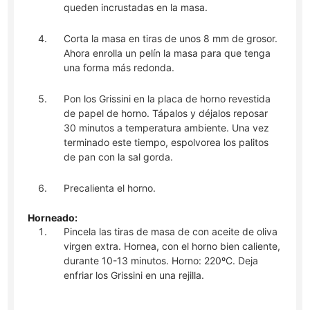
queden incrustadas en la masa.
Corta la masa en tiras de unos 8 mm de grosor.
Ahora enrolla un pelín la masa para que tenga
una forma más redonda.
Pon los Grissini en la placa de horno revestida
de papel de horno. Tápalos y déjalos reposar
30 minutos a temperatura ambiente. Una vez
terminado este tiempo, espolvorea los palitos
de pan con la sal gorda.
Precalienta el horno.
Horneado:
Pincela las tiras de masa de con aceite de oliva
virgen extra. Hornea, con el horno bien caliente,
durante 10-13 minutos. Horno: 220ºC. Deja
enfriar los Grissini en una rejilla.