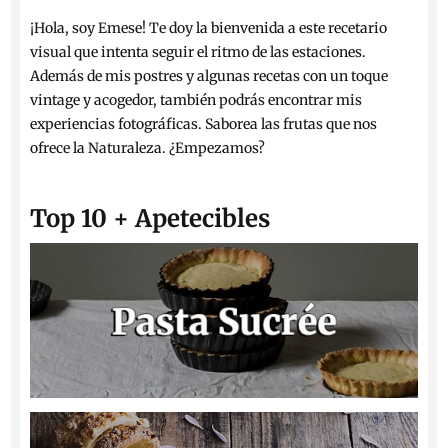
¡Hola, soy Emese! Te doy la bienvenida a este recetario
visual que intenta seguir el ritmo de las estaciones.
Además de mis postres y algunas recetas con un toque
vintage y acogedor, también podrás encontrar mis
experiencias fotográficas. Saborea las frutas que nos
ofrece la Naturaleza. ¿Empezamos?
Top 10 + Apetecibles