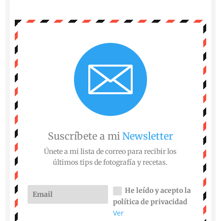
Suscríbete a mi
Newsletter
Únete a mi lista de correo para recibir los
últimos tips de fotografía y recetas.
He leído y acepto la
política de privacidad
Ver