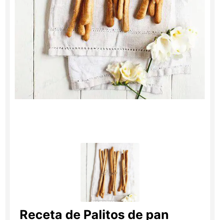
Receta de Palitos de pan