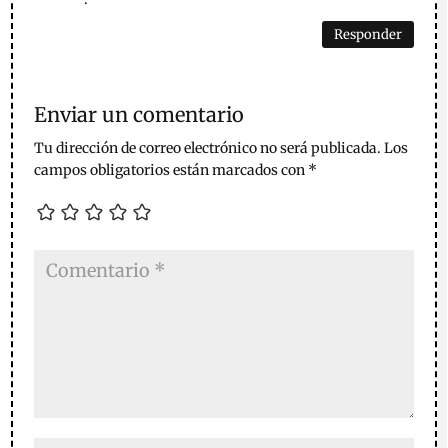
Responder
Enviar un comentario
Tu dirección de correo electrónico no será publicada.
Los
campos obligatorios están marcados con
*