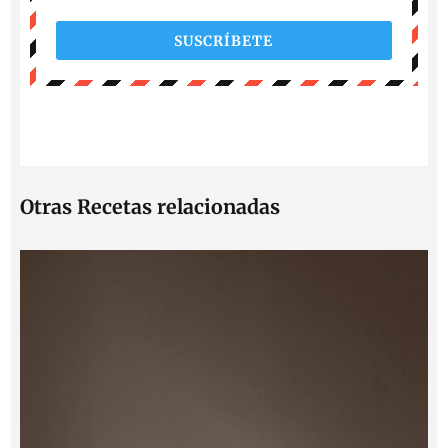
SUSCRÍBETE
Otras Recetas relacionadas