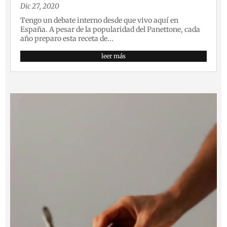
Dic 27, 2020
Tengo un debate interno desde que vivo aquí en
España. A pesar de la popularidad del Panettone, cada
año preparo esta receta de...
leer más