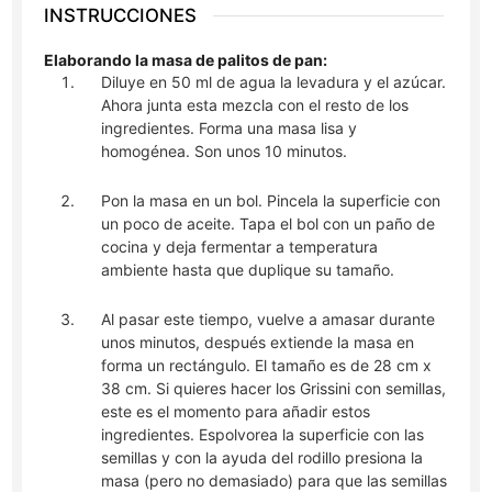
INSTRUCCIONES
Elaborando la masa de palitos de pan:
Diluye en 50 ml de agua la levadura y el azúcar.
Ahora junta esta mezcla con el resto de los
ingredientes. Forma una masa lisa y
homogénea. Son unos 10 minutos.
Pon la masa en un bol. Pincela la superficie con
un poco de aceite. Tapa el bol con un paño de
cocina y deja fermentar a temperatura
ambiente hasta que duplique su tamaño.
Al pasar este tiempo, vuelve a amasar durante
unos minutos, después extiende la masa en
forma un rectángulo. El tamaño es de 28 cm x
38 cm. Si quieres hacer los Grissini con semillas,
este es el momento para añadir estos
ingredientes. Espolvorea la superficie con las
semillas y con la ayuda del rodillo presiona la
masa (pero no demasiado) para que las semillas