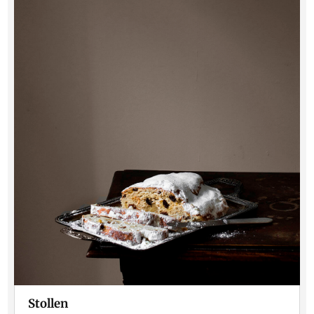
Stollen