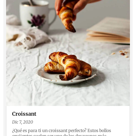
Croissant
Dic 7, 2020
¿Qué es para ti un croissant perfecto? Estos bollos