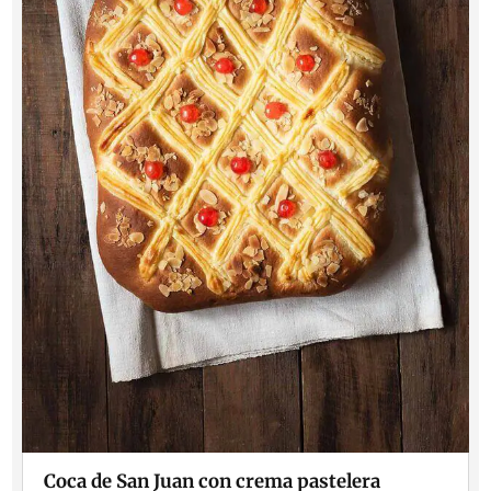
Coca de San Juan con crema pastelera