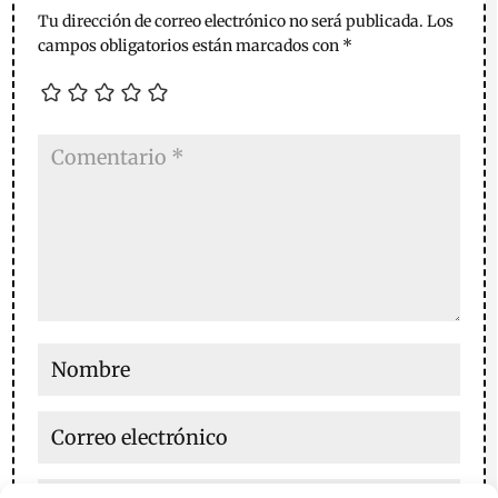
Tu dirección de correo electrónico no será publicada.
Los
campos obligatorios están marcados con
*