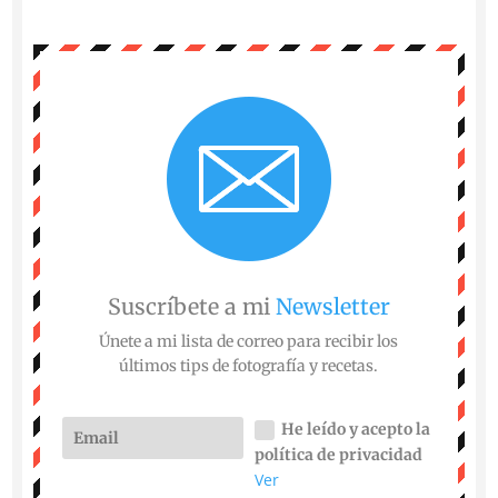
Suscríbete a mi
Newsletter
Únete a mi lista de correo para recibir los
últimos tips de fotografía y recetas.
He leído y acepto la
política de privacidad
Ver