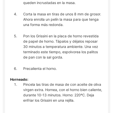
queden incrustadas en la masa.
Corta la masa en tiras de unos 8 mm de grosor.
Ahora enrolla un pelín la masa para que tenga
una forma más redonda.
Pon los Grissini en la placa de horno revestida
de papel de horno. Tápalos y déjalos reposar
30 minutos a temperatura ambiente. Una vez
terminado este tiempo, espolvorea los palitos
de pan con la sal gorda.
Precalienta el horno.
Horneado:
Pincela las tiras de masa de con aceite de oliva
virgen extra. Hornea, con el horno bien caliente,
durante 10-13 minutos. Horno: 220ºC. Deja
enfriar los Grissini en una rejilla.