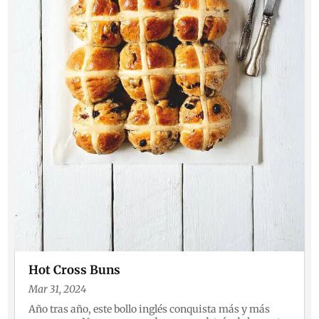
Hot Cross Buns
Mar 31, 2024
Año tras año, este bollo inglés conquista más y más