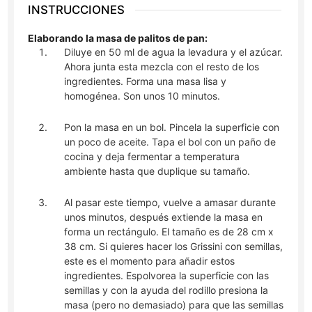
INSTRUCCIONES
Elaborando la masa de palitos de pan:
Diluye en 50 ml de agua la levadura y el azúcar.
Ahora junta esta mezcla con el resto de los
ingredientes. Forma una masa lisa y
homogénea. Son unos 10 minutos.
Pon la masa en un bol. Pincela la superficie con
un poco de aceite. Tapa el bol con un paño de
cocina y deja fermentar a temperatura
ambiente hasta que duplique su tamaño.
Al pasar este tiempo, vuelve a amasar durante
unos minutos, después extiende la masa en
forma un rectángulo. El tamaño es de 28 cm x
38 cm. Si quieres hacer los Grissini con semillas,
este es el momento para añadir estos
ingredientes. Espolvorea la superficie con las
semillas y con la ayuda del rodillo presiona la
masa (pero no demasiado) para que las semillas