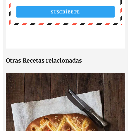
SUSCRÍBETE
Otras Recetas relacionadas