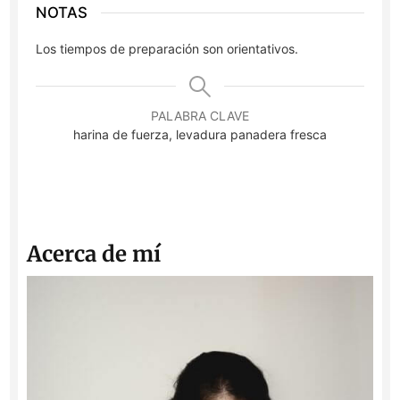
NOTAS
Los tiempos de preparación son orientativos.
PALABRA CLAVE
harina de fuerza, levadura panadera fresca
Acerca de mí