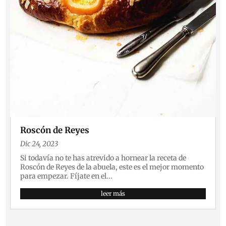
Roscón de Reyes
Dic 24, 2023
Si todavía no te has atrevido a hornear la receta de
Roscón de Reyes de la abuela, este es el mejor momento
para empezar. Fíjate en el...
leer más