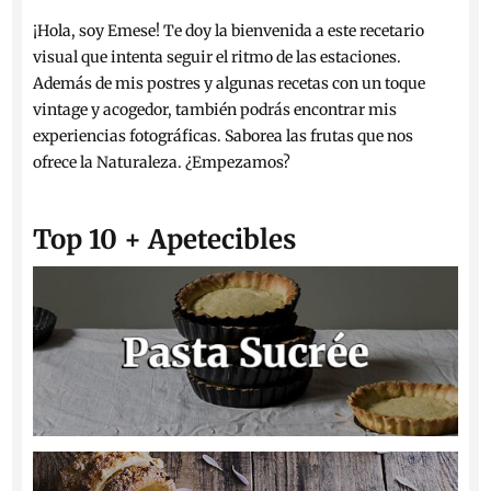
¡Hola, soy Emese! Te doy la bienvenida a este recetario
visual que intenta seguir el ritmo de las estaciones.
Además de mis postres y algunas recetas con un toque
vintage y acogedor, también podrás encontrar mis
experiencias fotográficas. Saborea las frutas que nos
ofrece la Naturaleza. ¿Empezamos?
Top 10 + Apetecibles