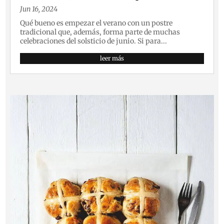
Jun 16, 2024
Qué bueno es empezar el verano con un postre
tradicional que, además, forma parte de muchas
celebraciones del solsticio de junio. Si para...
leer más