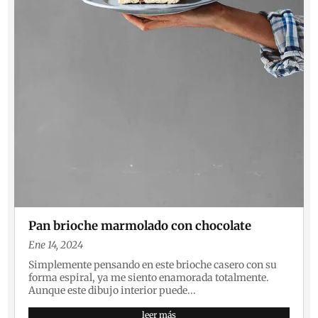
Pan brioche marmolado con chocolate
Ene 14, 2024
Simplemente pensando en este brioche casero con su
forma espiral, ya me siento enamorada totalmente.
Aunque este dibujo interior puede...
leer más