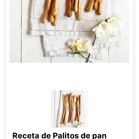
Receta de Palitos de pan