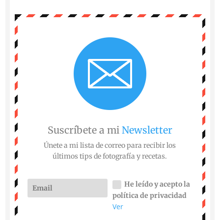
Suscríbete a mi
Newsletter
Únete a mi lista de correo para recibir los
últimos tips de fotografía y recetas.
He leído y acepto la
política de privacidad
Ver