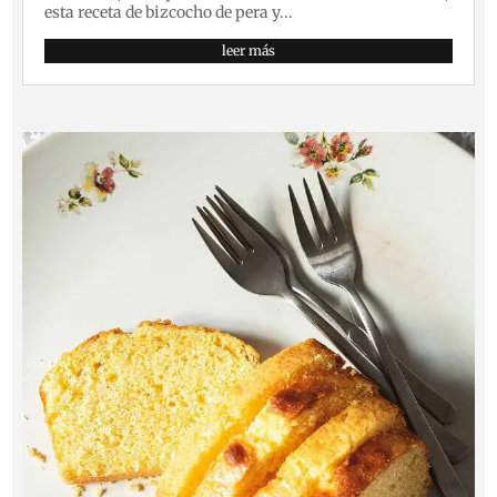
esta receta de bizcocho de pera y...
leer más