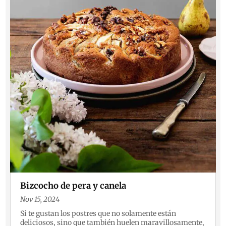
Bizcocho de pera y canela
Nov 15, 2024
Si te gustan los postres que no solamente están
deliciosos, sino que también huelen maravillosamente,