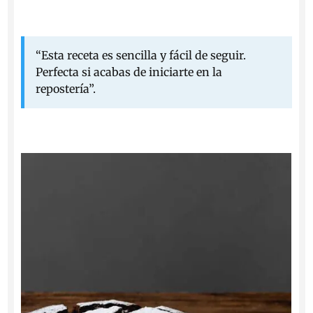
“Esta receta es sencilla y fácil de seguir.
Perfecta si acabas de iniciarte en la
repostería”.