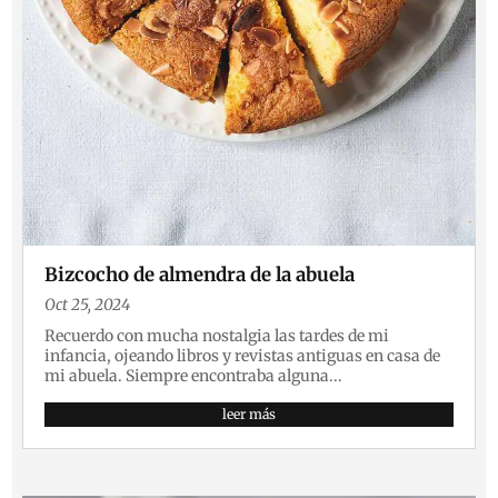
Bizcocho de almendra de la abuela
Oct 25, 2024
Recuerdo con mucha nostalgia las tardes de mi
infancia, ojeando libros y revistas antiguas en casa de
mi abuela. Siempre encontraba alguna...
leer más