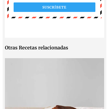
SUSCRÍBETE
Otras Recetas relacionadas