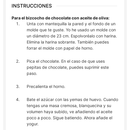
INSTRUCCIONES
Para el bizcocho de chocolate con aceite de oliva:
Unta con mantequilla la pared y el fondo de un
molde que te guste. Yo he usado un molde con
un diámetro de 23 cm. Espolvoréalo con harina.
Elimina la harina sobrante. También puedes
forrar el molde con papel de horno.
Pica el chocolate. En el caso de que uses
pepitas de chocolate, puedes suprimir este
paso.
Precalienta el horno.
Bate el azúcar con las yemas de huevo. Cuando
tengas una masa cremosa, blanquecina y su
volumen haya subido, ve añadiendo el aceite
poco a poco. Sigue batiendo. Ahora añade el
yogur.