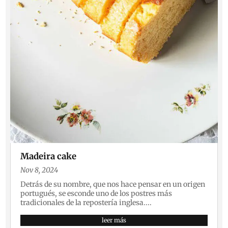
Madeira cake
Nov 8, 2024
Detrás de su nombre, que nos hace pensar en un origen
portugués, se esconde uno de los postres más
tradicionales de la repostería inglesa....
leer más