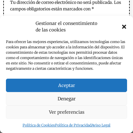
Tu dirección de correo electrónico no será publicada.
Los
campos obligatorios están marcados con
*
Gestionar el consentimiento
de las cookies
Para ofrecer las mejores experiencias, utilizamos tecnologías como las
cookies para almacenar y/o acceder a la información del dispositivo. El
consentimiento de estas tecnologías nos permitirá procesar datos
como el comportamiento de navegación o las identificaciones únicas
en este sitio. No consentir o retirar el consentimiento, puede afectar
negativamente a ciertas características y funciones.
Aceptar
Denegar
Ver preferencias
Política de Cookies
Política de Privacidad
Aviso Legal