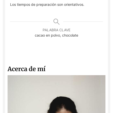
Los tiempos de preparación son orientativos.
PALABRA CLAVE
cacao en polvo, chocolate
Acerca de mí