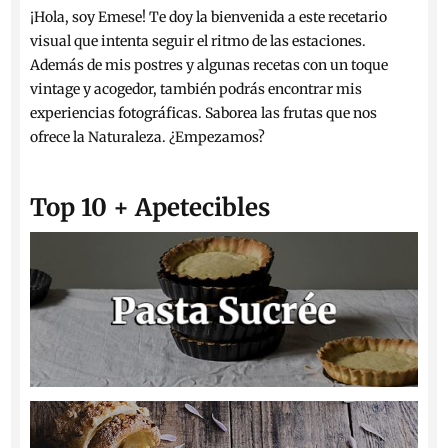
¡Hola, soy Emese! Te doy la bienvenida a este recetario
visual que intenta seguir el ritmo de las estaciones.
Además de mis postres y algunas recetas con un toque
vintage y acogedor, también podrás encontrar mis
experiencias fotográficas. Saborea las frutas que nos
ofrece la Naturaleza. ¿Empezamos?
Top 10 + Apetecibles