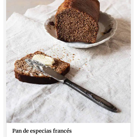
Pan de especias francés