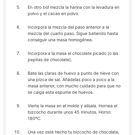
En otro bol mezcla la harina con la levadura en
polvo y el cacao en polvo.
Incorpora la mezcla del paso anterior a la
mezcla del cuarto paso. Sigue batiendo hasta
conseguir una masa homogénea.
Incorpora a la masa el chocolate picado (o las
pepitas de chocolate).
Bate las claras de huevo a punto de nieve con
una pizca de sal. Añádelas poco a poco a la
masa anterior, con mucho cuidado para que no
se caiga esta espuma de huevos.
Vierte la masa en el molde y alísala. Hornea el
bizcocho durante unos 45 minutos. Horno:
180ºC.
Una vez esté hecho tu bizcocho de chocolate,