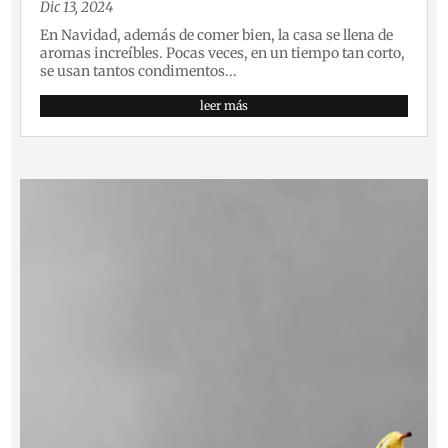
Dic 13, 2024
En Navidad, además de comer bien, la casa se llena de
aromas increíbles. Pocas veces, en un tiempo tan corto,
se usan tantos condimentos...
leer más