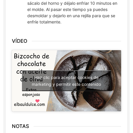
sácalo del horno y déjalo enfriar 10 minutos en
el molde. Al pasar este tiempo ya puedes
desmoldar y dejarlo en una rejilla para que se
enfríe totalmente.
VÍDEO
Haz clic para aceptar cookies de
marketing y permitir este contenido
NOTAS