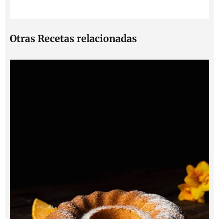
Otras Recetas relacionadas