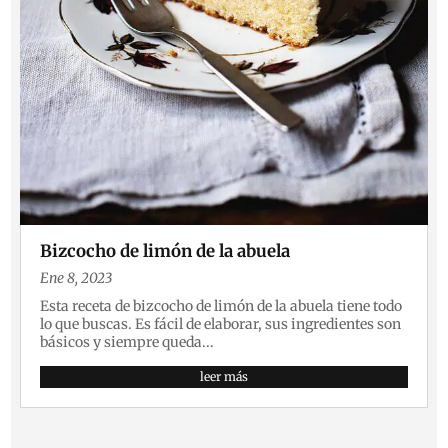
Bizcocho de limón de la abuela
Ene 8, 2023
Esta receta de bizcocho de limón de la abuela tiene todo
lo que buscas. Es fácil de elaborar, sus ingredientes son
básicos y siempre queda...
leer más