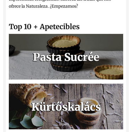
ofrece la Naturaleza. ¿Empezamos?
Top 10 + Apetecibles