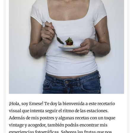
¡Hola, soy Emese! Te doy la bienvenida a este recetario
visual que intenta seguir el ritmo de las estaciones.
Además de mis postres y algunas recetas con un toque
vintage y acogedor, también podrás encontrar mis
experiencias fotográficas. Saborea las frutas que nos