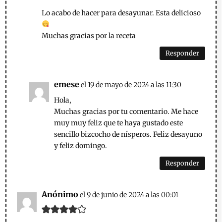
Lo acabo de hacer para desayunar. Esta delicioso
Muchas gracias por la receta
Responder
emese
el 19 de mayo de 2024 a las 11:30
Hola,
Muchas gracias por tu comentario. Me hace
muy muy feliz que te haya gustado este
sencillo bizcocho de nísperos. Feliz desayuno
y feliz domingo.
Responder
Anónimo
el 9 de junio de 2024 a las 00:01