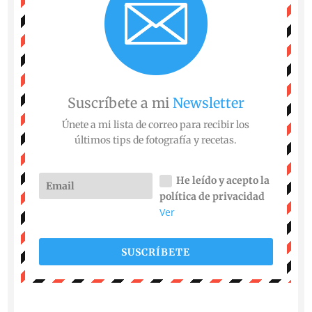
Suscríbete a mi
Newsletter
Únete a mi lista de correo para recibir los
últimos tips de fotografía y recetas.
He leído y acepto la
política de privacidad
Ver
SUSCRÍBETE