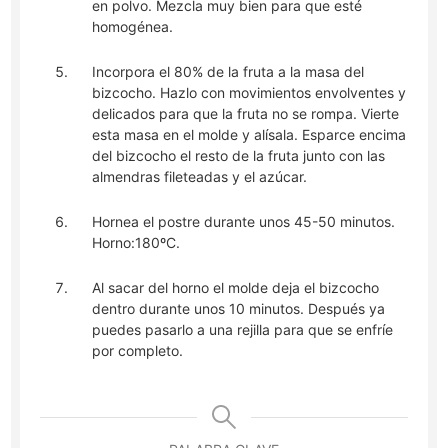
en polvo. Mezcla muy bien para que esté
homogénea.
Incorpora el 80% de la fruta a la masa del
bizcocho. Hazlo con movimientos envolventes y
delicados para que la fruta no se rompa. Vierte
esta masa en el molde y alísala. Esparce encima
del bizcocho el resto de la fruta junto con las
almendras fileteadas y el azúcar.
Hornea el postre durante unos 45-50 minutos.
Horno:180ºC.
Al sacar del horno el molde deja el bizcocho
dentro durante unos 10 minutos. Después ya
puedes pasarlo a una rejilla para que se enfríe
por completo.