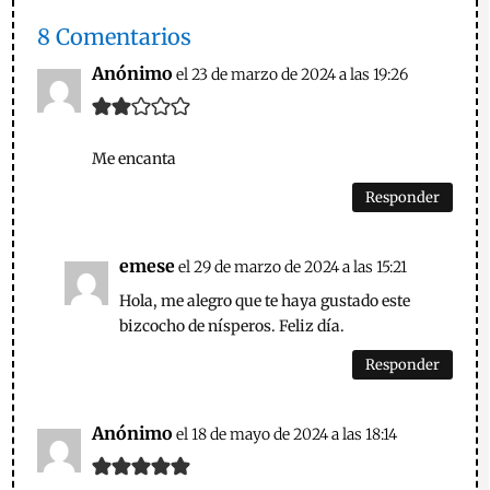
8 Comentarios
Anónimo
el 23 de marzo de 2024 a las 19:26
Me encanta
Responder
emese
el 29 de marzo de 2024 a las 15:21
Hola, me alegro que te haya gustado este
bizcocho de nísperos. Feliz día.
Responder
Anónimo
el 18 de mayo de 2024 a las 18:14