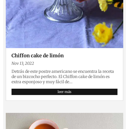
Chiffon cake de limón
Nov 13, 2022
Detrás de este postre americano se encuentra la receta
de un bizcocho perfecto. El Chiffon cake de limón es
extra esponjoso y muy fácil de...
leer más