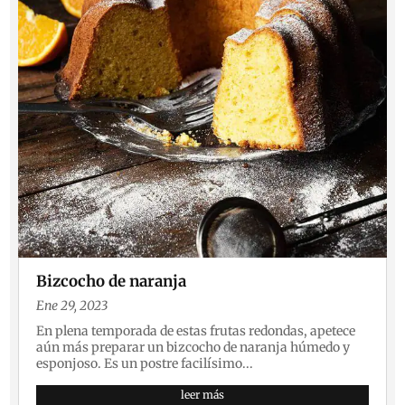
Bizcocho de naranja
Ene 29, 2023
En plena temporada de estas frutas redondas, apetece
aún más preparar un bizcocho de naranja húmedo y
esponjoso. Es un postre facilísimo...
leer más