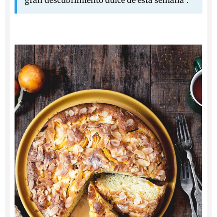
gran descubrimiento dulce de esta semana”.