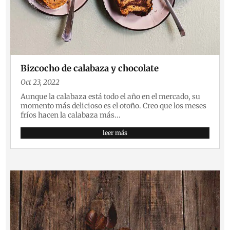
Bizcocho de calabaza y chocolate
Oct 23, 2022
Aunque la calabaza está todo el año en el mercado, su
momento más delicioso es el otoño. Creo que los meses
fríos hacen la calabaza más...
leer más