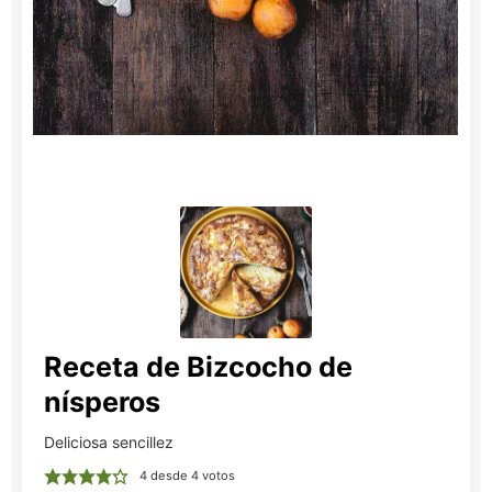
Receta de Bizcocho de
nísperos
Deliciosa sencillez
4
desde
4
votos