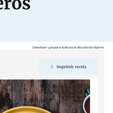
eros
Cómo hacer y preparar la Receta de Bizcocho de nísperos
Imprimir receta