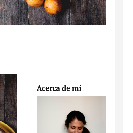
Acerca de mí