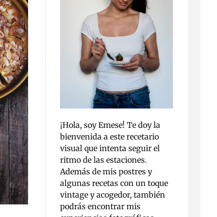
¡Hola, soy Emese! Te doy la
bienvenida a este recetario
visual que intenta seguir el
ritmo de las estaciones.
Además de mis postres y
algunas recetas con un toque
vintage y acogedor, también
podrás encontrar mis