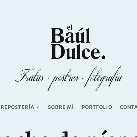
 REPOSTERÍA
SOBRE MÍ
PORTFOLIO
CONT