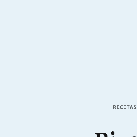
RECETAS