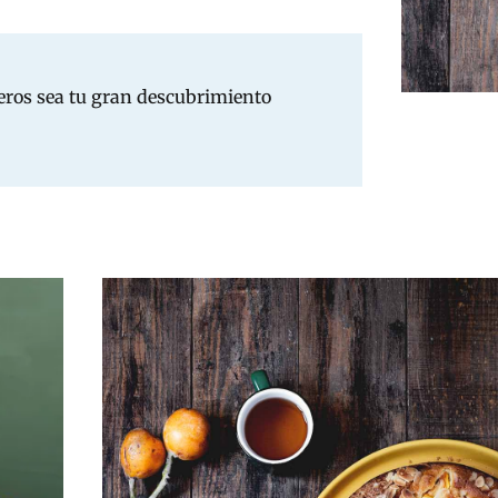
peros sea tu gran descubrimiento