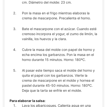
cm. Diámetro del molde: 23 cm.
Pon la masa en el frigo mientras elaboras la
crema de mascarpone. Precalienta el horno.
Bate el mascarpone con el azúcar. Cuando esté
cremoso incorpora el yogur, el zumo de limón, la
vainilla, los huevos y la clara.
Cubre la masa del molde con papel de horno y
echa encima los garbanzos. Pon la masa en el
horno durante 15 minutos. Horno: 180ºC.
Al pasar este tiempo saca el molde del horno y
quita el papel con los garbanzos. Vierte la
crema de mascarpone en el molde y hornea el
pastel durante 45-50 minutos. Horno: 180ºC.
Deja que la tarta se enfríe en el molde.
Para elaborar la salsa:
Lava los albaricoques. Calienta agua en una