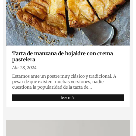
Tarta de manzana de hojaldre con crema
pastelera
Abr 28, 2024
Estamos ante un postre muy clásico y tradicional. A
pesar de que existen muchas versiones, nadie
cuestiona la popularidad de la tarta de...
leer más