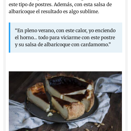
este tipo de postres. Además, con esta salsa de
albaricoque el resultado es algo sublime.
“En pleno verano, con este calor, yo enciendo
el horno… todo para viciarme con este postre
y su salsa de albaricoque con cardamomo.”