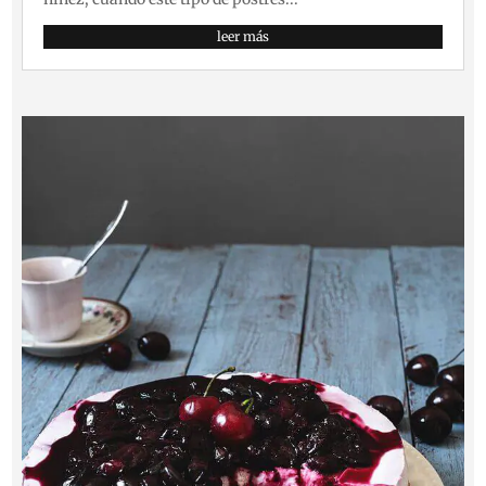
leer más