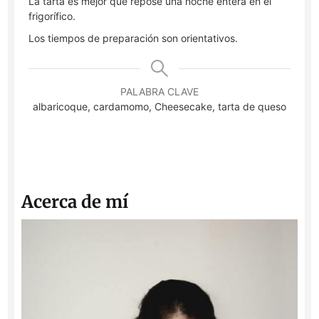
La tarta es mejor que repose una noche entera en el
frigorífico.
Los tiempos de preparación son orientativos.
PALABRA CLAVE
albaricoque, cardamomo, Cheesecake, tarta de queso
Acerca de mí