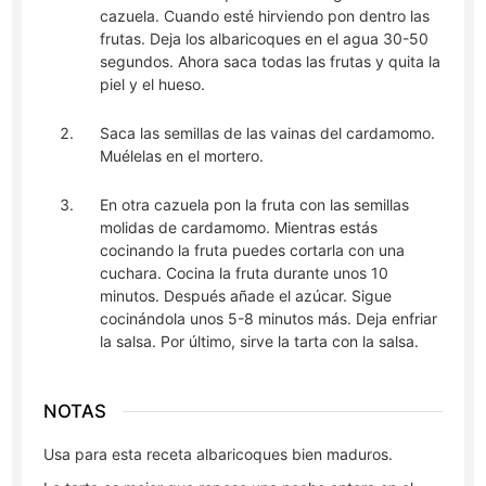
cazuela. Cuando esté hirviendo pon dentro las
frutas. Deja los albaricoques en el agua 30-50
segundos. Ahora saca todas las frutas y quita la
piel y el hueso.
Saca las semillas de las vainas del cardamomo.
Muélelas en el mortero.
En otra cazuela pon la fruta con las semillas
molidas de cardamomo. Mientras estás
cocinando la fruta puedes cortarla con una
cuchara. Cocina la fruta durante unos 10
minutos. Después añade el azúcar. Sigue
cocinándola unos 5-8 minutos más. Deja enfriar
la salsa. Por último, sirve la tarta con la salsa.
NOTAS
Usa para esta receta albaricoques bien maduros.