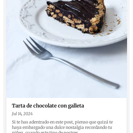
Tarta de chocolate con galleta
Jul 14, 2024
Si te has adentrado en este post, pienso que quizá te
haya embargado una dulce nostalgia recordando tu
niñez, cuando este tipo de postres...