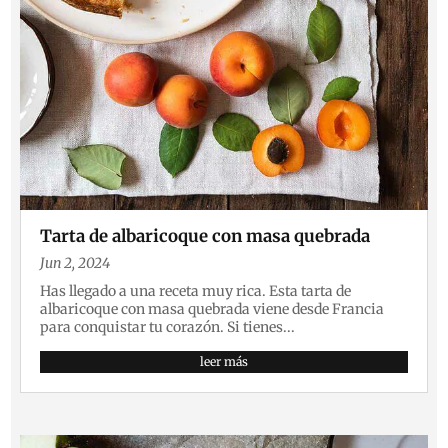
Tarta de albaricoque con masa quebrada
Jun 2, 2024
Has llegado a una receta muy rica. Esta tarta de
albaricoque con masa quebrada viene desde Francia
para conquistar tu corazón. Si tienes...
leer más