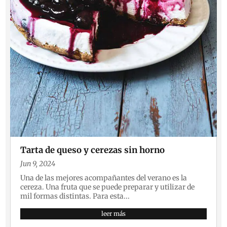
Tarta de queso y cerezas sin horno
Jun 9, 2024
Una de las mejores acompañantes del verano es la
cereza. Una fruta que se puede preparar y utilizar de
mil formas distintas. Para esta...
leer más