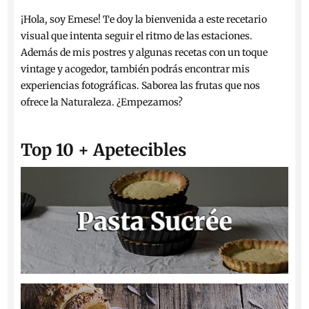
¡Hola, soy Emese! Te doy la bienvenida a este recetario
visual que intenta seguir el ritmo de las estaciones.
Además de mis postres y algunas recetas con un toque
vintage y acogedor, también podrás encontrar mis
experiencias fotográficas. Saborea las frutas que nos
ofrece la Naturaleza. ¿Empezamos?
Top 10 + Apetecibles