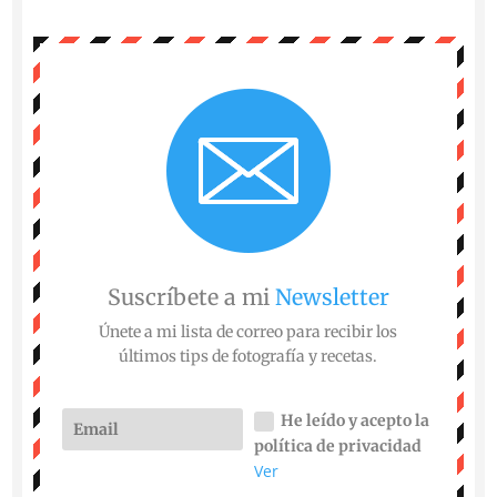
Suscríbete a mi
Newsletter
Únete a mi lista de correo para recibir los
últimos tips de fotografía y recetas.
He leído y acepto la
política de privacidad
Ver