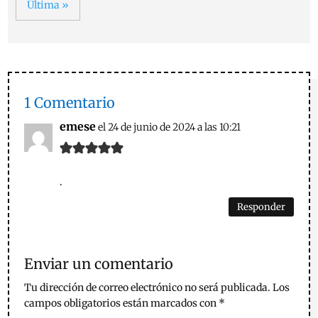
Última »
1 Comentario
emese
el 24 de junio de 2024 a las 10:21
.
Responder
Enviar un comentario
Tu dirección de correo electrónico no será publicada.
Los
campos obligatorios están marcados con
*