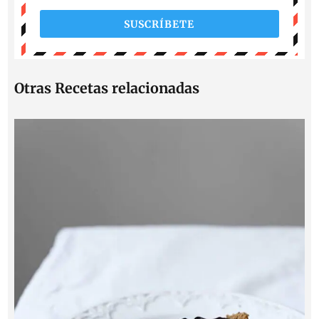
SUSCRÍBETE
Otras Recetas relacionadas