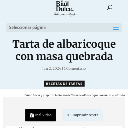
Seleccionar página
Tarta de albaricoque
con masa quebrada
Jun 2, 2024
|
1 Comentario
RECETAS DE TARTAS
Cómo hacer y preparar la Receta de Tarta de albaricoque con masa quebrada
Ir al Video
Imprimir receta