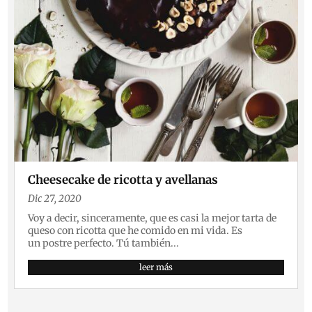
Cheesecake de ricotta y avellanas
Dic 27, 2020
Voy a decir, sinceramente, que es casi la mejor tarta de
queso con ricotta que he comido en mi vida. Es
un postre perfecto. Tú también...
leer más