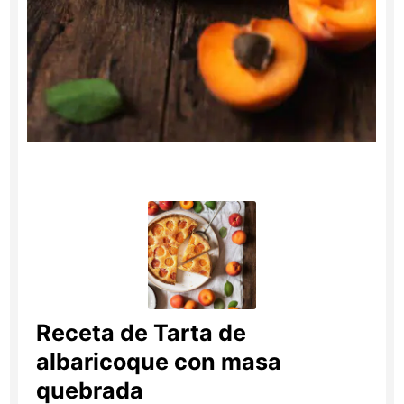
Receta de Tarta de
albaricoque con masa
quebrada