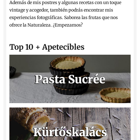
Además de mis postres y algunas recetas con un toque
vintage y acogedor, también podrás encontrar mis
experiencias fotográficas. Saborea las frutas que nos
ofrece la Naturaleza. ¿Empezamos?
Top 10 + Apetecibles