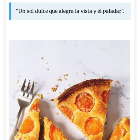
“Un sol dulce que alegra la vista y el paladar”.