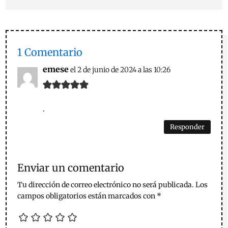
1 Comentario
emese
el 2 de junio de 2024 a las 10:26
.
Responder
Enviar un comentario
Tu dirección de correo electrónico no será publicada.
Los
campos obligatorios están marcados con
*