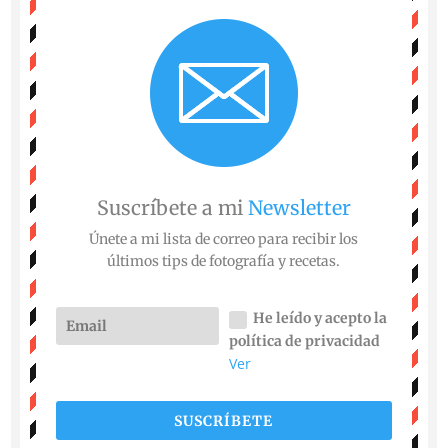
Suscríbete a mi
Newsletter
Únete a mi lista de correo para recibir los
últimos tips de fotografía y recetas.
He leído y acepto la
política de privacidad
Ver
SUSCRÍBETE