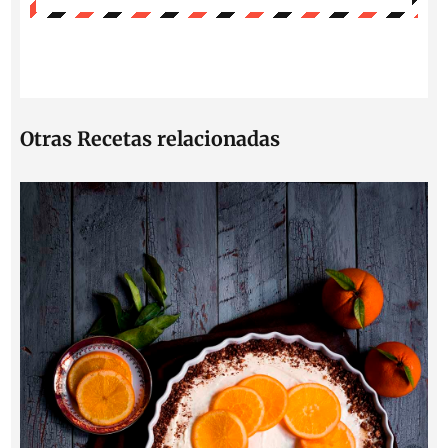
Otras Recetas relacionadas