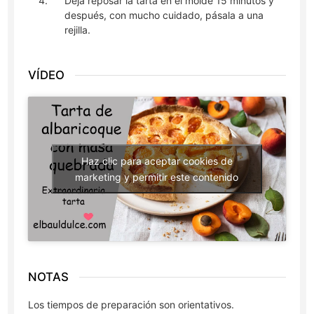
Deja reposar la tarta en el molde 15 minutos y
después, con mucho cuidado, pásala a una
rejilla.
VÍDEO
Haz clic para aceptar cookies de
marketing y permitir este contenido
NOTAS
Los tiempos de preparación son orientativos.