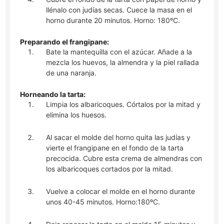
llénalo con judías secas. Cuece la masa en el
horno durante 20 minutos. Horno: 180ºC.
Preparando el frangipane:
Bate la mantequilla con el azúcar. Añade a la
mezcla los huevos, la almendra y la piel rallada
de una naranja.
Horneando la tarta:
Limpia los albaricoques. Córtalos por la mitad y
elimina los huesos.
Al sacar el molde del horno quita las judías y
vierte el frangipane en el fondo de la tarta
precocida. Cubre esta crema de almendras con
los albaricoques cortados por la mitad.
Vuelve a colocar el molde en el horno durante
unos 40-45 minutos. Horno:180ºC.