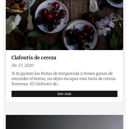
Clafoutis de cereza
Dic 27, 2020
Si te gustan las frutas de temporada y tienes ganas de
encender el horno, no dejes escapar esta tarta de cereza
francesa. El Clafoutis de...
leer más