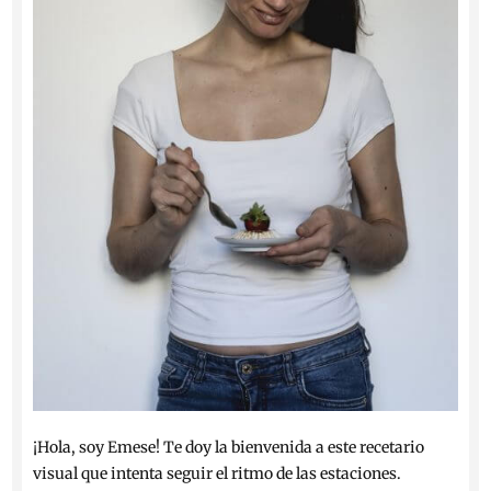
¡Hola, soy Emese! Te doy la bienvenida a este recetario
visual que intenta seguir el ritmo de las estaciones.