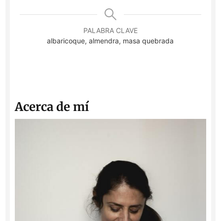
PALABRA CLAVE
albaricoque, almendra, masa quebrada
Acerca de mí