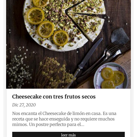
Cheesecake con tres frutos secos
Dic 27, 2020
Nos encanta el Cheesecake de limón en casa. Es una
receta que se hace enseguida y no requiere muchos
mimos. Un postre perfecto para el...
leer más