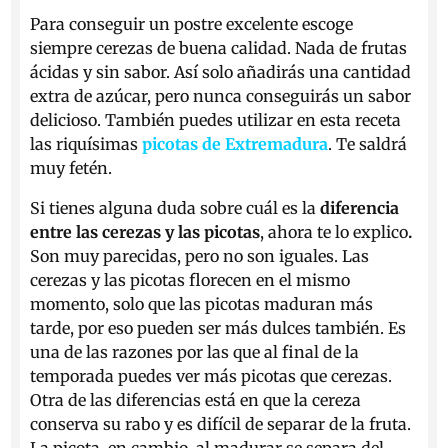
Para conseguir un postre excelente escoge
siempre cerezas de buena calidad. Nada de frutas
ácidas y sin sabor. Así solo añadirás una cantidad
extra de azúcar, pero nunca conseguirás un sabor
delicioso. También puedes utilizar en esta receta
las riquísimas
picotas de Extremadura
. Te saldrá
muy fetén.
Si tienes alguna duda sobre cuál es la
diferencia
entre las
cerezas y las picotas
, ahora te lo explico
.
Son muy parecidas, pero no son iguales. Las
cerezas y las picotas florecen en el mismo
momento, solo que las picotas maduran más
tarde, por eso pueden ser más dulces también. Es
una de las razones por las que al final de la
temporada puedes ver más picotas que cerezas.
Otra de las diferencias está en que la cereza
conserva su rabo y es difícil de separar de la fruta.