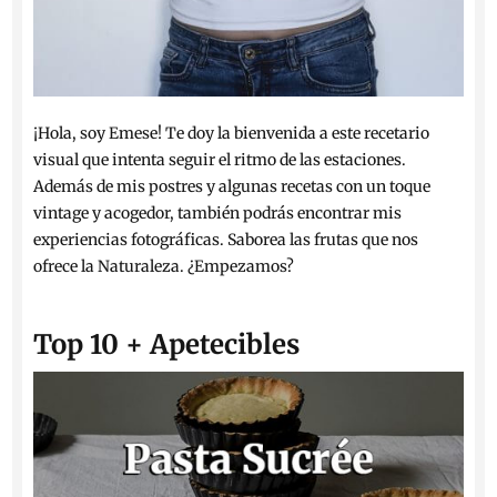
¡Hola, soy Emese! Te doy la bienvenida a este recetario
visual que intenta seguir el ritmo de las estaciones.
Además de mis postres y algunas recetas con un toque
vintage y acogedor, también podrás encontrar mis
experiencias fotográficas. Saborea las frutas que nos
ofrece la Naturaleza. ¿Empezamos?
Top 10 + Apetecibles