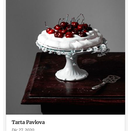
Tarta Pavlova
Dic 27, 2020