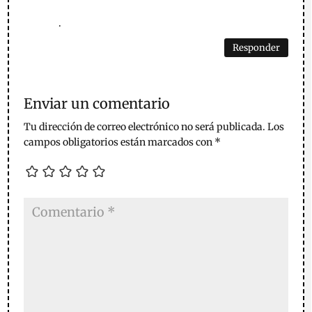
.
Responder
Enviar un comentario
Tu dirección de correo electrónico no será publicada.
Los
campos obligatorios están marcados con
*