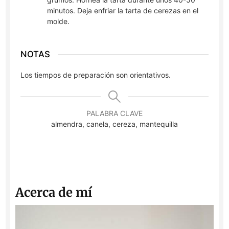
minutos. Deja enfriar la tarta de cerezas en el
molde.
NOTAS
Los tiempos de preparación son orientativos.
PALABRA CLAVE
almendra, canela, cereza, mantequilla
Acerca de mí