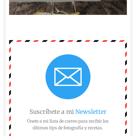
Suscríbete a mi
Newsletter
Únete a mi lista de correo para recibir los
últimos tips de fotografía y recetas.