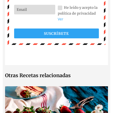
He leído y acepto la
política de privacidad
Ver
SUSCRÍBETE
Otras Recetas relacionadas