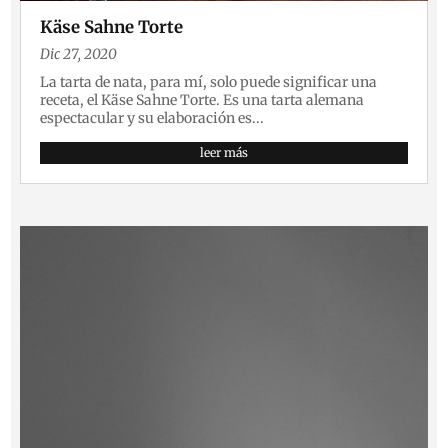
Käse Sahne Torte
Dic 27, 2020
La tarta de nata, para mí, solo puede significar una
receta, el Käse Sahne Torte. Es una tarta alemana
espectacular y su elaboración es...
leer más