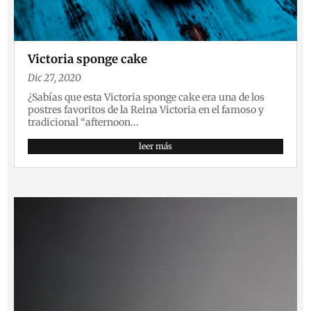
Victoria sponge cake
Dic 27, 2020
¿Sabías que esta Victoria sponge cake era una de los
postres favoritos de la Reina Victoria en el famoso y
tradicional “afternoon...
leer más