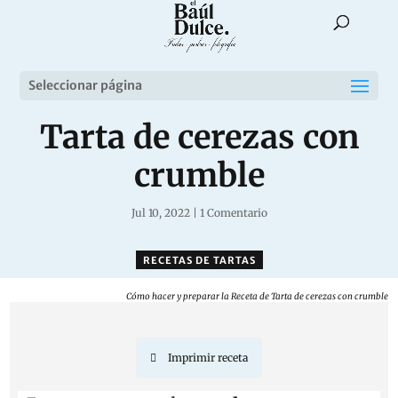
Seleccionar página
Tarta de cerezas con
crumble
Jul 10, 2022
|
1 Comentario
RECETAS DE TARTAS
Cómo hacer y preparar la Receta de Tarta de cerezas con crumble
Imprimir receta