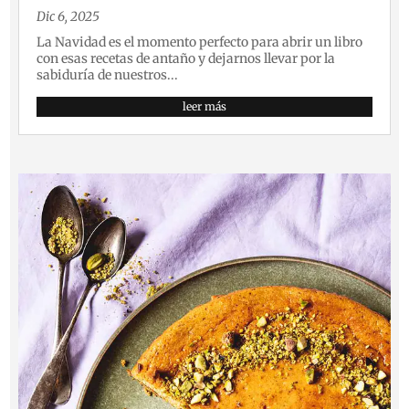
Dic 6, 2025
La Navidad es el momento perfecto para abrir un libro
con esas recetas de antaño y dejarnos llevar por la
sabiduría de nuestros...
leer más