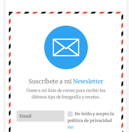
Suscríbete a mi
Newsletter
Únete a mi lista de correo para recibir los
últimos tips de fotografía y recetas.
He leído y acepto la
política de privacidad
Ver