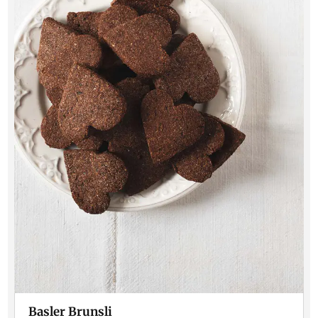
Basler Brunsli