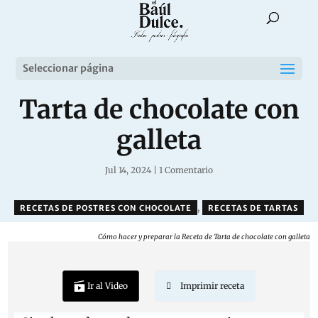
Seleccionar página
Tarta de chocolate con
galleta
Jul 14, 2024
|
1 Comentario
,
RECETAS DE POSTRES CON CHOCOLATE
RECETAS DE TARTAS
Cómo hacer y preparar la Receta de Tarta de chocolate con galleta
Ir al Video
Imprimir receta