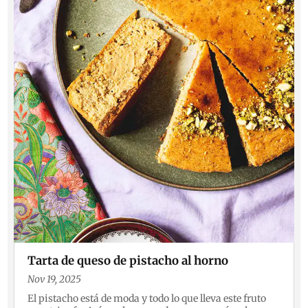
Tarta de queso de pistacho al horno
Nov 19, 2025
El pistacho está de moda y todo lo que lleva este fruto