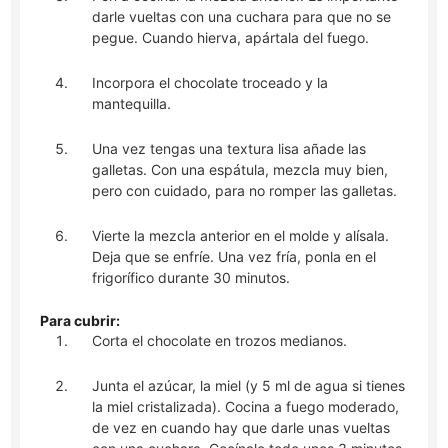
darle vueltas con una cuchara para que no se
pegue. Cuando hierva, apártala del fuego.
Incorpora el chocolate troceado y la
mantequilla.
Una vez tengas una textura lisa añade las
galletas. Con una espátula, mezcla muy bien,
pero con cuidado, para no romper las galletas.
Vierte la mezcla anterior en el molde y alísala.
Deja que se enfríe. Una vez fría, ponla en el
frigorífico durante 30 minutos.
Para cubrir:
Corta el chocolate en trozos medianos.
Junta el azúcar, la miel (y 5 ml de agua si tienes
la miel cristalizada). Cocina a fuego moderado,
de vez en cuando hay que darle unas vueltas