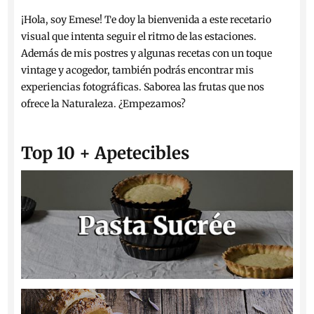
¡Hola, soy Emese! Te doy la bienvenida a este recetario
visual que intenta seguir el ritmo de las estaciones.
Además de mis postres y algunas recetas con un toque
vintage y acogedor, también podrás encontrar mis
experiencias fotográficas. Saborea las frutas que nos
ofrece la Naturaleza. ¿Empezamos?
Top 10 + Apetecibles