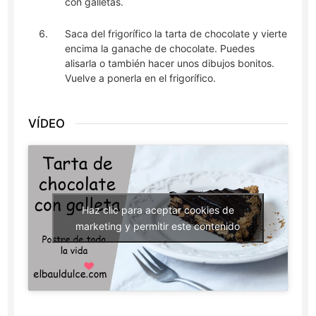
con galletas.
Saca del frigorífico la tarta de chocolate y vierte
encima la ganache de chocolate. Puedes
alisarla o también hacer unos dibujos bonitos.
Vuelve a ponerla en el frigorífico.
VÍDEO
Haz clic para aceptar cookies de
marketing y permitir este contenido