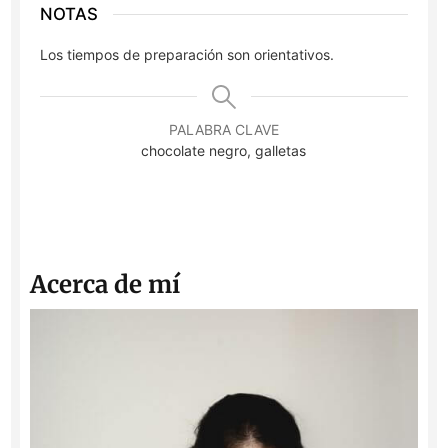
NOTAS
Los tiempos de preparación son orientativos.
PALABRA CLAVE
chocolate negro, galletas
Acerca de mí