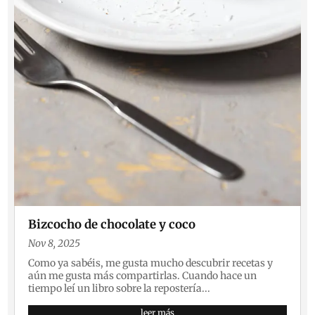
Bizcocho de chocolate y coco
Nov 8, 2025
Como ya sabéis, me gusta mucho descubrir recetas y
aún me gusta más compartirlas. Cuando hace un
tiempo leí un libro sobre la repostería...
leer más