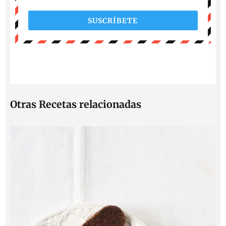
SUSCRÍBETE
Otras Recetas relacionadas