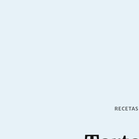
RECETAS