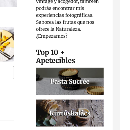
vintage y acogedor, también
podrás encontrar mis
experiencias fotográficas.
Saborea las frutas que nos
ofrece la Naturaleza.
¿Empezamos?
Top 10 +
Apetecibles