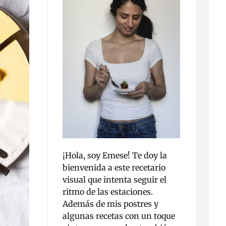
¡Hola, soy Emese! Te doy la
bienvenida a este recetario
visual que intenta seguir el
ritmo de las estaciones.
Además de mis postres y
algunas recetas con un toque