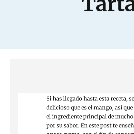
Tart
Si has llegado hasta esta receta, 
delicioso que es el mango, así que
el ingrediente principal de mucho
por su sabor. En este post te ense