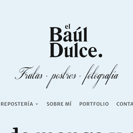
 REPOSTERÍA
SOBRE MÍ
PORTFOLIO
CONT