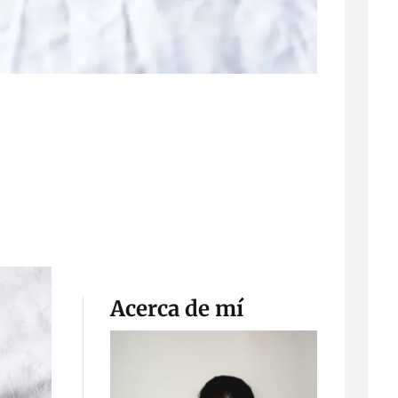
Acerca de mí