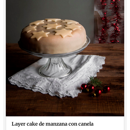
Layer cake de manzana con canela