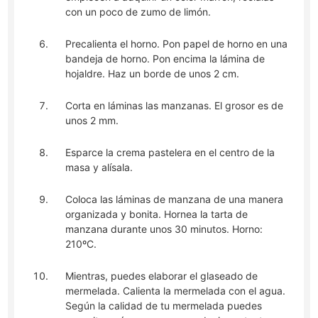
con un poco de zumo de limón.
Precalienta el horno. Pon papel de horno en una
bandeja de horno. Pon encima la lámina de
hojaldre. Haz un borde de unos 2 cm.
Corta en láminas las manzanas. El grosor es de
unos 2 mm.
Esparce la crema pastelera en el centro de la
masa y alísala.
Coloca las láminas de manzana de una manera
organizada y bonita. Hornea la tarta de
manzana durante unos 30 minutos. Horno:
210ºC.
Mientras, puedes elaborar el glaseado de
mermelada. Calienta la mermelada con el agua.
Según la calidad de tu mermelada puedes