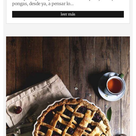
pongas, desde ya, a pensar lo...
leer más