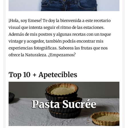
¡Hola, soy Emese! Te doy la bienvenida a este recetario
visual que intenta seguir el ritmo de las estaciones.
Además de mis postres y algunas recetas con un toque
vintage y acogedor, también podrás encontrar mis
experiencias fotográficas. Saborea las frutas que nos
ofrece la Naturaleza. ¿Empezamos?
Top 10 + Apetecibles