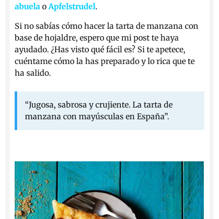
abuela
o
Apfelstrudel
.
Si no sabías cómo hacer la tarta de manzana con
base de hojaldre, espero que mi post te haya
ayudado. ¿Has visto qué fácil es? Si te apetece,
cuéntame cómo la has preparado y lo rica que te
ha salido.
“Jugosa, sabrosa y crujiente. La tarta de
manzana con mayúsculas en España”.