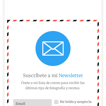
Suscríbete a mi
Newsletter
Únete a mi lista de correo para recibir los
últimos tips de fotografía y recetas.
He leído y acepto la