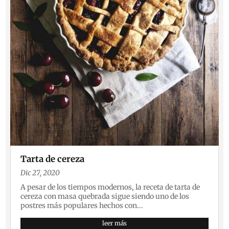
Tarta de cereza
Dic 27, 2020
A pesar de los tiempos modernos, la receta de tarta de
cereza con masa quebrada sigue siendo uno de los
postres más populares hechos con...
leer más