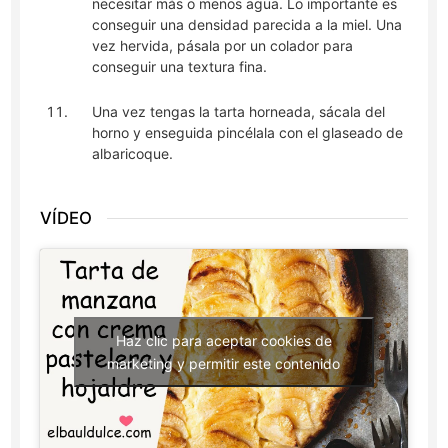
necesitar más o menos agua. Lo importante es
conseguir una densidad parecida a la miel. Una
vez hervida, pásala por un colador para
conseguir una textura fina.
Una vez tengas la tarta horneada, sácala del
horno y enseguida pincélala con el glaseado de
albaricoque.
VÍDEO
Haz clic para aceptar cookies de
marketing y permitir este contenido