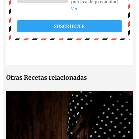
política de privacidad
Ver
SUSCRÍBETE
Otras Recetas relacionadas