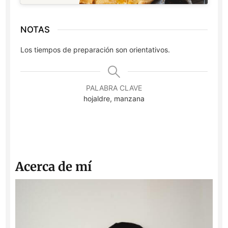
NOTAS
Los tiempos de preparación son orientativos.
PALABRA CLAVE
hojaldre, manzana
Acerca de mí