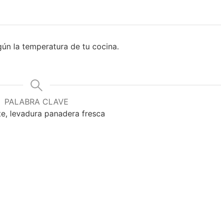
ún la temperatura de tu cocina.
.
PALABRA CLAVE
e, levadura panadera fresca