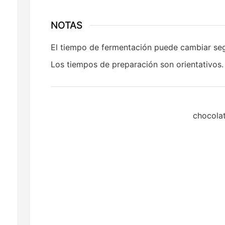
NOTAS
El tiempo de fermentación puede cambiar seg
Los tiempos de preparación son orientativos
chocolat