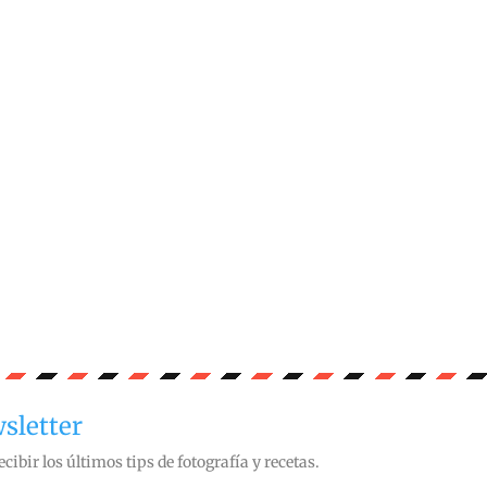
sletter
ecibir los últimos tips de fotografía y recetas.