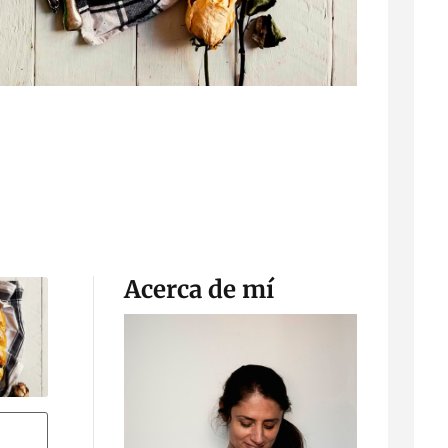
Acerca de mí