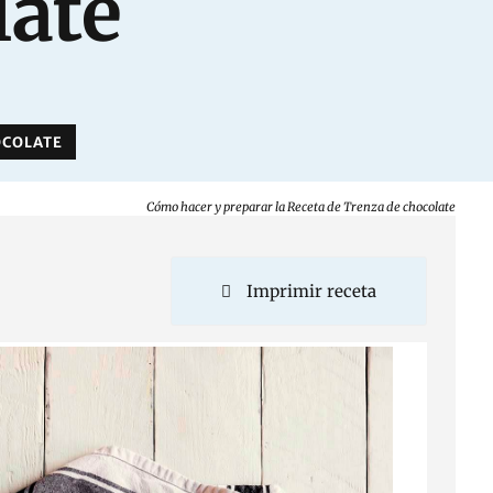
late
OCOLATE
Cómo hacer y preparar la Receta de Trenza de chocolate
Imprimir receta