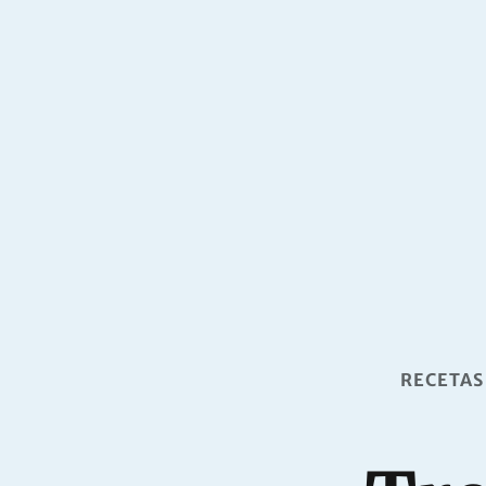
RECETAS