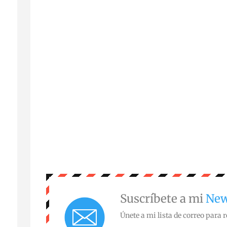
Suscríbete a mi
New
Únete a mi lista de correo para r