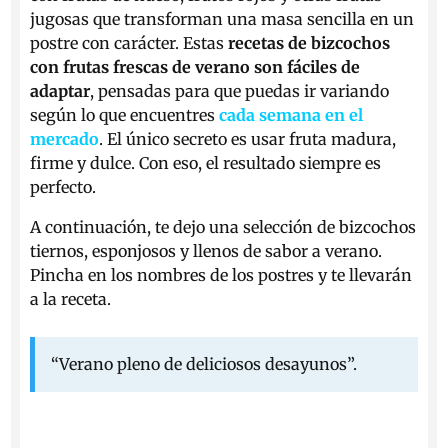
jugosas que transforman una masa sencilla en un
postre con carácter. Estas
recetas de bizcochos
con frutas frescas de verano son fáciles de
adaptar
, pensadas para que puedas ir variando
según lo que encuentres
cada semana en el
mercado
. El único secreto es usar fruta madura,
firme y dulce. Con eso, el resultado siempre es
perfecto.
A continuación, te dejo una selección de bizcochos
tiernos, esponjosos y llenos de sabor a verano.
Pincha en los nombres de los postres y te llevarán
a la receta.
“Verano pleno de deliciosos desayunos”.