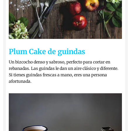
Plum Cake de guindas
Un bizcocho denso y sabroso, perfecto para cortar en
rebanadas. Las guindas le dan un aire clásico y diferente.
Si tienes guindas frescas a mano, eres una persona
afortunada.