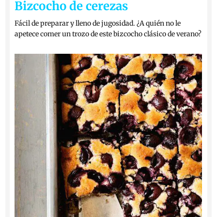
Bizcocho de cerezas
Fácil de preparar y lleno de jugosidad. ¿A quién no le
apetece comer un trozo de este bizcocho clásico de verano?