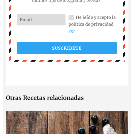
últimos tips de fotografía y recetas.
He leído y acepto la
política de privacidad
Ver
SUSCRÍBETE
Otras Recetas relacionadas