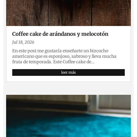
Coffee cake de arándanos y melocotón
Jul 18, 2026
En este post me gustaría enseñarte un bizcocho
americano que es esponjoso, sabroso y lleva mucha
fruta de temporada. Este Coffee cake de...
leer más