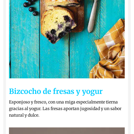
Bizcocho de fresas y yogur
Esponjoso y fresco, con una miga especialmente tierna
gracias al yogur. Las fresas aportan jugosidad y un sabor
natural y dulce.