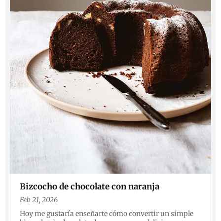
Bizcocho de chocolate con naranja
Feb 21, 2026
Hoy me gustaría enseñarte cómo convertir un simple