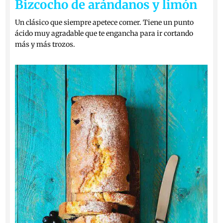
Bizcocho de arándanos y limón
Un clásico que siempre apetece comer. Tiene un punto
ácido muy agradable que te engancha para ir cortando
más y más trozos.