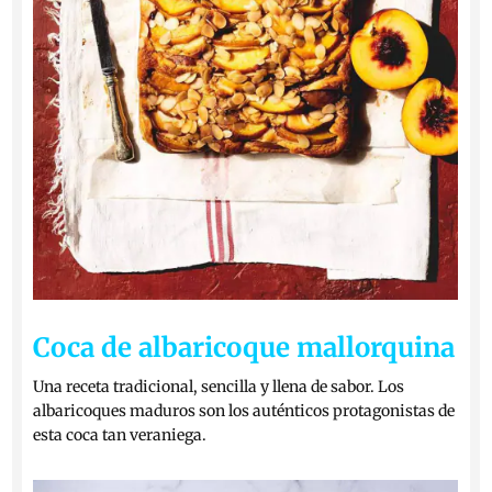
Coca de albaricoque mallorquina
Una receta tradicional, sencilla y llena de sabor. Los
albaricoques maduros son los auténticos protagonistas de
esta coca tan veraniega.