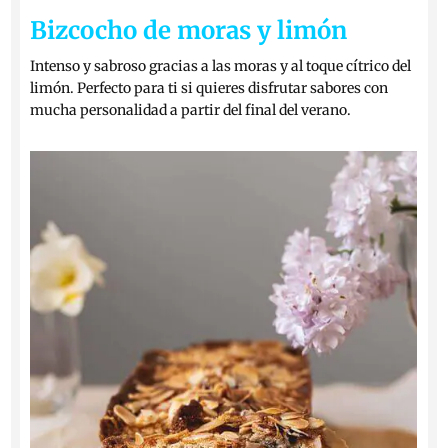
Bizcocho de moras y limón
Intenso y sabroso gracias a las moras y al toque cítrico del
limón. Perfecto para ti si quieres disfrutar sabores con
mucha personalidad a partir del final del verano.