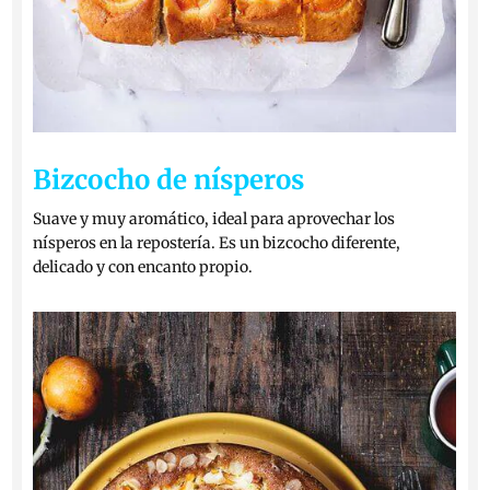
Bizcocho de nísperos
Suave y muy aromático, ideal para aprovechar los
nísperos en la repostería. Es un bizcocho diferente,
delicado y con encanto propio.