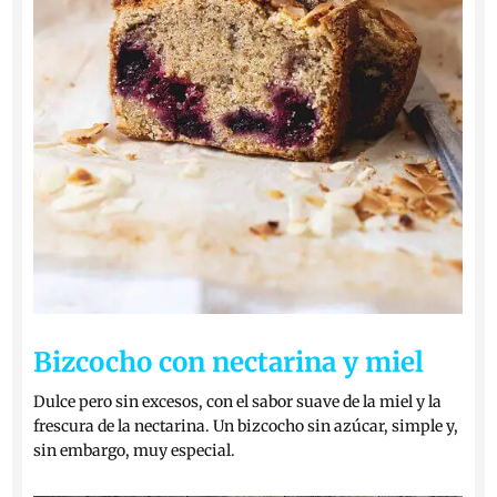
Bizcocho con nectarina y miel
Dulce pero sin excesos, con el sabor suave de la miel y la
frescura de la nectarina. Un bizcocho sin azúcar, simple y,
sin embargo, muy especial.