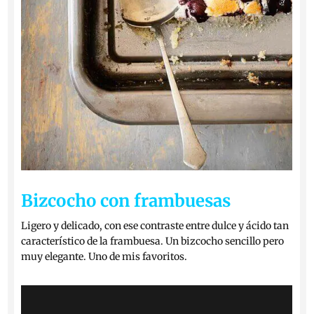
Bizcocho con frambuesas
Ligero y delicado, con ese contraste entre dulce y ácido tan
característico de la frambuesa. Un bizcocho sencillo pero
muy elegante. Uno de mis favoritos.