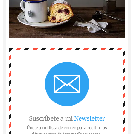
Suscríbete a mi
Newsletter
Únete a mi lista de correo para recibir los