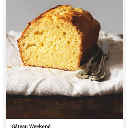
Gâteau Weekend