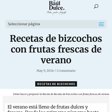
Seleccionar página
Recetas de bizcochos
con frutas frescas de
verano
May 9, 2026
|
1 Comentario
RECETAS DE BIZCOCHOS
Cómo hacer y preparar la Receta de Recetas de bizcochos con frutas frescas de verano
El verano está lleno de frutas dulces y