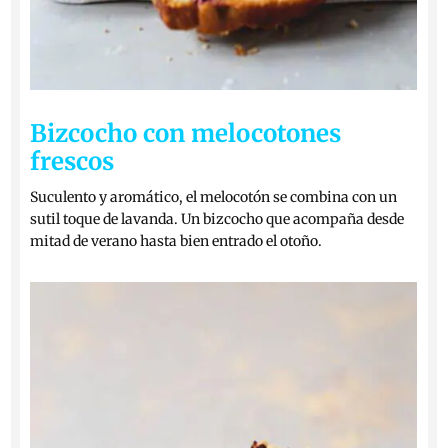
Bizcocho con melocotones
frescos
Suculento y aromático, el melocotón se combina con un
sutil toque de lavanda. Un bizcocho que acompaña desde
mitad de verano hasta bien entrado el otoño.