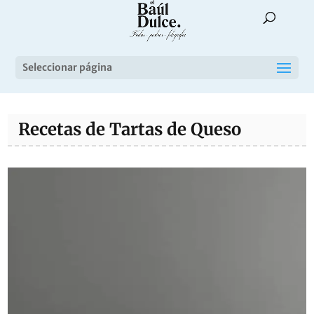
Seleccionar página
Recetas de Tartas de Queso