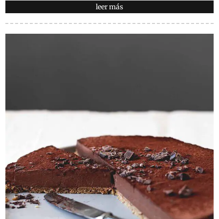
leer más