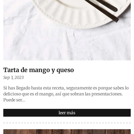
Tarta de mango y queso
Sep 3, 2023
Si has llegado hasta esta receta, seguramente es porque sabes lo
delicioso que es el mango, así que sobran las presentaciones.
Puede ser...
leer más