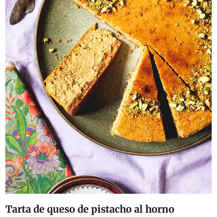
Tarta de queso de pistacho al horno