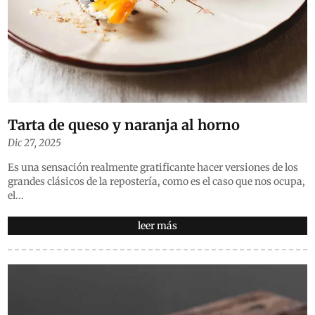
Tarta de queso y naranja al horno
Dic 27, 2025
Es una sensación realmente gratificante hacer versiones de los
grandes clásicos de la repostería, como es el caso que nos ocupa,
el...
leer más