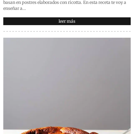
basan en postres elaborados con ricotta. En esta receta te voy a
enseñar a...
leer más