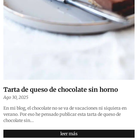
Tarta de queso de chocolate sin horno
Ago 30, 2025
En mi blog, el chocolate no se va de vacaciones ni siquiera en
verano. Por eso he pensado publicar esta tarta de queso de
chocolate sin...
leer más