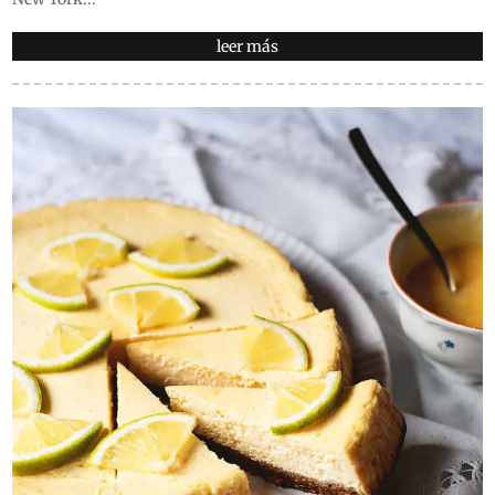
leer más