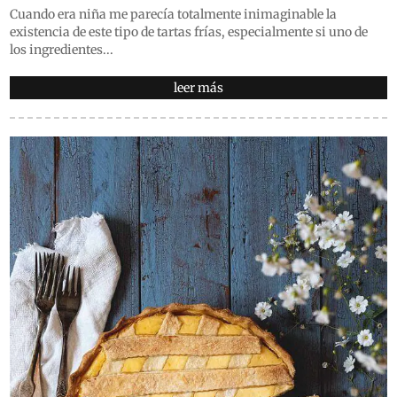
Cuando era niña me parecía totalmente inimaginable la
existencia de este tipo de tartas frías, especialmente si uno de
los ingredientes...
leer más