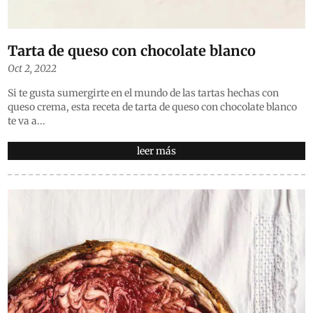
Tarta de queso con chocolate blanco
Oct 2, 2022
Si te gusta sumergirte en el mundo de las tartas hechas con
queso crema, esta receta de tarta de queso con chocolate blanco
te va a...
leer más