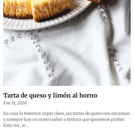
Tarta de queso y limón al horno
Ene 31, 2026
En casa lo tenemos súper claro, las tartas de queso nos encantan
y siempre hay un nuevo sabor o textura que queremos probar.
Esta vez, te...