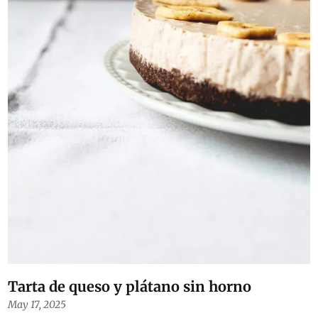
Tarta de queso y plátano sin horno
May 17, 2025