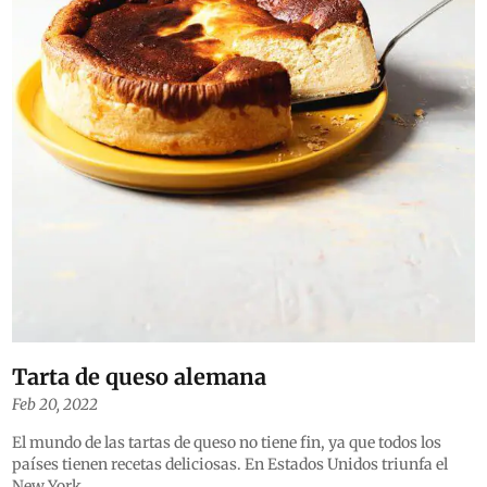
Tarta de queso alemana
Feb 20, 2022
El mundo de las tartas de queso no tiene fin, ya que todos los
países tienen recetas deliciosas. En Estados Unidos triunfa el
New York...