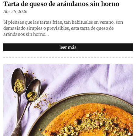
Tarta de queso de arándanos sin horno
Abr 25, 2026
Si piensas que las tartas frías, tan habituales en verano, son
demasiado simples o previsibles, esta tarta de queso de
arándanos sin horno...
leer más