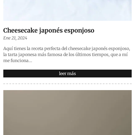
Cheesecake japonés esponjoso
Ene 21, 2024
Aquí tienes la receta perfecta del cheesecake japonés esponjoso,
la tarta japonesa más famosa de los últimos tiempos, que a mí
me funciona...
leer más