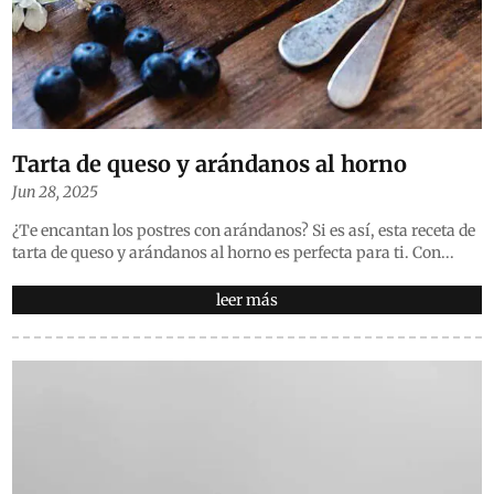
Tarta de queso y arándanos al horno
Jun 28, 2025
¿Te encantan los postres con arándanos? Si es así, esta receta de
tarta de queso y arándanos al horno es perfecta para ti. Con...
leer más