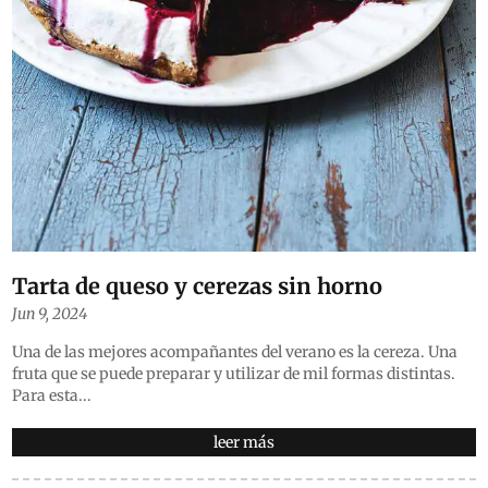
Tarta de queso y cerezas sin horno
Jun 9, 2024
Una de las mejores acompañantes del verano es la cereza. Una
fruta que se puede preparar y utilizar de mil formas distintas.
Para esta...
leer más