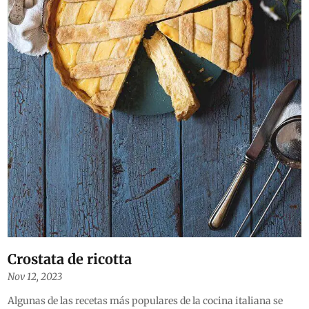
Crostata de ricotta
Nov 12, 2023
Algunas de las recetas más populares de la cocina italiana se