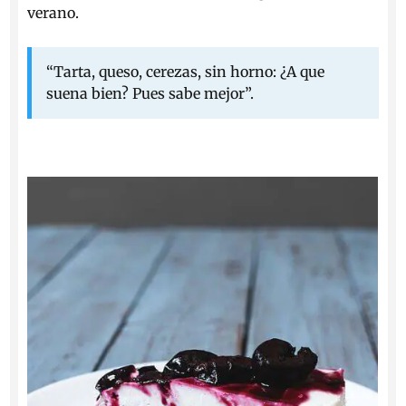
verano.
“Tarta, queso, cerezas, sin horno: ¿A que
suena bien? Pues sabe mejor”.