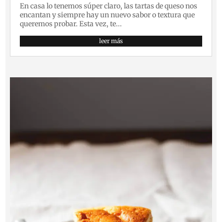
En casa lo tenemos súper claro, las tartas de queso nos
encantan y siempre hay un nuevo sabor o textura que
queremos probar. Esta vez, te...
leer más