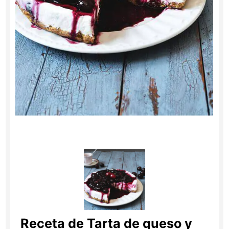
Receta de Tarta de queso y