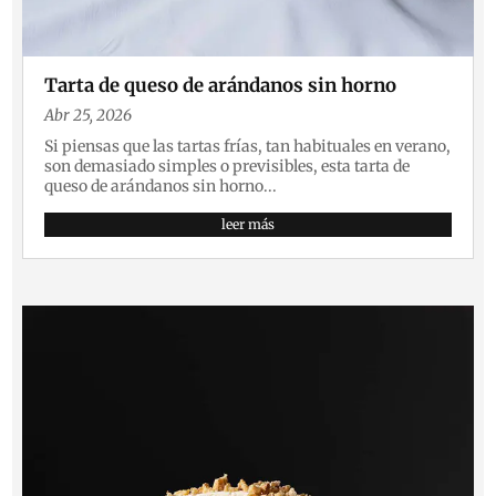
Tarta de queso de arándanos sin horno
Abr 25, 2026
Si piensas que las tartas frías, tan habituales en verano,
son demasiado simples o previsibles, esta tarta de
queso de arándanos sin horno...
leer más