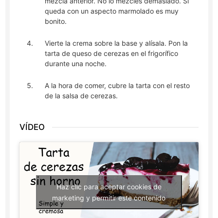
mezcla anterior. No lo mezcles demasiado. Si
queda con un aspecto marmolado es muy
bonito.
Vierte la crema sobre la base y alísala. Pon la
tarta de queso de cerezas en el frigorífico
durante una noche.
A la hora de comer, cubre la tarta con el resto
de la salsa de cerezas.
VÍDEO
Haz clic para aceptar cookies de
marketing y permitir este contenido