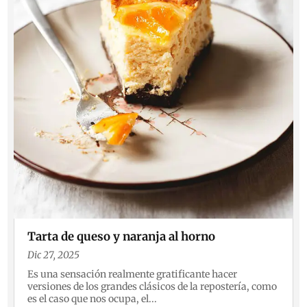
Tarta de queso y naranja al horno
Dic 27, 2025
Es una sensación realmente gratificante hacer
versiones de los grandes clásicos de la repostería, como
es el caso que nos ocupa, el...