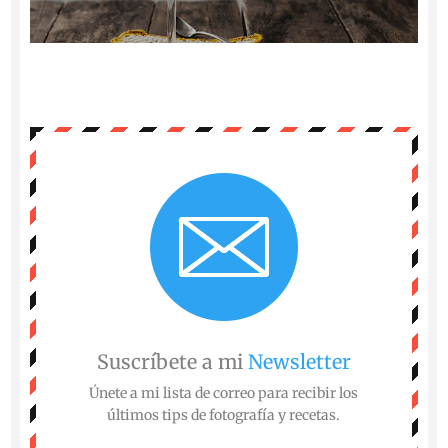
Suscríbete a mi
Newsletter
Únete a mi lista de correo para recibir los
últimos tips de fotografía y recetas.