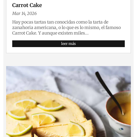
Carrot Cake
Mar 14, 2026
Hay pocas tartas tan conocidas como la tarta de
zanahoria americana, o lo que es lo mismo, el famoso
Carrot Cake. Y aunque existen miles...
leer más