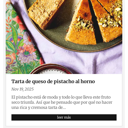
Tarta de queso de pistacho al horno
Nov 19, 2025
El pistacho está de moda y todo lo que lleva este fruto
seco triunfa. Así que he pensado que por qué no hacer
una rica y cremosa tarta de...
leer más