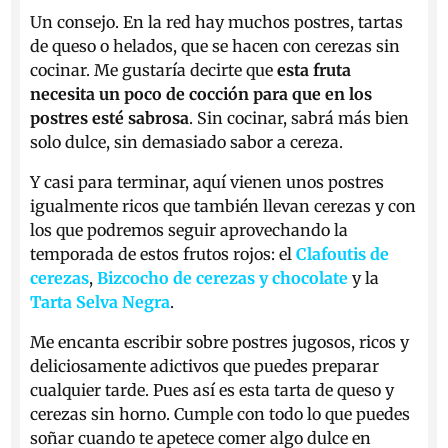
Un consejo. En la red hay muchos postres, tartas
de queso o helados, que se hacen con cerezas sin
cocinar. Me gustaría decirte que
esta fruta
necesita un poco de cocción para que en los
postres esté sabrosa
. Sin cocinar, sabrá más bien
solo dulce, sin demasiado sabor a cereza.
Y casi para terminar, aquí vienen unos postres
igualmente ricos que también llevan cerezas y con
los que podremos seguir aprovechando la
temporada de estos frutos rojos: el
Clafoutis de
cerezas
,
Bizcocho de cerezas y chocolate
y la
Tarta Selva Negra
.
Me encanta escribir sobre postres jugosos, ricos y
deliciosamente adictivos que puedes preparar
cualquier tarde. Pues así es esta tarta de queso y
cerezas sin horno. Cumple con todo lo que puedes
soñar cuando te apetece comer algo dulce en