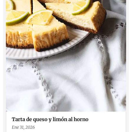
Tarta de queso y limón al horno
Ene 31, 2026