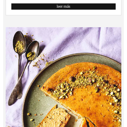
leer más