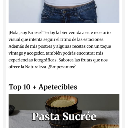
¡Hola, soy Emese! Te doy la bienvenida a este recetario
visual que intenta seguir el ritmo de las estaciones.
Además de mis postres y algunas recetas con un toque
vintage y acogedor, también podrás encontrar mis
experiencias fotográficas. Saborea las frutas que nos
ofrece la Naturaleza. ¿Empezamos?
Top 10 + Apetecibles