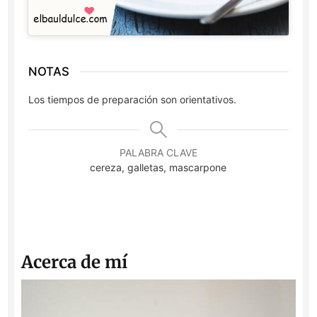
NOTAS
Los tiempos de preparación son orientativos.
PALABRA CLAVE
cereza, galletas, mascarpone
Acerca de mí