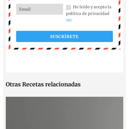
He leído y acepto la
política de privacidad
Ver
SUSCRÍBETE
Otras Recetas relacionadas