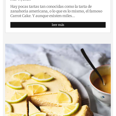
Hay pocas tartas tan conocidas como la tarta de
zanahoria americana, o lo que es lo mismo, el famoso
Carrot Cake. Y aunque existen miles...
leer más