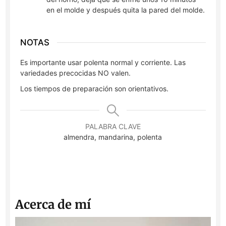
en el molde y después quita la pared del molde.
NOTAS
Es importante usar polenta normal y corriente. Las
variedades precocidas NO valen.
Los tiempos de preparación son orientativos.
PALABRA CLAVE
almendra, mandarina, polenta
Acerca de mí