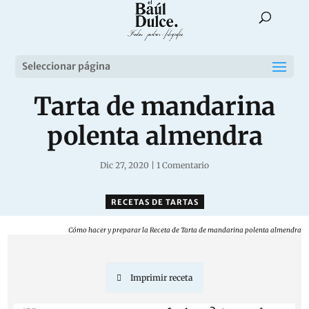
Seleccionar página
Tarta de mandarina
polenta almendra
Dic 27, 2020
|
1 Comentario
RECETAS DE TARTAS
Cómo hacer y preparar la Receta de Tarta de mandarina polenta almendra
Imprimir receta