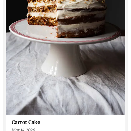
Carrot Cake
Mar 14, 2026