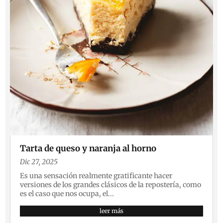
Tarta de queso y naranja al horno
Dic 27, 2025
Es una sensación realmente gratificante hacer
versiones de los grandes clásicos de la repostería, como
es el caso que nos ocupa, el...
leer más