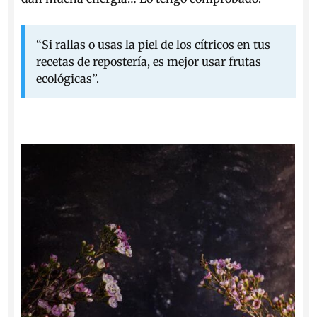
“Si rallas o usas la piel de los cítricos en tus
recetas de repostería, es mejor usar frutas
ecológicas”.