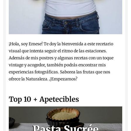
¡Hola, soy Emese! Te doy la bienvenida a este recetario
visual que intenta seguir el ritmo de las estaciones.
Además de mis postres y algunas recetas con un toque
vintage y acogedor, también podrás encontrar mis
experiencias fotográficas. Saborea las frutas que nos
ofrece la Naturaleza. ¿Empezamos?
Top 10 + Apetecibles