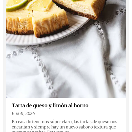
Tarta de queso y limón al horno
Ene 31, 2026
En casa lo tenemos súper claro, las tartas de queso nos
encantan y siempre hay un nuevo sabor o textura que