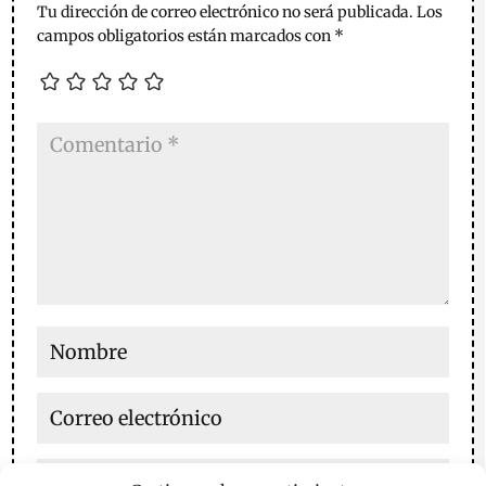
Tu dirección de correo electrónico no será publicada.
Los
campos obligatorios están marcados con
*