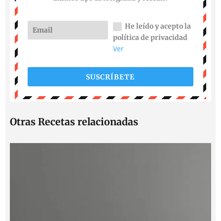
He leído y acepto la
política de privacidad
Ver
SUSCRÍBETE
Otras Recetas relacionadas