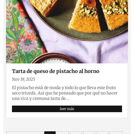
Tarta de queso de pistacho al horno
Nov 19, 2025
El pistacho está de moda y todo lo que lleva este fruto
seco triunfa. Así que he pensado que por qué no hacer
una rica y cremosa tarta de...
leer más