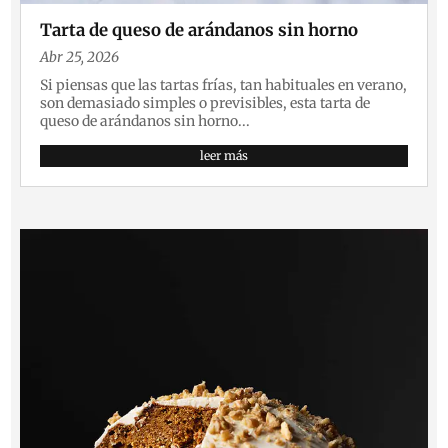
Tarta de queso de arándanos sin horno
Abr 25, 2026
Si piensas que las tartas frías, tan habituales en verano,
son demasiado simples o previsibles, esta tarta de
queso de arándanos sin horno...
leer más