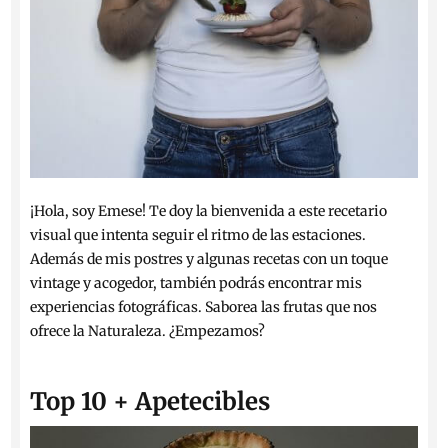
¡Hola, soy Emese! Te doy la bienvenida a este recetario
visual que intenta seguir el ritmo de las estaciones.
Además de mis postres y algunas recetas con un toque
vintage y acogedor, también podrás encontrar mis
experiencias fotográficas. Saborea las frutas que nos
ofrece la Naturaleza. ¿Empezamos?
Top 10 + Apetecibles