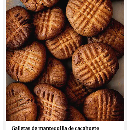
Galletas de mantequilla de cacahuete