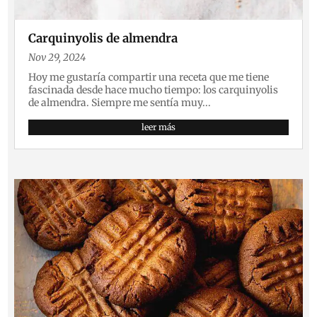
Carquinyolis de almendra
Nov 29, 2024
Hoy me gustaría compartir una receta que me tiene
fascinada desde hace mucho tiempo: los carquinyolis
de almendra. Siempre me sentía muy...
leer más