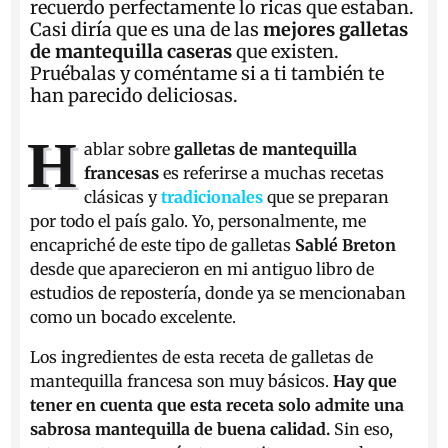
recuerdo perfectamente lo ricas que estaban.
Casi diría que es una de las
mejores galletas
de mantequilla caseras
que existen.
Pruébalas y coméntame si a ti también te
han parecido deliciosas.
H
ablar sobre
galletas de mantequilla
francesas
es referirse a muchas recetas
clásicas y
tradicionales
que se preparan
por todo el país galo. Yo, personalmente, me
encapriché de este tipo de galletas
Sablé Breton
desde que aparecieron en mi antiguo libro de
estudios de repostería, donde ya se mencionaban
como un bocado excelente.
Los ingredientes de esta receta de galletas de
mantequilla francesa son muy básicos.
Hay que
tener en cuenta que esta receta solo admite una
sabrosa mantequilla de buena calidad.
Sin eso,