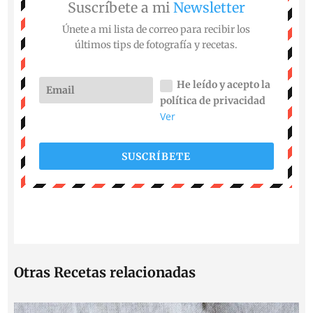
Suscríbete a mi
Newsletter
Únete a mi lista de correo para recibir los
últimos tips de fotografía y recetas.
He leído y acepto la
política de privacidad
Ver
SUSCRÍBETE
Otras Recetas relacionadas