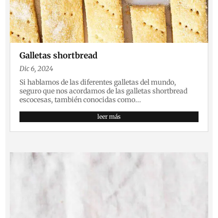
Galletas shortbread
Dic 6, 2024
Si hablamos de las diferentes galletas del mundo,
seguro que nos acordamos de las galletas shortbread
escocesas, también conocidas como...
leer más