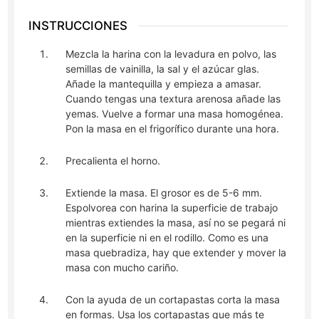
INSTRUCCIONES
Mezcla la harina con la levadura en polvo, las
semillas de vainilla, la sal y el azúcar glas.
Añade la mantequilla y empieza a amasar.
Cuando tengas una textura arenosa añade las
yemas. Vuelve a formar una masa homogénea.
Pon la masa en el frigorífico durante una hora.
Precalienta el horno.
Extiende la masa. El grosor es de 5-6 mm.
Espolvorea con harina la superficie de trabajo
mientras extiendes la masa, así no se pegará ni
en la superficie ni en el rodillo. Como es una
masa quebradiza, hay que extender y mover la
masa con mucho cariño.
Con la ayuda de un cortapastas corta la masa
en formas. Usa los cortapastas que más te