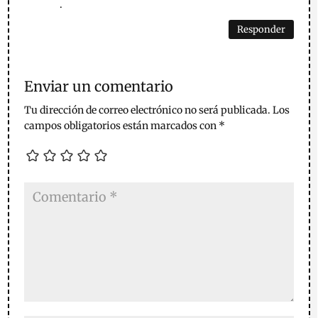
.
Responder
Enviar un comentario
Tu dirección de correo electrónico no será publicada.
Los
campos obligatorios están marcados con
*