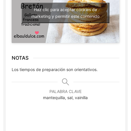
Haz clic para aceptar cookies de
marketing y permitir este contenido
NOTAS
Los tiempos de preparación son orientativos.
PALABRA CLAVE
mantequilla, sal, vainilla