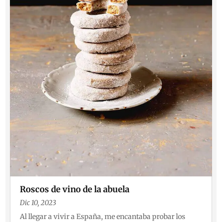
Roscos de vino de la abuela
Dic 10, 2023
Al llegar a vivir a España, me encantaba probar los