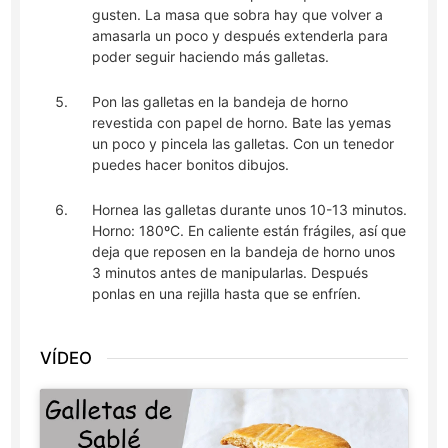
gusten. La masa que sobra hay que volver a
amasarla un poco y después extenderla para
poder seguir haciendo más galletas.
Pon las galletas en la bandeja de horno
revestida con papel de horno. Bate las yemas
un poco y pincela las galletas. Con un tenedor
puedes hacer bonitos dibujos.
Hornea las galletas durante unos 10-13 minutos.
Horno: 180ºC. En caliente están frágiles, así que
deja que reposen en la bandeja de horno unos
3 minutos antes de manipularlas. Después
ponlas en una rejilla hasta que se enfríen.
VÍDEO