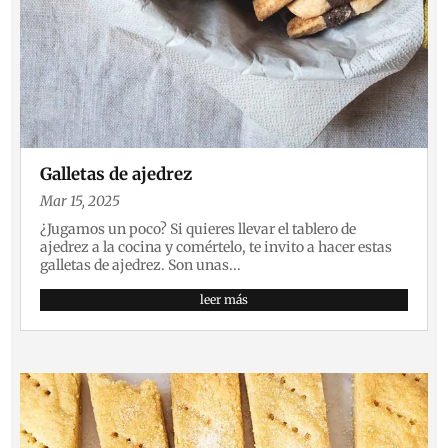
Galletas de ajedrez
Mar 15, 2025
¿Jugamos un poco? Si quieres llevar el tablero de
ajedrez a la cocina y comértelo, te invito a hacer estas
galletas de ajedrez. Son unas...
leer más