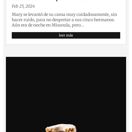
Feb 25, 2024
Mary se levantó de su cama muy cuidadosamente, sin
hacer ruido, para no despertar a sus cinco hermanos.
Aún era de noche en Missoula, pero...
leer más