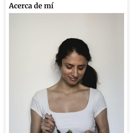
Acerca de mí