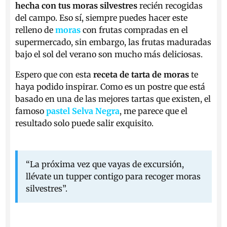
hecha con tus moras silvestres
recién recogidas
del campo. Eso sí, siempre puedes hacer este
relleno de
moras
con frutas compradas en el
supermercado, sin embargo, las frutas maduradas
bajo el sol del verano son mucho más deliciosas.
Espero que con esta
receta de tarta de moras
te
haya podido inspirar. Como es un postre que está
basado en una de las mejores tartas que existen, el
famoso
pastel Selva Negra
, me parece que el
resultado solo puede salir exquisito.
“La próxima vez que vayas de excursión,
llévate un tupper contigo para recoger moras
silvestres”.