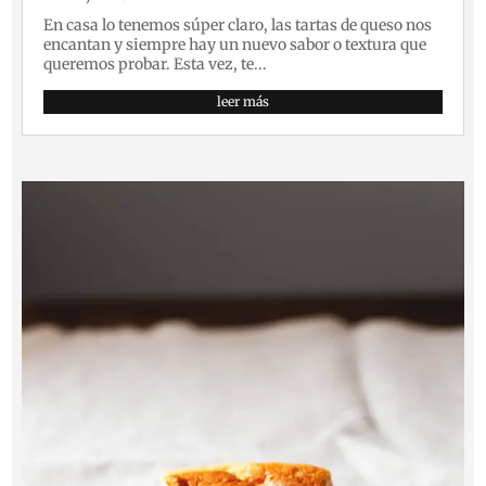
En casa lo tenemos súper claro, las tartas de queso nos
encantan y siempre hay un nuevo sabor o textura que
queremos probar. Esta vez, te...
leer más