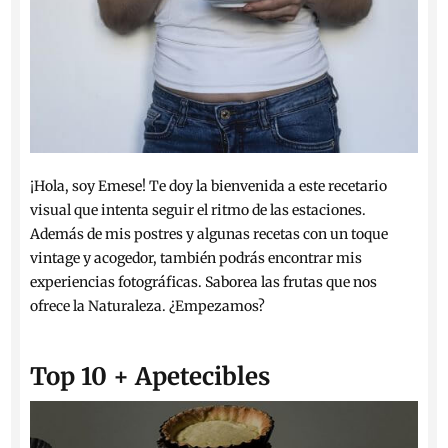
¡Hola, soy Emese! Te doy la bienvenida a este recetario
visual que intenta seguir el ritmo de las estaciones.
Además de mis postres y algunas recetas con un toque
vintage y acogedor, también podrás encontrar mis
experiencias fotográficas. Saborea las frutas que nos
ofrece la Naturaleza. ¿Empezamos?
Top 10 + Apetecibles