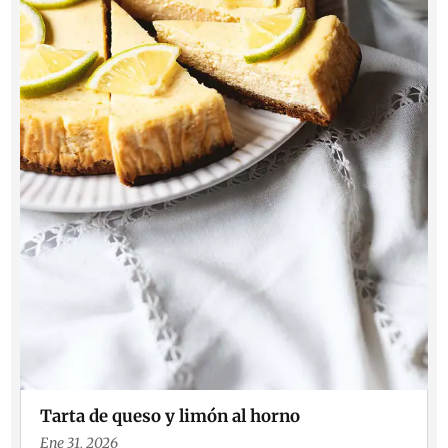
Tarta de queso y limón al horno
Ene 31, 2026