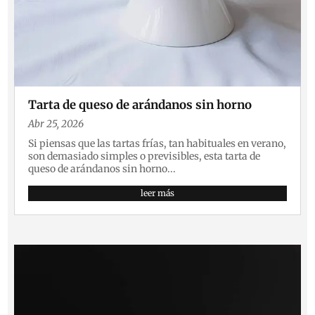
Tarta de queso de arándanos sin horno
Abr 25, 2026
Si piensas que las tartas frías, tan habituales en verano,
son demasiado simples o previsibles, esta tarta de
queso de arándanos sin horno...
leer más