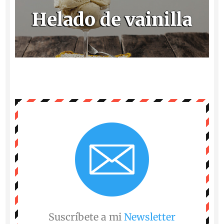
Suscríbete a mi
Newsletter