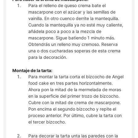
Para el relleno de queso crema bate el
mascarpone con el azúcar y las semillas de
vainilla. En otro cuenco derrite la mantequilla.
Cuando la mantequilla ya no esté muy caliente,
añádela poco a poco a la mezcla de
mascarpone. Sigue batiendo 1 minuto más.
Obtendrás un relleno muy cremoso. Reserva
una o dos cucharadas soperas de esta crema
para la decoración.
Montaje de la tarta:
Para montar la tarta corta el bizcocho de Angel
food cake en tres partes horizontalmente.
Ahora pon la mitad de la mermelada de moras
en la superficie del primer trozo de bizcocho.
Cubre con la mitad de crema de mascarpone.
Pon encima el segundo bizcocho y repite el
proceso anterior. Por último, cubre la tarta con
el tercer bizcocho.
Para decorar la tarta unta las paredes con la