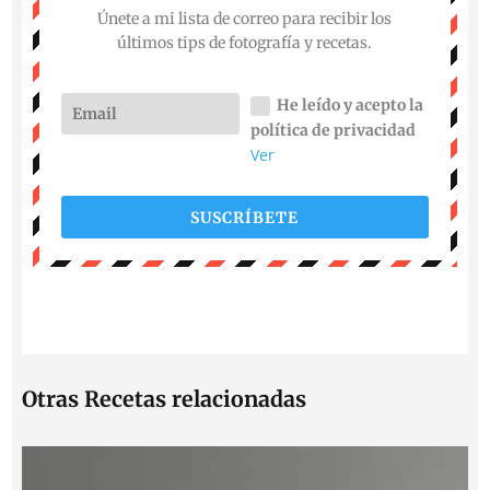
Únete a mi lista de correo para recibir los
últimos tips de fotografía y recetas.
He leído y acepto la
política de privacidad
Ver
SUSCRÍBETE
Otras Recetas relacionadas