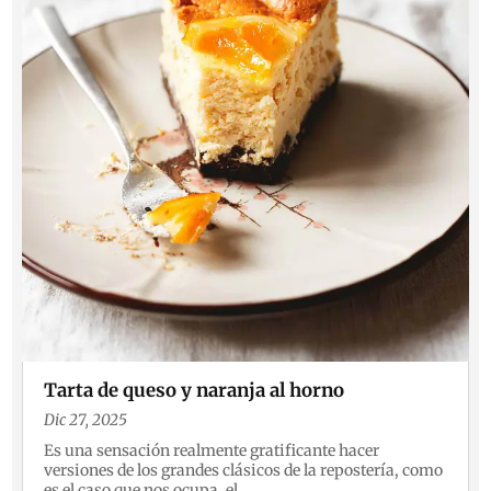
Tarta de queso y naranja al horno
Dic 27, 2025
Es una sensación realmente gratificante hacer
versiones de los grandes clásicos de la repostería, como
es el caso que nos ocupa, el...