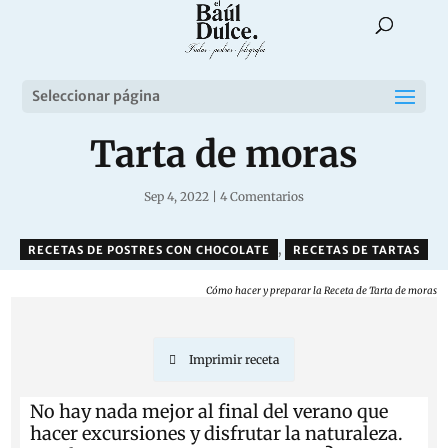
Seleccionar página
Tarta de moras
Sep 4, 2022
|
4 Comentarios
,
RECETAS DE POSTRES CON CHOCOLATE
RECETAS DE TARTAS
Cómo hacer y preparar la Receta de Tarta de moras
Imprimir receta
No hay nada mejor al final del verano que
hacer excursiones y disfrutar la naturaleza.