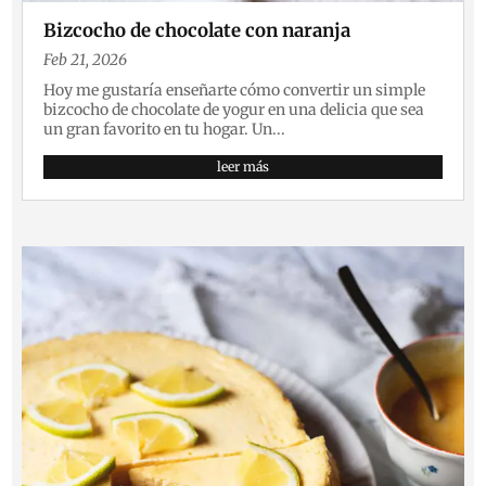
Bizcocho de chocolate con naranja
Feb 21, 2026
Hoy me gustaría enseñarte cómo convertir un simple
bizcocho de chocolate de yogur en una delicia que sea
un gran favorito en tu hogar. Un...
leer más