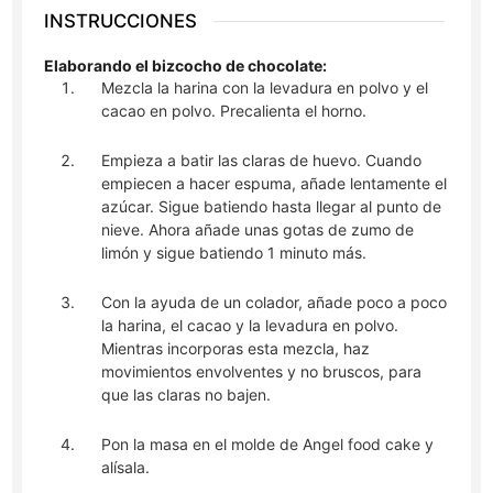
INSTRUCCIONES
Elaborando el bizcocho de chocolate:
Mezcla la harina con la levadura en polvo y el
cacao en polvo. Precalienta el horno.
Empieza a batir las claras de huevo. Cuando
empiecen a hacer espuma, añade lentamente el
azúcar. Sigue batiendo hasta llegar al punto de
nieve. Ahora añade unas gotas de zumo de
limón y sigue batiendo 1 minuto más.
Con la ayuda de un colador, añade poco a poco
la harina, el cacao y la levadura en polvo.
Mientras incorporas esta mezcla, haz
movimientos envolventes y no bruscos, para
que las claras no bajen.
Pon la masa en el molde de Angel food cake y
alísala.