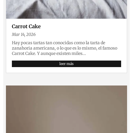
Carrot Cake
Mar 14, 2026
Hay pocas tartas tan conocidas como la tarta de
zanahoria americana, o lo que es lo mismo, el famoso
Carrot Cake. Y aunque existen miles...
leer más