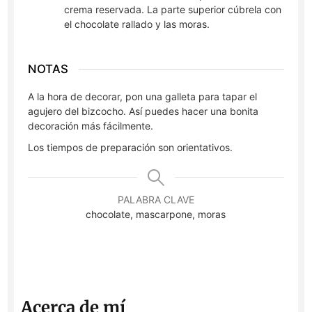
crema reservada. La parte superior cúbrela con
el chocolate rallado y las moras.
NOTAS
A la hora de decorar, pon una galleta para tapar el
agujero del bizcocho. Así puedes hacer una bonita
decoración más fácilmente.
Los tiempos de preparación son orientativos.
PALABRA CLAVE
chocolate, mascarpone, moras
Acerca de mí