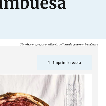
rambuesa
Cómo hacer y preparar la Receta de Tarta de queso con frambuesa
Imprimir receta