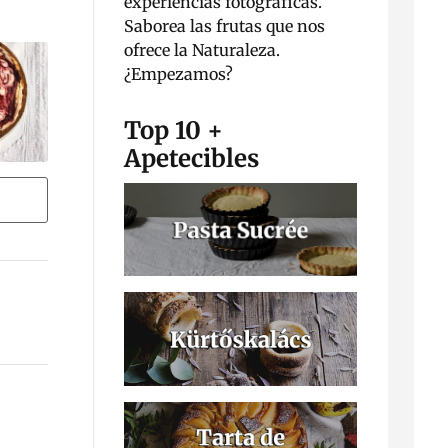
experiencias fotográficas.
Saborea las frutas que nos
ofrece la Naturaleza.
¿Empezamos?
Top 10 +
Apetecibles