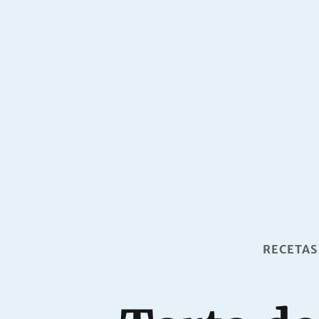
RECETAS