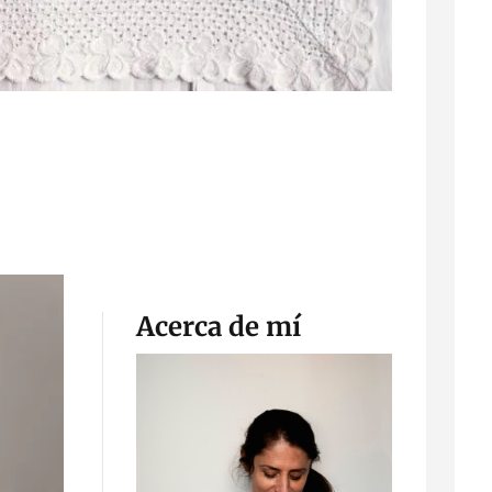
Acerca de mí