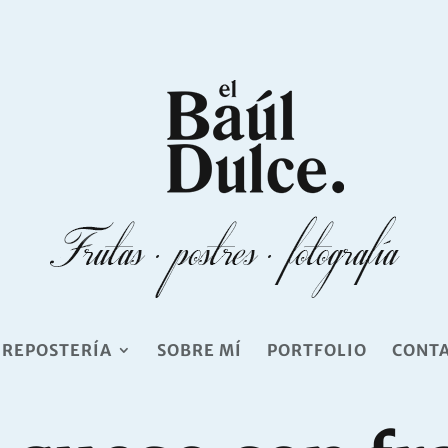
 REPOSTERÍA
SOBRE MÍ
PORTFOLIO
CONT