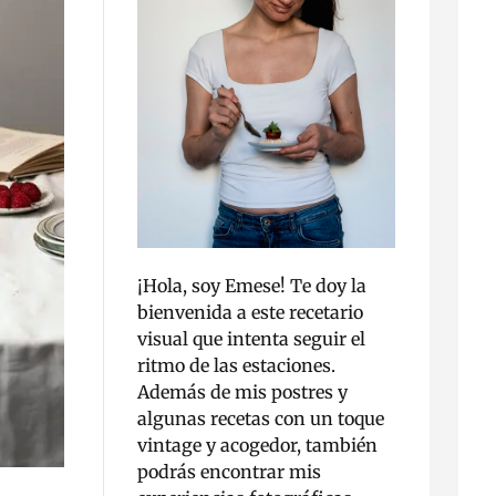
¡Hola, soy Emese! Te doy la
bienvenida a este recetario
visual que intenta seguir el
ritmo de las estaciones.
Además de mis postres y
algunas recetas con un toque
vintage y acogedor, también
podrás encontrar mis