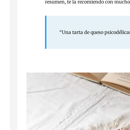
resumen, te la recomiendo con mucho
“Una tarta de queso psicodélica