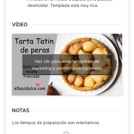
desmoldar. Templada está muy rica.
VÍDEO
Haz clic para aceptar cookies de
marketing y permitir este contenido
NOTAS
Los tiempos de preparación son orientativos.