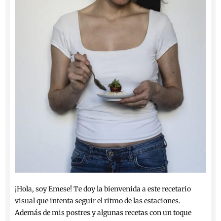
¡Hola, soy Emese! Te doy la bienvenida a este recetario
visual que intenta seguir el ritmo de las estaciones.
Además de mis postres y algunas recetas con un toque