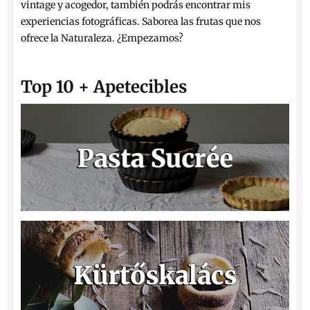
vintage y acogedor, también podrás encontrar mis
experiencias fotográficas. Saborea las frutas que nos
ofrece la Naturaleza. ¿Empezamos?
Top 10 + Apetecibles