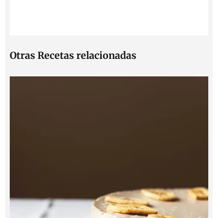
Otras Recetas relacionadas