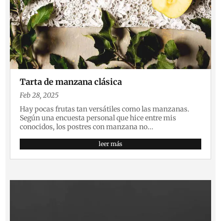
Tarta de manzana clásica
Feb 28, 2025
Hay pocas frutas tan versátiles como las manzanas.
Según una encuesta personal que hice entre mis
conocidos, los postres con manzana no...
leer más