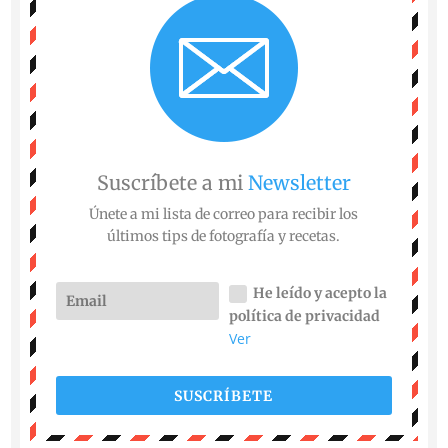
Suscríbete a mi
Newsletter
Únete a mi lista de correo para recibir los
últimos tips de fotografía y recetas.
He leído y acepto la
política de privacidad
Ver
SUSCRÍBETE