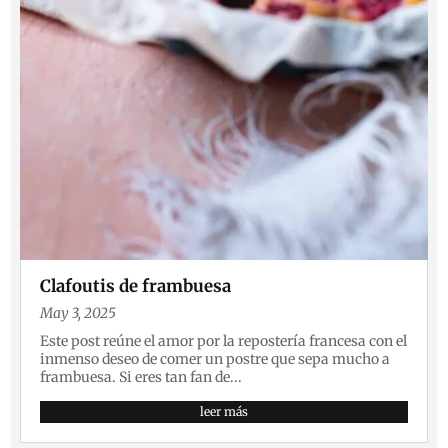
Clafoutis de frambuesa
May 3, 2025
Este post reúne el amor por la repostería francesa con el
inmenso deseo de comer un postre que sepa mucho a
frambuesa. Si eres tan fan de...
leer más