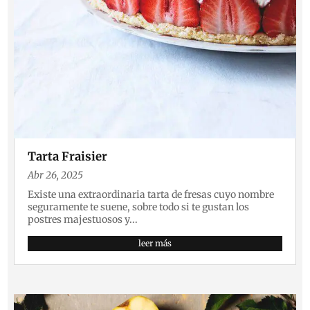
Tarta Fraisier
Abr 26, 2025
Existe una extraordinaria tarta de fresas cuyo nombre
seguramente te suene, sobre todo si te gustan los
postres majestuosos y...
leer más