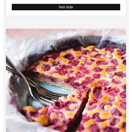
leer más