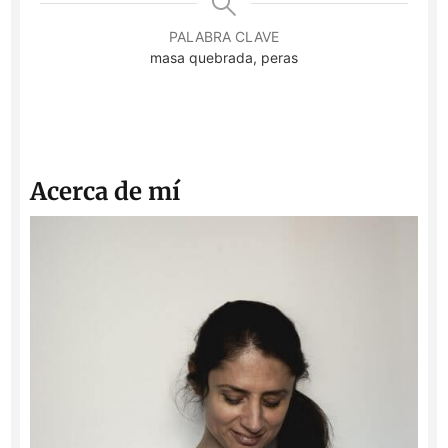
PALABRA CLAVE
masa quebrada, peras
Acerca de mí