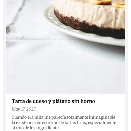
Tarta de queso y plátano sin horno
May 17, 2025
Cuando era niña me parecía totalmente inimaginable
la existencia de este tipo de tartas frías, especialmente
si uno de los ingredientes...