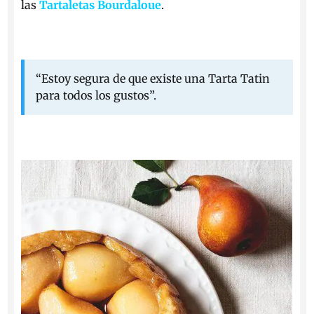
las
Tartaletas Bourdaloue
.
“Estoy segura de que existe una Tarta Tatin
para todos los gustos”.