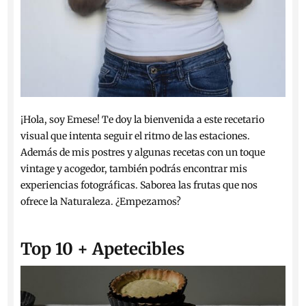
¡Hola, soy Emese! Te doy la bienvenida a este recetario
visual que intenta seguir el ritmo de las estaciones.
Además de mis postres y algunas recetas con un toque
vintage y acogedor, también podrás encontrar mis
experiencias fotográficas. Saborea las frutas que nos
ofrece la Naturaleza. ¿Empezamos?
Top 10 + Apetecibles