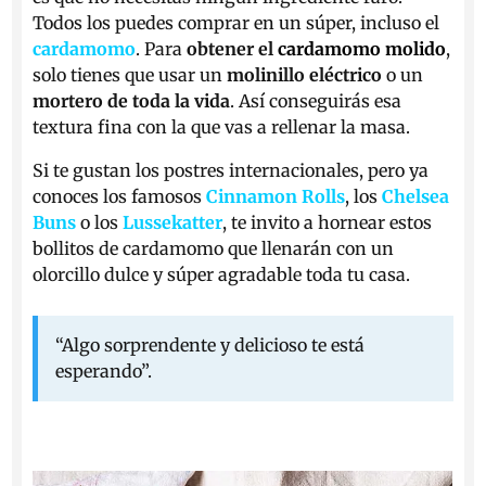
Todos los puedes comprar en un súper, incluso el
cardamomo
. Para
obtener el
cardamomo molido
,
solo tienes que usar un
molinillo eléctrico
o un
mortero de toda la vida
. Así conseguirás esa
textura fina con la que vas a rellenar la masa.
Si te gustan los postres internacionales, pero ya
conoces los famosos
Cinnamon Rolls
, los
Chelsea
Buns
o los
Lussekatter
, te invito a hornear estos
bollitos de cardamomo que llenarán con un
olorcillo dulce y súper agradable toda tu casa.
“Algo sorprendente y delicioso te está
esperando”.