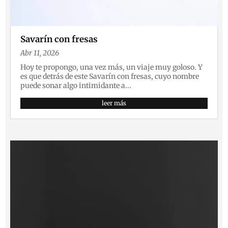
Savarín con fresas
Abr 11, 2026
Hoy te propongo, una vez más, un viaje muy goloso. Y
es que detrás de este Savarín con fresas, cuyo nombre
puede sonar algo intimidante a...
leer más