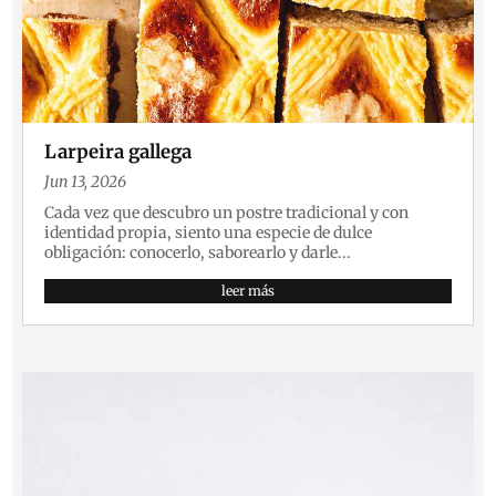
Larpeira gallega
Jun 13, 2026
Cada vez que descubro un postre tradicional y con
identidad propia, siento una especie de dulce
obligación: conocerlo, saborearlo y darle...
leer más