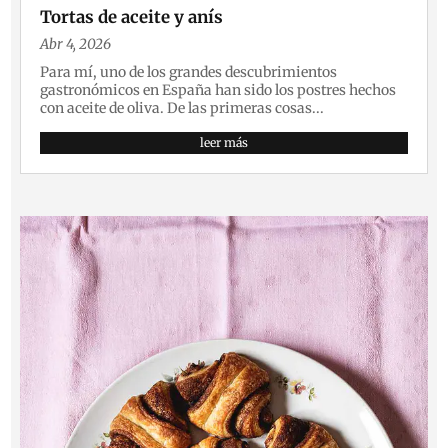
Tortas de aceite y anís
Abr 4, 2026
Para mí, uno de los grandes descubrimientos
gastronómicos en España han sido los postres hechos
con aceite de oliva. De las primeras cosas...
leer más