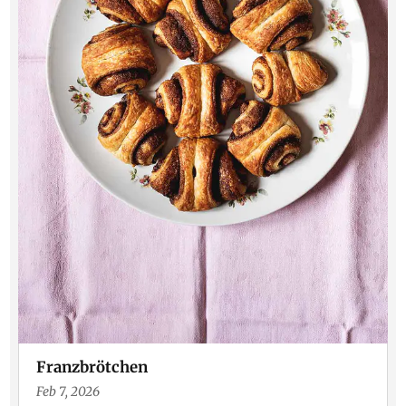
Franzbrötchen
Feb 7, 2026