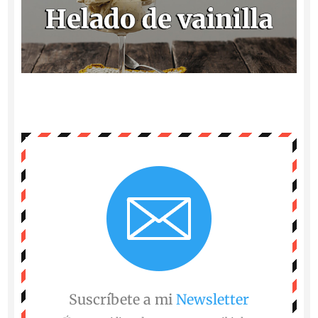
Suscríbete a mi
Newsletter