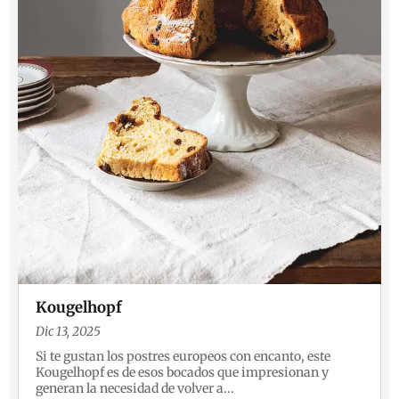
Kougelhopf
Dic 13, 2025
Si te gustan los postres europeos con encanto, este
Kougelhopf es de esos bocados que impresionan y
generan la necesidad de volver a...