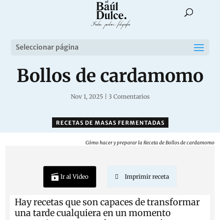
Seleccionar página
Bollos de cardamomo
Nov 1, 2025
|
3 Comentarios
RECETAS DE MASAS FERMENTADAS
Cómo hacer y preparar la Receta de Bollos de cardamomo
Ir al Video
Imprimir receta
Hay recetas que son capaces de transformar
una tarde cualquiera en un momento