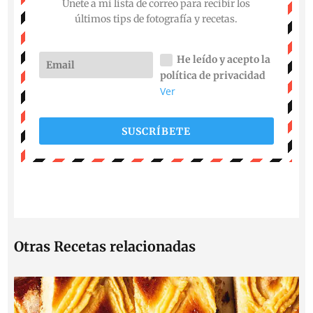
Únete a mi lista de correo para recibir los
últimos tips de fotografía y recetas.
He leído y acepto la
política de privacidad
Ver
SUSCRÍBETE
Otras Recetas relacionadas