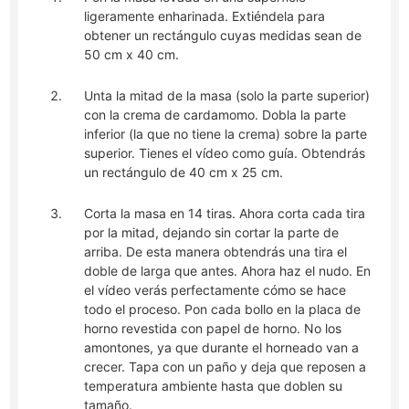
ligeramente enharinada. Extiéndela para
obtener un rectángulo cuyas medidas sean de
50 cm x 40 cm.
Unta la mitad de la masa (solo la parte superior)
con la crema de cardamomo. Dobla la parte
inferior (la que no tiene la crema) sobre la parte
superior. Tienes el vídeo como guía. Obtendrás
un rectángulo de 40 cm x 25 cm.
Corta la masa en 14 tiras. Ahora corta cada tira
por la mitad, dejando sin cortar la parte de
arriba. De esta manera obtendrás una tira el
doble de larga que antes. Ahora haz el nudo. En
el vídeo verás perfectamente cómo se hace
todo el proceso. Pon cada bollo en la placa de
horno revestida con papel de horno. No los
amontones, ya que durante el horneado van a
crecer. Tapa con un paño y deja que reposen a
temperatura ambiente hasta que doblen su
tamaño.