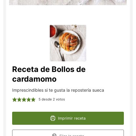
Receta de Bollos de
cardamomo
Imprescindibles si te gusta la repostería sueca
5
desde
2
votos
Imprimir receta