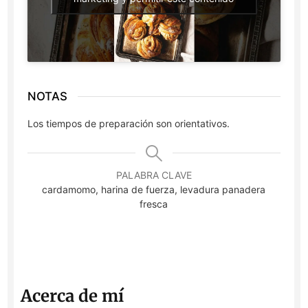
NOTAS
Los tiempos de preparación son orientativos.
PALABRA CLAVE
cardamomo, harina de fuerza, levadura panadera
fresca
Acerca de mí