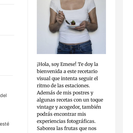
¡Hola, soy Emese! Te doy la
bienvenida a este recetario
visual que intenta seguir el
ritmo de las estaciones.
Además de mis postres y
 del
algunas recetas con un toque
vintage y acogedor, también
podrás encontrar mis
experiencias fotográficas.
 esté
Saborea las frutas que nos