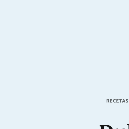
RECETAS