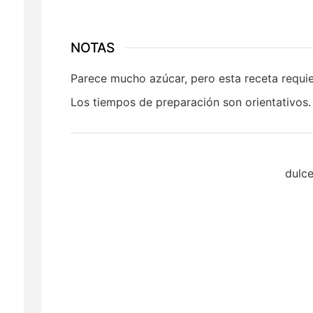
NOTAS
Parece mucho azúcar, pero esta receta requie
Los tiempos de preparación son orientativos.
dulce