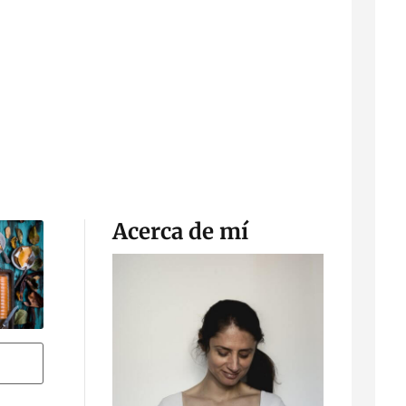
Acerca de mí