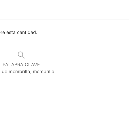
re esta cantidad.
PALABRA CLAVE
 de membrillo, membrillo