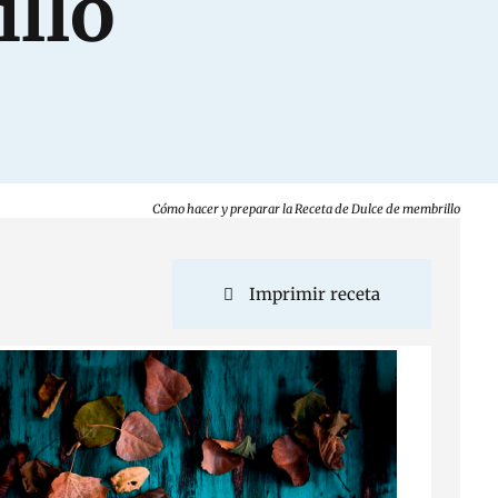
llo
Cómo hacer y preparar la Receta de Dulce de membrillo
Imprimir receta