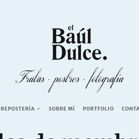
 REPOSTERÍA
SOBRE MÍ
PORTFOLIO
CONT