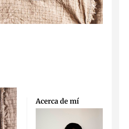
Acerca de mí