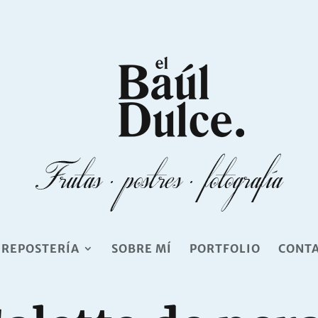
 REPOSTERÍA
SOBRE MÍ
PORTFOLIO
CONT