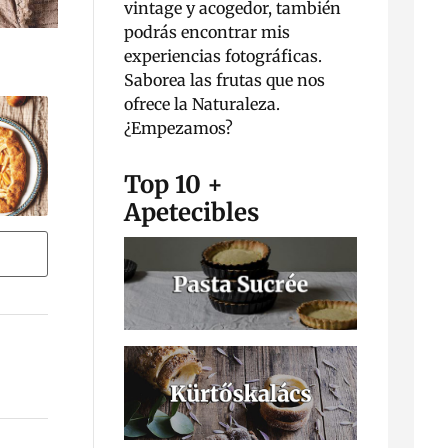
vintage y acogedor, también
podrás encontrar mis
experiencias fotográficas.
Saborea las frutas que nos
ofrece la Naturaleza.
¿Empezamos?
Top 10 +
Apetecibles