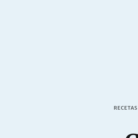
RECETAS