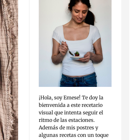
¡Hola, soy Emese! Te doy la
bienvenida a este recetario
visual que intenta seguir el
ritmo de las estaciones.
Además de mis postres y
algunas recetas con un toque