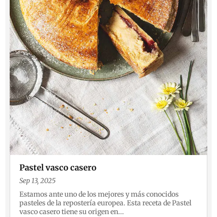
Pastel vasco casero
Sep 13, 2025
Estamos ante uno de los mejores y más conocidos
pasteles de la repostería europea. Esta receta de Pastel
vasco casero tiene su origen en...