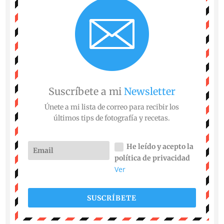
Suscríbete a mi
Newsletter
Únete a mi lista de correo para recibir los
últimos tips de fotografía y recetas.
He leído y acepto la
política de privacidad
Ver
SUSCRÍBETE