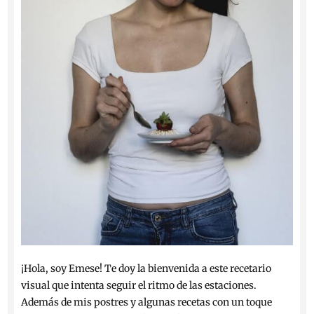
¡Hola, soy Emese! Te doy la bienvenida a este recetario
visual que intenta seguir el ritmo de las estaciones.
Además de mis postres y algunas recetas con un toque