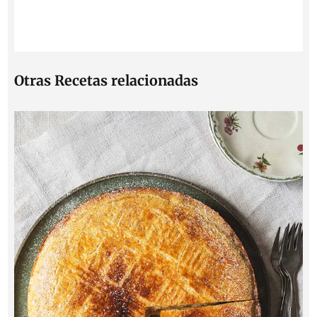
Otras Recetas relacionadas