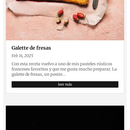
Galette de fresas
Feb 14, 2025
Con esta receta vuelvo a uno de mis pasteles rústicos
franceses favoritos y que me gusta mucho preparar. La
galette de fresas, un postre...
leer más