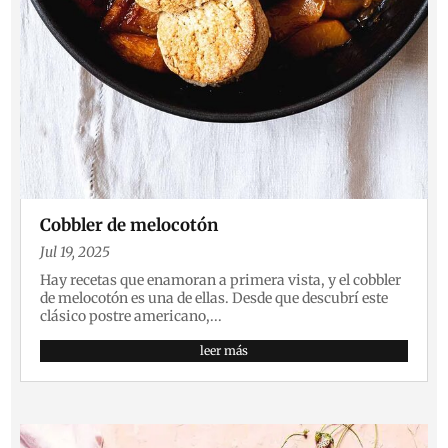
Cobbler de melocotón
Jul 19, 2025
Hay recetas que enamoran a primera vista, y el cobbler
de melocotón es una de ellas. Desde que descubrí este
clásico postre americano,...
leer más