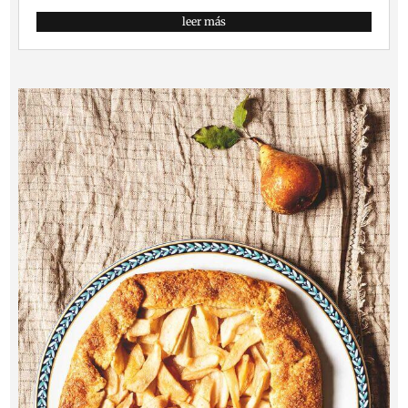
leer más