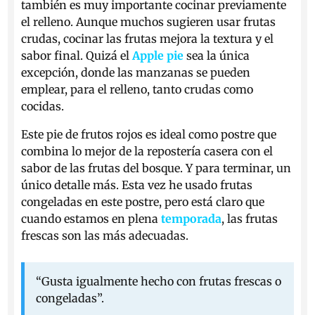
también es muy importante cocinar previamente
el relleno. Aunque muchos sugieren usar frutas
crudas, cocinar las frutas mejora la textura y el
sabor final. Quizá el
Apple pie
sea la única
excepción, donde las manzanas se pueden
emplear, para el relleno, tanto crudas como
cocidas.
Este pie de frutos rojos es ideal como postre que
combina lo mejor de la repostería casera con el
sabor de las frutas del bosque. Y para terminar, un
único detalle más. Esta vez he usado frutas
congeladas en este postre, pero está claro que
cuando estamos en plena
temporada
, las frutas
frescas son las más adecuadas.
“Gusta igualmente hecho con frutas frescas o
congeladas”.