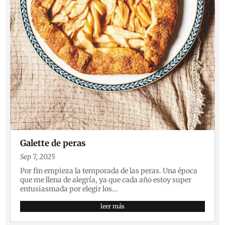
Galette de peras
Sep 7, 2025
Por fin empieza la temporada de las peras. Una época
que me llena de alegría, ya que cada año estoy super
entusiasmada por elegir los...
leer más