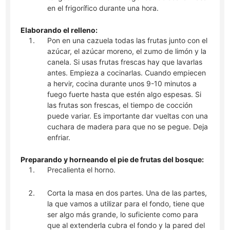
en el frigorífico durante una hora.
Elaborando el relleno:
Pon en una cazuela todas las frutas junto con el
azúcar, el azúcar moreno, el zumo de limón y la
canela. Si usas frutas frescas hay que lavarlas
antes. Empieza a cocinarlas. Cuando empiecen
a hervir, cocina durante unos 9-10 minutos a
fuego fuerte hasta que estén algo espesas. Si
las frutas son frescas, el tiempo de cocción
puede variar. Es importante dar vueltas con una
cuchara de madera para que no se pegue. Deja
enfriar.
Preparando y horneando el pie de frutas del bosque:
Precalienta el horno.
Corta la masa en dos partes. Una de las partes,
la que vamos a utilizar para el fondo, tiene que
ser algo más grande, lo suficiente como para
que al extenderla cubra el fondo y la pared del