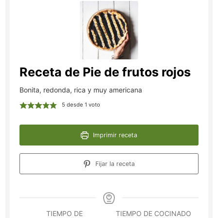
Receta de Pie de frutos rojos
Bonita, redonda, rica y muy americana
5
desde 1 voto
Imprimir receta
Fijar la receta
TIEMPO DE
TIEMPO DE COCINADO