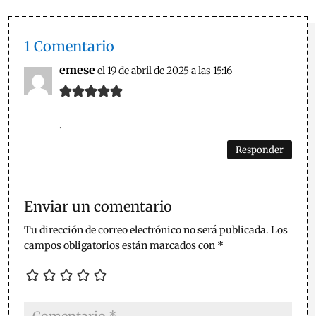
1 Comentario
emese
el 19 de abril de 2025 a las 15:16
.
Responder
Enviar un comentario
Tu dirección de correo electrónico no será publicada.
Los
campos obligatorios están marcados con
*