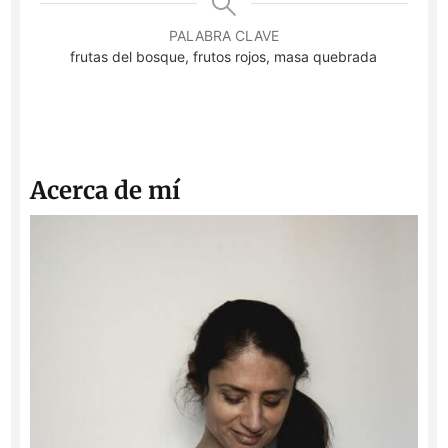
PALABRA CLAVE
frutas del bosque, frutos rojos, masa quebrada
Acerca de mí