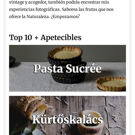
vintage y acogedor, también podrás encontrar mis
experiencias fotográficas. Saborea las frutas que nos
ofrece la Naturaleza. ¿Empezamos?
Top 10 + Apetecibles