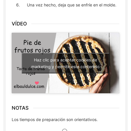
Una vez hecho, deja que se enfríe en el molde.
VÍDEO
Haz clic para aceptar cookies de
marketing y permitir este contenido
NOTAS
Los tiempos de preparación son orientativos.