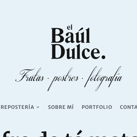
 REPOSTERÍA
SOBRE MÍ
PORTFOLIO
CONT