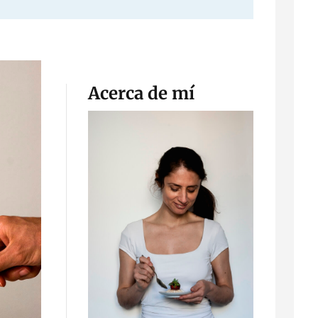
Acerca de mí