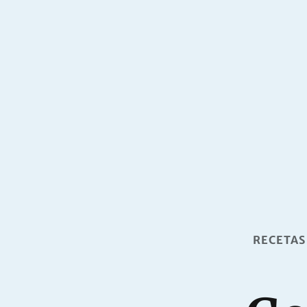
RECETAS