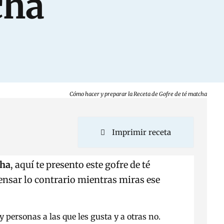
cha
Cómo hacer y preparar la Receta de Gofre de té matcha
Imprimir receta
cha
, aquí te presento este gofre de té
ensar lo contrario mientras miras ese
y personas a las que les gusta y a otras no.