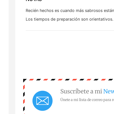
Recién hechos es cuando más sabrosos está
Los tiempos de preparación son orientativos.
Suscríbete a mi
New
Únete a mi lista de correo para r