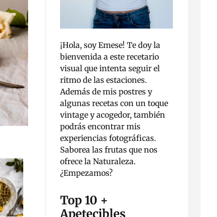
¡Hola, soy Emese! Te doy la
bienvenida a este recetario
visual que intenta seguir el
ritmo de las estaciones.
Además de mis postres y
algunas recetas con un toque
vintage y acogedor, también
podrás encontrar mis
experiencias fotográficas.
Saborea las frutas que nos
ofrece la Naturaleza.
¿Empezamos?
Top 10 +
Apetecibles