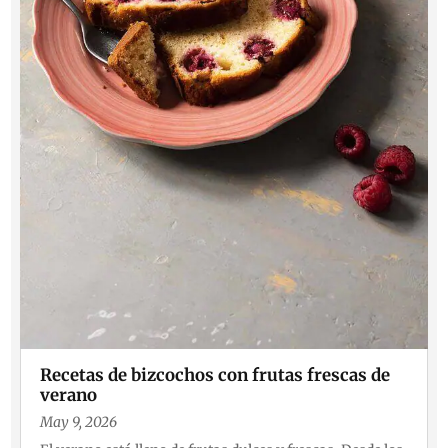
Recetas de bizcochos con frutas frescas de
verano
May 9, 2026