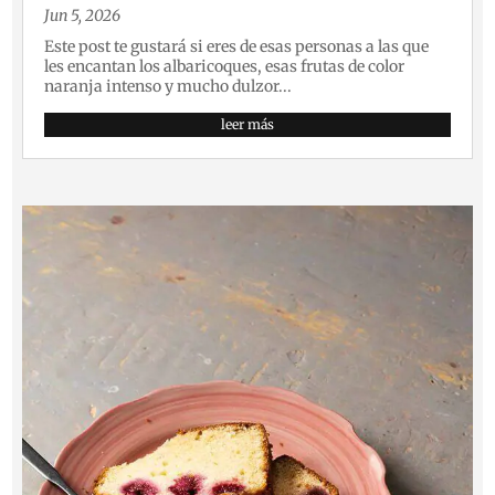
Jun 5, 2026
Este post te gustará si eres de esas personas a las que
les encantan los albaricoques, esas frutas de color
naranja intenso y mucho dulzor...
leer más