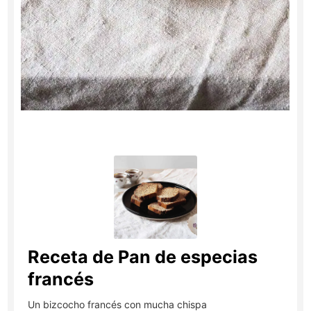
Receta de Pan de especias
francés
Un bizcocho francés con mucha chispa