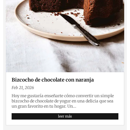
Bizcocho de chocolate con naranja
Feb 21, 2026
Hoy me gustaría enseñarte cómo convertir un simple
bizcocho de chocolate de yogur en una delicia que sea
un gran favorito en tu hogar. Un...
leer más