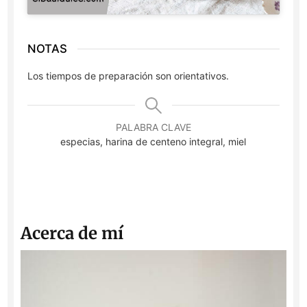
NOTAS
Los tiempos de preparación son orientativos.
PALABRA CLAVE
especias, harina de centeno integral, miel
Acerca de mí