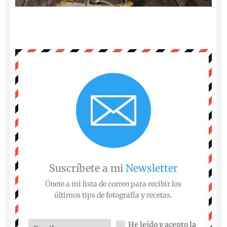
Suscríbete a mi
Newsletter
Únete a mi lista de correo para recibir los
últimos tips de fotografía y recetas.
He leído y acepto la