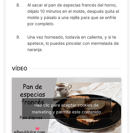
Al sacar el pan de especias francés del horno,
déjalo 10 minutos en el molde, después quita el
molde y pásalo a una rejilla para que se enfríe
por completo.
Una vez horneado, todavía en caliente, y si te
apetece, lo puedes pincelar con mermelada de
naranja.
VÍDEO
Haz clic para aceptar cookies de
marketing y permitir este contenido