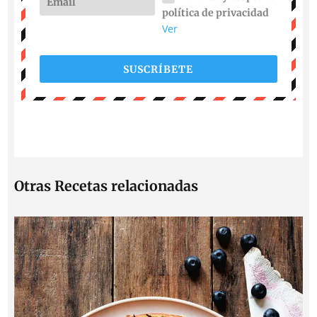
política de privacidad
Ver
SUSCRÍBETE
Otras Recetas relacionadas