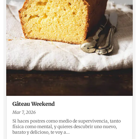
Gâteau Weekend
Mar 7, 2026
Si haces postres como medio de supervivencia, tanto
física como mental, y quieres descubrir uno nuevo,
barato y delicioso, te voy a...