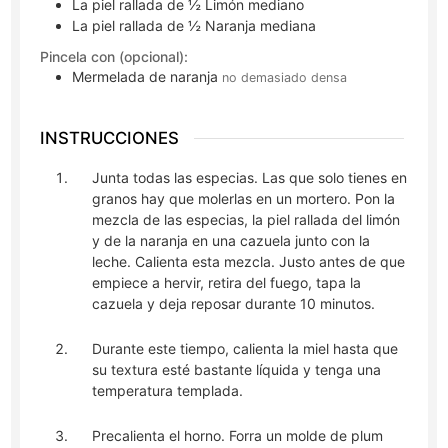
La piel rallada de ½ Limón mediano
La piel rallada de ½ Naranja mediana
Pincela con (opcional):
Mermelada de naranja
no demasiado densa
INSTRUCCIONES
Junta todas las especias. Las que solo tienes en
granos hay que molerlas en un mortero. Pon la
mezcla de las especias, la piel rallada del limón
y de la naranja en una cazuela junto con la
leche. Calienta esta mezcla. Justo antes de que
empiece a hervir, retira del fuego, tapa la
cazuela y deja reposar durante 10 minutos.
Durante este tiempo, calienta la miel hasta que
su textura esté bastante líquida y tenga una
temperatura templada.
Precalienta el horno. Forra un molde de plum