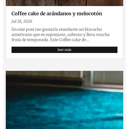
Coffee cake de arándanos y melocotón
Jul 18, 2026
En este post me gustaría enseñarte un bizcocho
americano que es esponjoso, sabroso y lleva mucha
fruta de temporada. Este Coffee cake de...
leer más