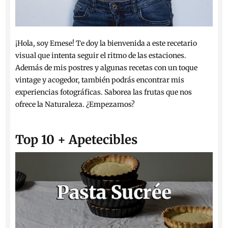
¡Hola, soy Emese! Te doy la bienvenida a este recetario
visual que intenta seguir el ritmo de las estaciones.
Además de mis postres y algunas recetas con un toque
vintage y acogedor, también podrás encontrar mis
experiencias fotográficas. Saborea las frutas que nos
ofrece la Naturaleza. ¿Empezamos?
Top 10 + Apetecibles