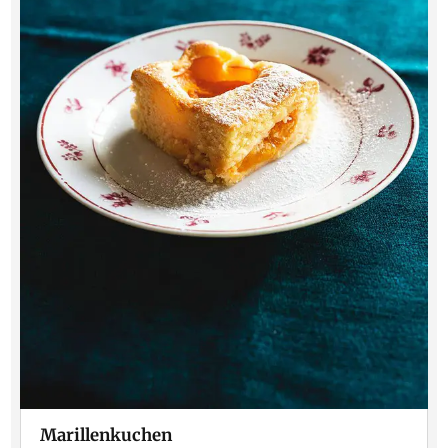
Marillenkuchen