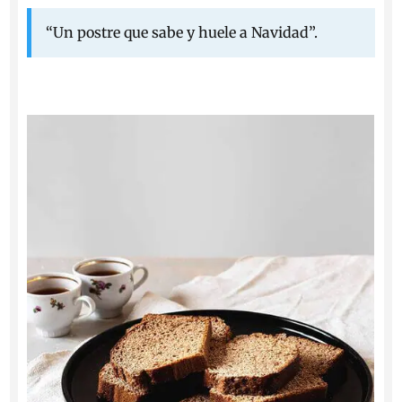
“Un postre que sabe y huele a Navidad”.