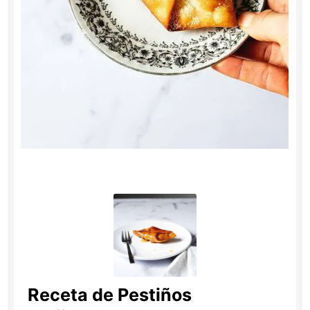
Receta de Pestiños