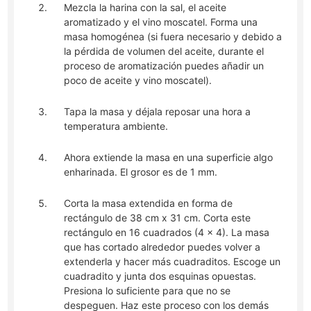
Mezcla la harina con la sal, el aceite
aromatizado y el vino moscatel. Forma una
masa homogénea (si fuera necesario y debido a
la pérdida de volumen del aceite, durante el
proceso de aromatización puedes añadir un
poco de aceite y vino moscatel).
Tapa la masa y déjala reposar una hora a
temperatura ambiente.
Ahora extiende la masa en una superficie algo
enharinada. El grosor es de 1 mm.
Corta la masa extendida en forma de
rectángulo de 38 cm x 31 cm. Corta este
rectángulo en 16 cuadrados (4 x 4). La masa
que has cortado alrededor puedes volver a
extenderla y hacer más cuadraditos. Escoge un
cuadradito y junta dos esquinas opuestas.
Presiona lo suficiente para que no se
despeguen. Haz este proceso con los demás