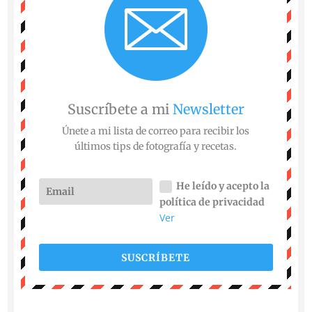
Suscríbete a mi
Newsletter
Únete a mi lista de correo para recibir los
últimos tips de fotografía y recetas.
He leído y acepto la
política de privacidad
Ver
SUSCRÍBETE