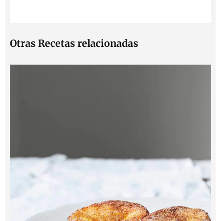
Otras Recetas relacionadas