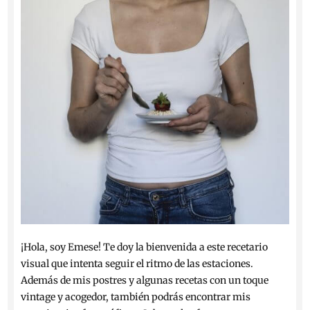
¡Hola, soy Emese! Te doy la bienvenida a este recetario
visual que intenta seguir el ritmo de las estaciones.
Además de mis postres y algunas recetas con un toque
vintage y acogedor, también podrás encontrar mis