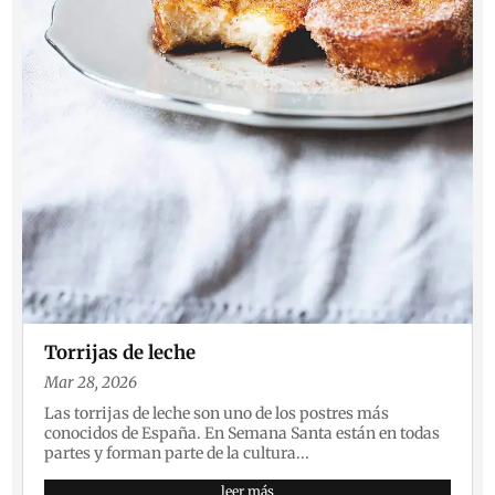
Torrijas de leche
Mar 28, 2026
Las torrijas de leche son uno de los postres más
conocidos de España. En Semana Santa están en todas
partes y forman parte de la cultura...
leer más