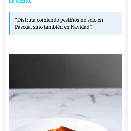
de viento
.
“Disfruta comiendo pestiños no solo en
Pascua, sino también en Navidad”.