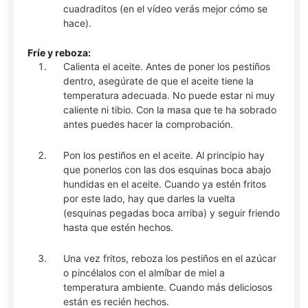
cuadraditos (en el vídeo verás mejor cómo se
hace).
Fríe y reboza:
Calienta el aceite. Antes de poner los pestiños
dentro, asegúrate de que el aceite tiene la
temperatura adecuada. No puede estar ni muy
caliente ni tibio. Con la masa que te ha sobrado
antes puedes hacer la comprobación.
Pon los pestiños en el aceite. Al principio hay
que ponerlos con las dos esquinas boca abajo
hundidas en el aceite. Cuando ya estén fritos
por este lado, hay que darles la vuelta
(esquinas pegadas boca arriba) y seguir friendo
hasta que estén hechos.
Una vez fritos, reboza los pestiños en el azúcar
o pincélalos con el almíbar de miel a
temperatura ambiente. Cuando más deliciosos
están es recién hechos.