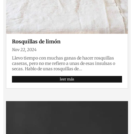
Rosquillas de limón
Nov 22, 2024
Llevo tiempo con muchas ganas de hacer rosquillas
caseras, pero no me refiero a unas de esas insulsas o
secas. Hablo de unas rosquillas de...
leer más