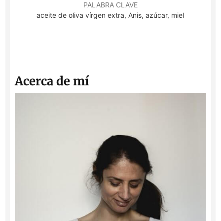
PALABRA CLAVE
aceite de oliva vírgen extra, Anis, azúcar, miel
Acerca de mí