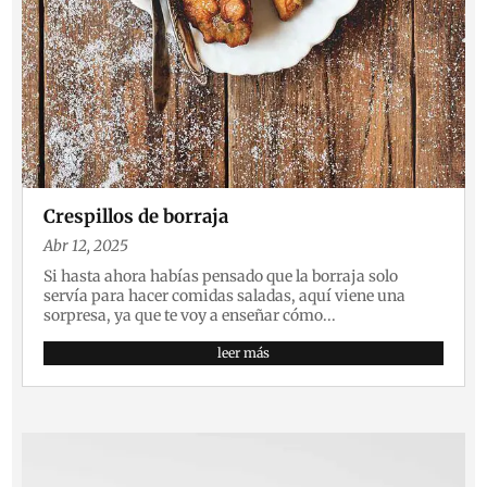
Crespillos de borraja
Abr 12, 2025
Si hasta ahora habías pensado que la borraja solo
servía para hacer comidas saladas, aquí viene una
sorpresa, ya que te voy a enseñar cómo...
leer más