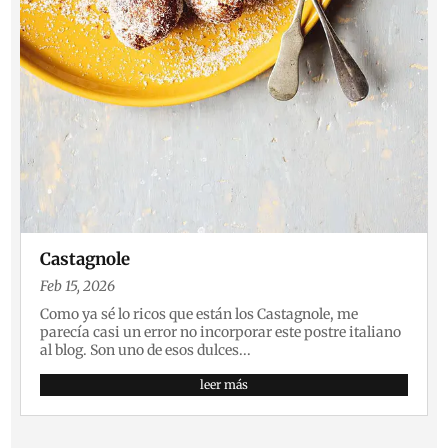
Castagnole
Feb 15, 2026
Como ya sé lo ricos que están los Castagnole, me
parecía casi un error no incorporar este postre italiano
al blog. Son uno de esos dulces...
leer más