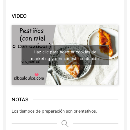
VÍDEO
Haz clic para aceptar cookies de
marketing y permitir este contenido
NOTAS
Los tiempos de preparación son orientativos.