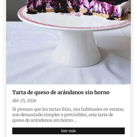
Tarta de queso de arándanos sin horno
Abr 25, 2026
Si piensas que las tartas frías, tan habituales en verano,
son demasiado simples o previsibles, esta tarta de
queso de arándanos sin horno...
leer más