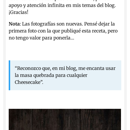
apoyo y atención infinita en mis temas del blog.
¡Gracias!
Nota
: Las fotografías son nuevas. Pensé dejar la
primera foto con la que publiqué esta receta, pero
no tengo valor para ponerla…
“Reconozco que, en mi blog, me encanta usar
la masa quebrada para cualquier
Cheesecake”.