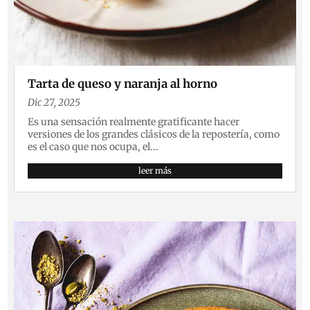
Tarta de queso y naranja al horno
Dic 27, 2025
Es una sensación realmente gratificante hacer
versiones de los grandes clásicos de la repostería, como
es el caso que nos ocupa, el...
leer más