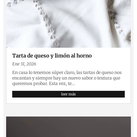
Tarta de queso y limón al horno
Ene 31, 2026
En casa lo tenemos súper claro, las tartas de queso nos
encantan y siempre hay un nuevo sabor o textura que
queremos probar. Esta vez, te...
leer más