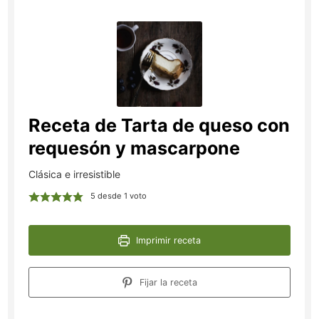
Receta de Tarta de queso con
requesón y mascarpone
Clásica e irresistible
5
desde 1 voto
Imprimir receta
Fijar la receta