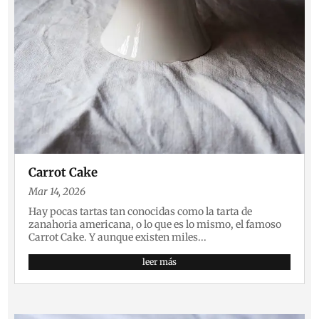
Carrot Cake
Mar 14, 2026
Hay pocas tartas tan conocidas como la tarta de
zanahoria americana, o lo que es lo mismo, el famoso
Carrot Cake. Y aunque existen miles...
leer más