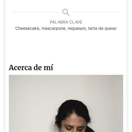
PALABRA CLAVE
Cheesecake, mascarpone, requeson, tarta de queso
Acerca de mí