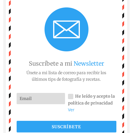
Suscríbete a mi
Newsletter
Únete a mi lista de correo para recibir los
últimos tips de fotografía y recetas.
He leído y acepto la
política de privacidad
Ver
SUSCRÍBETE