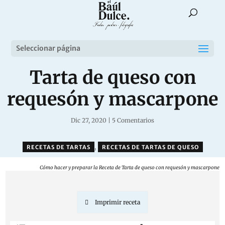
Seleccionar página
Tarta de queso con
requesón y mascarpone
Dic 27, 2020
|
5 Comentarios
,
RECETAS DE TARTAS
RECETAS DE TARTAS DE QUESO
Cómo hacer y preparar la Receta de Tarta de queso con requesón y mascarpone
Imprimir receta