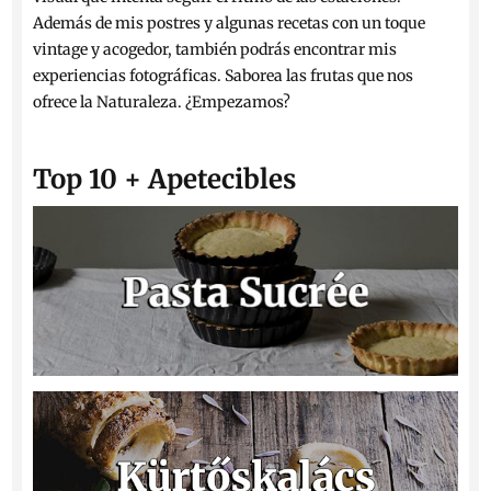
Además de mis postres y algunas recetas con un toque
vintage y acogedor, también podrás encontrar mis
experiencias fotográficas. Saborea las frutas que nos
ofrece la Naturaleza. ¿Empezamos?
Top 10 + Apetecibles