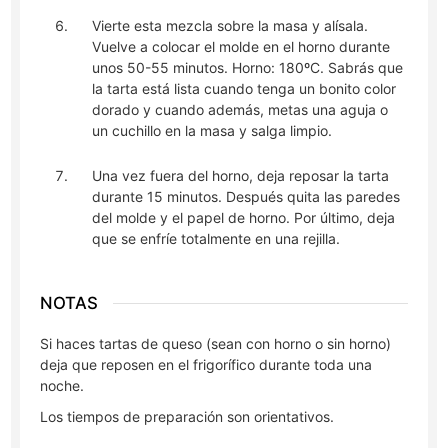
Vierte esta mezcla sobre la masa y alísala.
Vuelve a colocar el molde en el horno durante
unos 50-55 minutos. Horno: 180ºC. Sabrás que
la tarta está lista cuando tenga un bonito color
dorado y cuando además, metas una aguja o
un cuchillo en la masa y salga limpio.
Una vez fuera del horno, deja reposar la tarta
durante 15 minutos. Después quita las paredes
del molde y el papel de horno. Por último, deja
que se enfríe totalmente en una rejilla.
NOTAS
Si haces tartas de queso (sean con horno o sin horno)
deja que reposen en el frigorífico durante toda una
noche.
Los tiempos de preparación son orientativos.