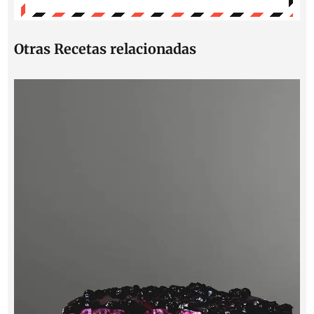
Otras Recetas relacionadas