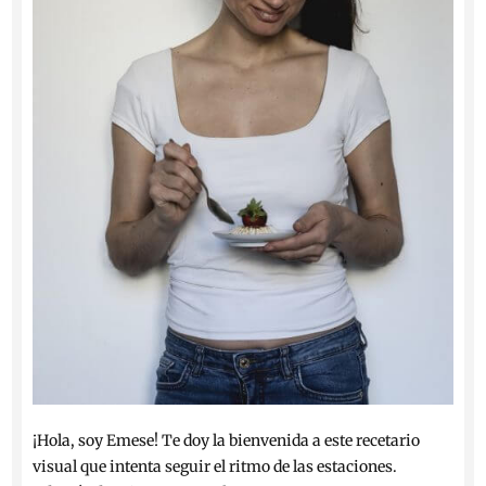
¡Hola, soy Emese! Te doy la bienvenida a este recetario
visual que intenta seguir el ritmo de las estaciones.