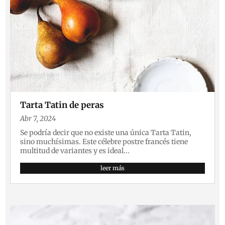
Tarta Tatin de peras
Abr 7, 2024
Se podría decir que no existe una única Tarta Tatin,
sino muchísimas. Este célebre postre francés tiene
multitud de variantes y es ideal...
leer más