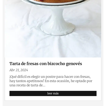
Tarta de fresas con bizcocho genovés
Abr 21, 2024
¡Qué difícil es elegir un postre para hacer con fresas,
hay tantos apetitosos! En esta ocasión, he optado por
una receta de tarta de...
leer más