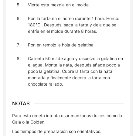
Vierte esta mezcla en el molde.
Pon la tarta en el horno durante 1 hora. Horno:
180ºC . Después, saca la tarta y deja que se
enfríe en el molde durante 8 horas.
Pon en remojo la hoja de gelatina.
Calienta 50 ml de agua y disuelve la gelatina en
el agua. Monta la nata, después añade poco a
poco la gelatina. Cubre la tarta con la nata
montada y finalmente decora la tarta con
chocolate rallado.
NOTAS
Para esta receta intenta usar manzanas dulces como la
Gala o la Golden.
Los tiempos de preparación son orientativos.