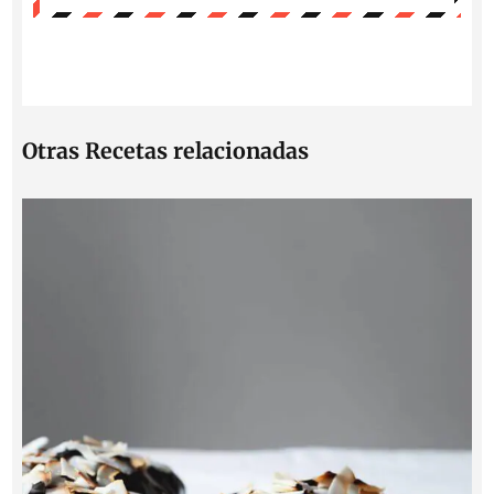
Otras Recetas relacionadas