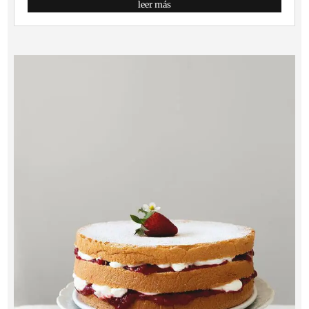
leer más