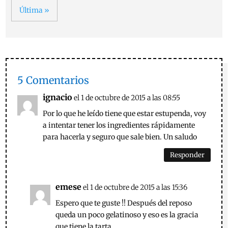
Última »
5 Comentarios
ignacio
el 1 de octubre de 2015 a las 08:55
Por lo que he leído tiene que estar estupenda, voy
a intentar tener los ingredientes rápidamente
para hacerla y seguro que sale bien. Un saludo
Responder
emese
el 1 de octubre de 2015 a las 15:36
Espero que te guste !! Después del reposo
queda un poco gelatinoso y eso es la gracia
que tiene la tarta.