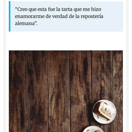
“Creo que esta fue la tarta que me hizo
enamorarme de verdad de la repostería
alemana”.