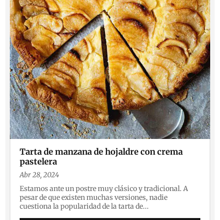
Tarta de manzana de hojaldre con crema
pastelera
Abr 28, 2024
Estamos ante un postre muy clásico y tradicional. A
pesar de que existen muchas versiones, nadie
cuestiona la popularidad de la tarta de...