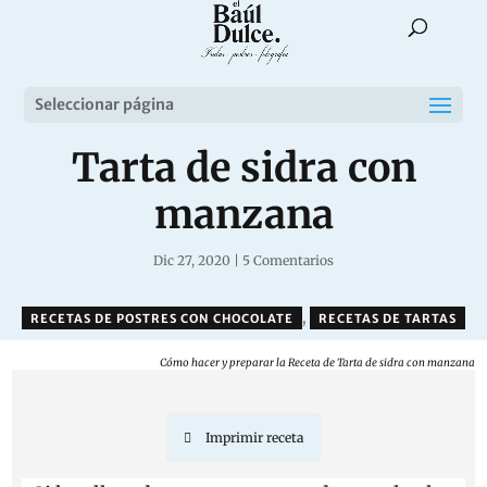
Seleccionar página
Tarta de sidra con
manzana
Dic 27, 2020
|
5 Comentarios
,
RECETAS DE POSTRES CON CHOCOLATE
RECETAS DE TARTAS
Cómo hacer y preparar la Receta de Tarta de sidra con manzana
Imprimir receta