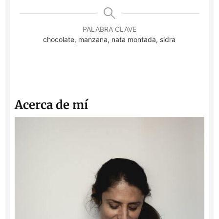
PALABRA CLAVE
chocolate, manzana, nata montada, sidra
Acerca de mí