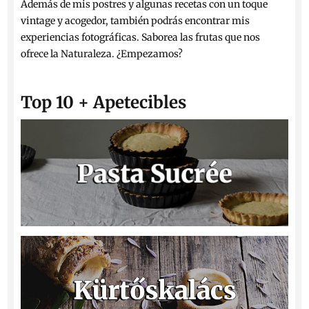
Además de mis postres y algunas recetas con un toque
vintage y acogedor, también podrás encontrar mis
experiencias fotográficas. Saborea las frutas que nos
ofrece la Naturaleza. ¿Empezamos?
Top 10 + Apetecibles