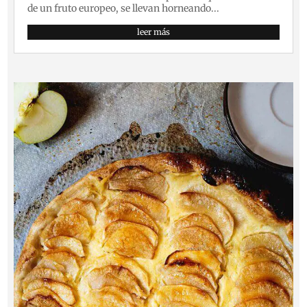
de un fruto europeo, se llevan horneando...
leer más