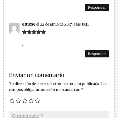
Responder
emese
el 22 de junio de 2024 a las 19:11
.
Responder
Enviar un comentario
Tu dirección de correo electrónico no será publicada.
Los
campos obligatorios están marcados con
*