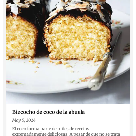
Bizcocho de coco de la abuela
May 5, 2024
El coco forma parte de miles de recetas
extremadamente deliciosas. A pesar de que no se trata