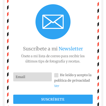
Suscríbete a mi
Newsletter
Únete a mi lista de correo para recibir los
últimos tips de fotografía y recetas.
He leído y acepto la
política de privacidad
Ver
SUSCRÍBETE