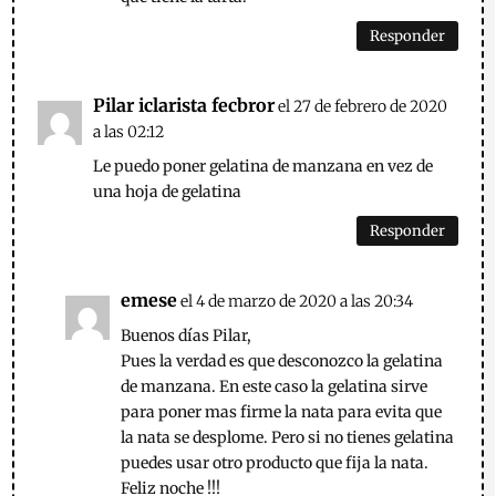
Responder
Pilar iclarista fecbror
el 27 de febrero de 2020
a las 02:12
Le puedo poner gelatina de manzana en vez de
una hoja de gelatina
Responder
emese
el 4 de marzo de 2020 a las 20:34
Buenos días Pilar,
Pues la verdad es que desconozco la gelatina
de manzana. En este caso la gelatina sirve
para poner mas firme la nata para evita que
la nata se desplome. Pero si no tienes gelatina
puedes usar otro producto que fija la nata.
Feliz noche !!!