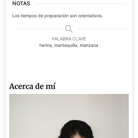
NOTAS
Los tiempos de preparación son orientativos.
PALABRA CLAVE
harina, mantequilla, manzana
Acerca de mí