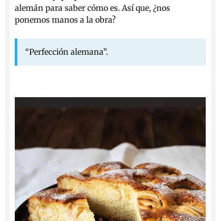
alemán para saber cómo es. Así que, ¿nos
ponemos manos a la obra?
“Perfección alemana”.