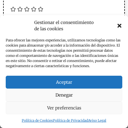
Gestionar el consentimiento
de las cookies
Para ofrecer las mejores experiencias, utilizamos tecnologías como las
cookies para almacenar y/o acceder a la información del dispositivo. El
consentimiento de estas tecnologías nos permitirá procesar datos
como el comportamiento de navegación o las identificaciones únicas
en este sitio. No consentir o retirar el consentimiento, puede afectar
negativamente a ciertas características y funciones.
Aceptar
Denegar
Ver preferencias
Política de Cookies
Política de Privacidad
Aviso Legal