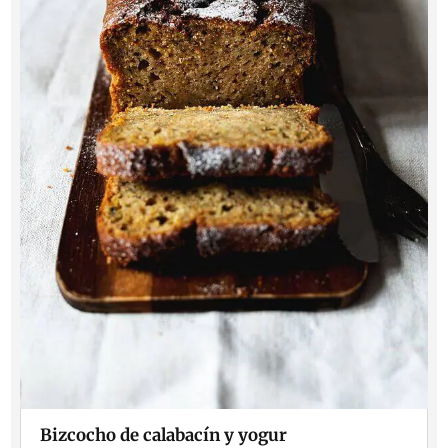
Bizcocho de calabacín y yogur