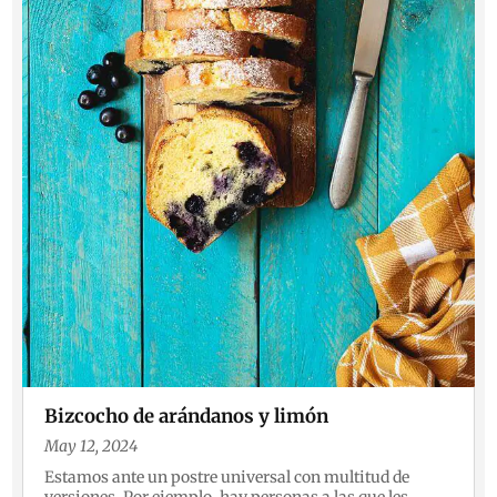
Bizcocho de arándanos y limón
May 12, 2024
Estamos ante un postre universal con multitud de