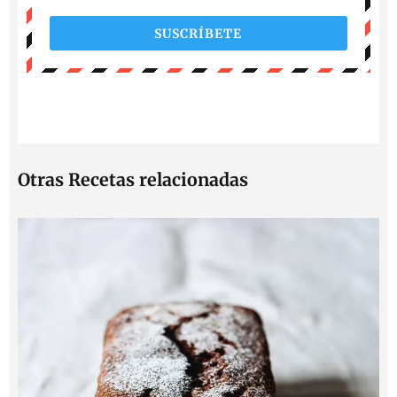
SUSCRÍBETE
Otras Recetas relacionadas