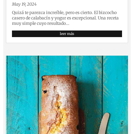
May 19, 2024
Quizá te parezca increíble, pero es cierto. El bizcocho
casero de calabacín y yogur es excepcional. Una receta
muy simple cuyo resultado...
leer más