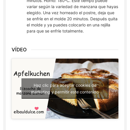
minutos. Horno: 180ºC. Este tiempo puede
variar según la variedad de manzana que hayas
elegido. Una vez horneado el postre, deja que
se enfríe en el molde 20 minutos. Después quita
el molde y ya puedes colocarlo en una rejilla
para que se enfríe totalmente.
VÍDEO
Haz clic para aceptar cookies de
marketing y permitir este contenido