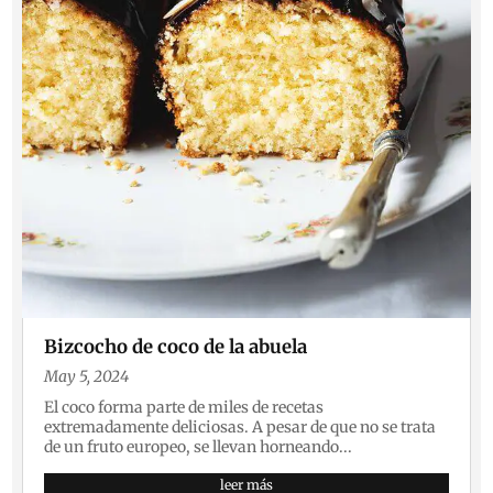
Bizcocho de coco de la abuela
May 5, 2024
El coco forma parte de miles de recetas
extremadamente deliciosas. A pesar de que no se trata
de un fruto europeo, se llevan horneando...
leer más