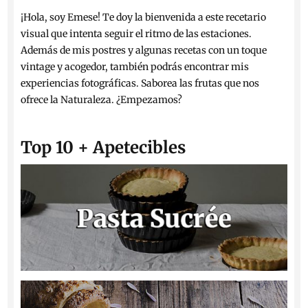
¡Hola, soy Emese! Te doy la bienvenida a este recetario
visual que intenta seguir el ritmo de las estaciones.
Además de mis postres y algunas recetas con un toque
vintage y acogedor, también podrás encontrar mis
experiencias fotográficas. Saborea las frutas que nos
ofrece la Naturaleza. ¿Empezamos?
Top 10 + Apetecibles