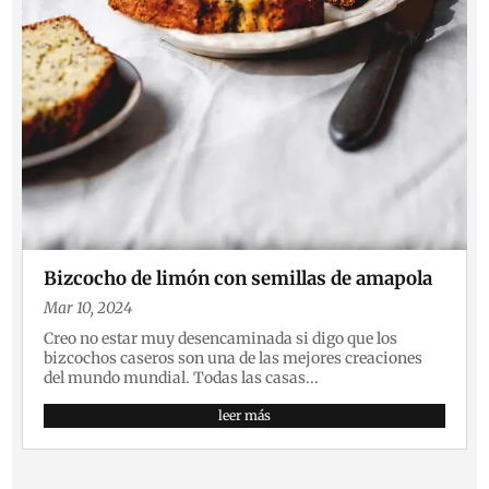
Bizcocho de limón con semillas de amapola
Mar 10, 2024
Creo no estar muy desencaminada si digo que los
bizcochos caseros son una de las mejores creaciones
del mundo mundial. Todas las casas...
leer más