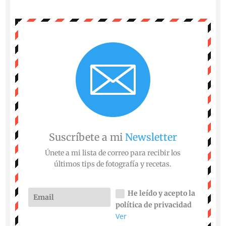
Suscríbete a mi
Newsletter
Únete a mi lista de correo para recibir los
últimos tips de fotografía y recetas.
He leído y acepto la
política de privacidad
Ver