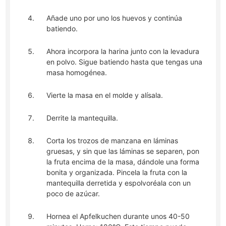
Añade uno por uno los huevos y continúa
batiendo.
Ahora incorpora la harina junto con la levadura
en polvo. Sigue batiendo hasta que tengas una
masa homogénea.
Vierte la masa en el molde y alísala.
Derrite la mantequilla.
Corta los trozos de manzana en láminas
gruesas, y sin que las láminas se separen, pon
la fruta encima de la masa, dándole una forma
bonita y organizada. Pincela la fruta con la
mantequilla derretida y espolvoréala con un
poco de azúcar.
Hornea el Apfelkuchen durante unos 40-50