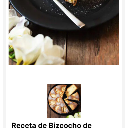
Receta de Bizcocho de