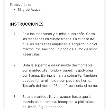
Espolvoréale:
15
g
de Azúcar
INSTRUCCIONES
Pela las manzanas y elimina el corazón. Corta
las manzanas en cuatro trozos. En el caso de
que las manzanas empiecen a adquirir un color
marrón, rocíalas con un poco de zumo de limón.
Resérvalas.
Unta la superficie de un molde desmontable
con mantequilla (fondo y pared). Espolvorea
con harina. Elimina la harina sobrante. También
puedes forrar el molde con papel de horno.
Tamaño del molde: 23 cm. Precalienta el horno.
Bate la mantequilla y el azúcar hasta que la
mezcla esté cremosa. Incorpora la piel rallada
del limón. Sigue batiendo.