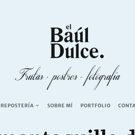
 REPOSTERÍA
SOBRE MÍ
PORTFOLIO
CONT