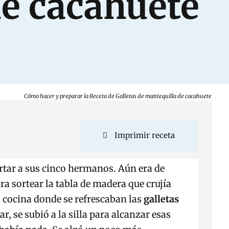
de cacahuete
Cómo hacer y preparar la Receta de Galletas de mantequilla de cacahuete
Imprimir receta
rtar a sus cinco hermanos. Aún era de
ra sortear la tabla de madera que crujía
la cocina donde se refrescaban las
galletas
, se subió a la silla para alcanzar esas