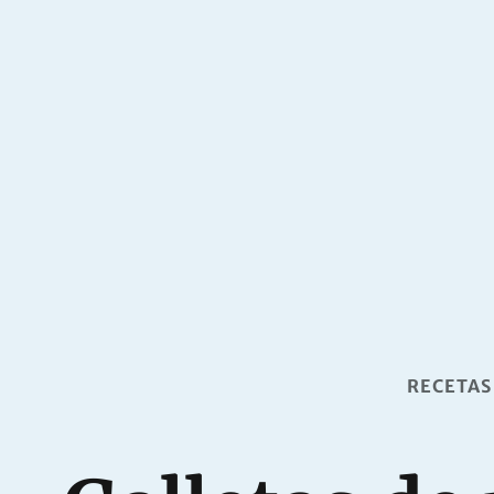
RECETAS