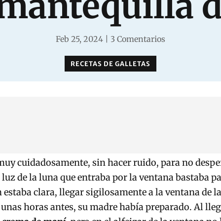
 mantequilla 
Feb 25, 2024
|
3 Comentarios
RECETAS DE GALLETAS
 muy cuidadosamente, sin hacer ruido, para no despe
 luz de la luna que entraba por la ventana bastaba pa
n estaba clara, llegar sigilosamente a la ventana de 
 unas horas antes, su madre había preparado. Al llegar