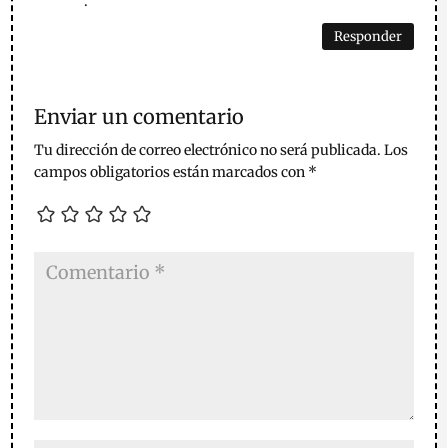
.
Responder
Enviar un comentario
Tu dirección de correo electrónico no será publicada.
Los
campos obligatorios están marcados con
*