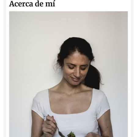
Acerca de mí