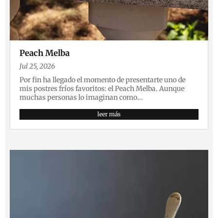
Peach Melba
Jul 25, 2026
Por fin ha llegado el momento de presentarte uno de
mis postres fríos favoritos: el Peach Melba. Aunque
muchas personas lo imaginan como...
leer más