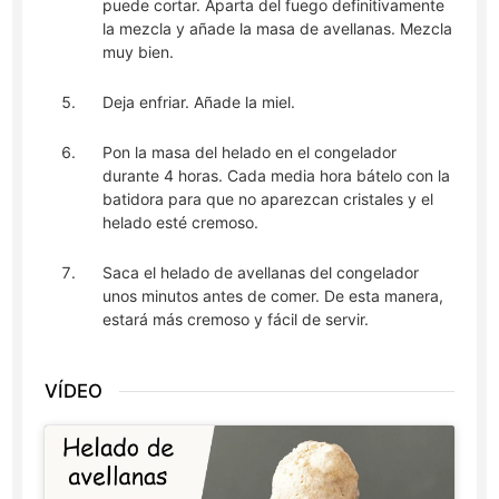
puede cortar. Aparta del fuego definitivamente
la mezcla y añade la masa de avellanas. Mezcla
muy bien.
Deja enfriar. Añade la miel.
Pon la masa del helado en el congelador
durante 4 horas. Cada media hora bátelo con la
batidora para que no aparezcan cristales y el
helado esté cremoso.
Saca el helado de avellanas del congelador
unos minutos antes de comer. De esta manera,
estará más cremoso y fácil de servir.
VÍDEO