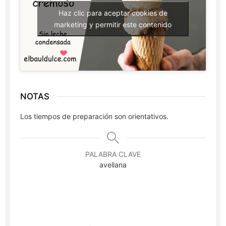
Haz clic para aceptar cookies de
marketing y permitir este contenido
NOTAS
Los tiempos de preparación son orientativos.
PALABRA CLAVE
avellana