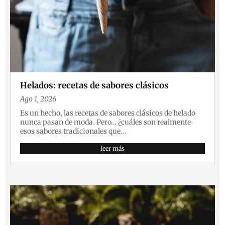
Helados: recetas de sabores clásicos
Ago 1, 2026
Es un hecho, las recetas de sabores clásicos de helado
nunca pasan de moda. Pero… ¿cuáles son realmente
esos sabores tradicionales que...
leer más