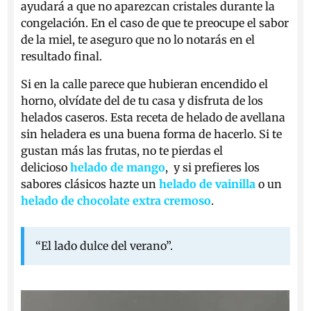
ayudará a que no aparezcan cristales durante la
congelación. En el caso de que te preocupe el sabor
de la miel, te aseguro que no lo notarás en el
resultado final.
Si en la calle parece que hubieran encendido el
horno, olvídate del de tu casa y disfruta de los
helados caseros. Esta receta de helado de avellana
sin heladera es una buena forma de hacerlo. Si te
gustan más las frutas, no te pierdas el
delicioso
helado de mango
, y si prefieres los
sabores clásicos hazte un
helado de vainilla
o un
helado de chocolate extra cremoso
.
“El lado dulce del verano”.