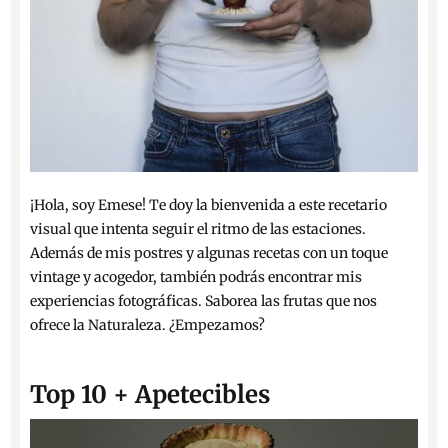
¡Hola, soy Emese! Te doy la bienvenida a este recetario
visual que intenta seguir el ritmo de las estaciones.
Además de mis postres y algunas recetas con un toque
vintage y acogedor, también podrás encontrar mis
experiencias fotográficas. Saborea las frutas que nos
ofrece la Naturaleza. ¿Empezamos?
Top 10 + Apetecibles