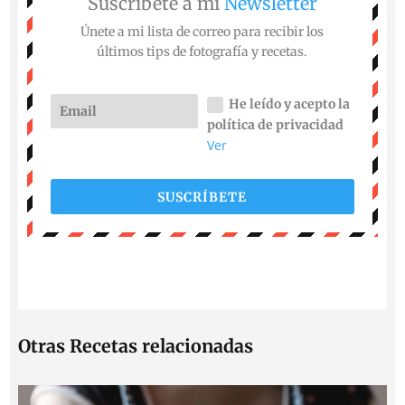
Suscríbete a mi
Newsletter
Únete a mi lista de correo para recibir los
últimos tips de fotografía y recetas.
He leído y acepto la
política de privacidad
Ver
SUSCRÍBETE
Otras Recetas relacionadas