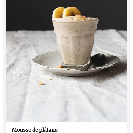
Mousse de plátano