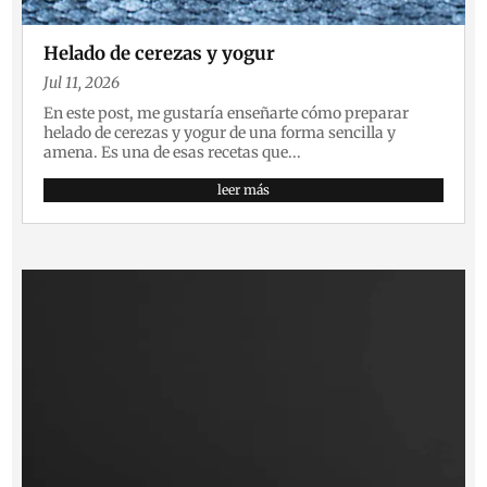
Helado de cerezas y yogur
Jul 11, 2026
En este post, me gustaría enseñarte cómo preparar
helado de cerezas y yogur de una forma sencilla y
amena. Es una de esas recetas que...
leer más