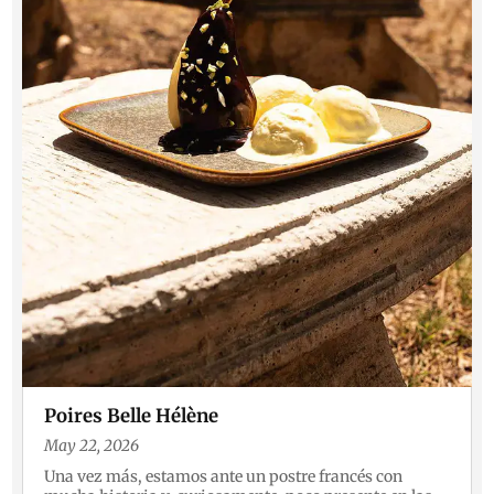
Poires Belle Hélène
May 22, 2026
Una vez más, estamos ante un postre francés con