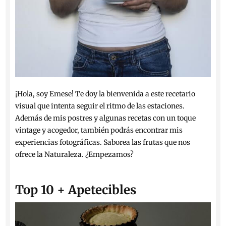
¡Hola, soy Emese! Te doy la bienvenida a este recetario
visual que intenta seguir el ritmo de las estaciones.
Además de mis postres y algunas recetas con un toque
vintage y acogedor, también podrás encontrar mis
experiencias fotográficas. Saborea las frutas que nos
ofrece la Naturaleza. ¿Empezamos?
Top 10 + Apetecibles