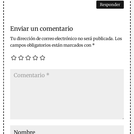
Responder
Enviar un comentario
Tu dirección de correo electrónico no será publicada.
Los
campos obligatorios están marcados con
*