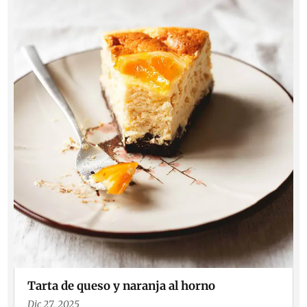
Tarta de queso y naranja al horno
Dic 27, 2025