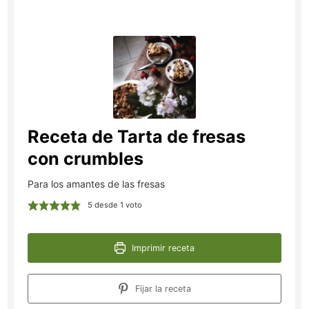
Receta de Tarta de fresas
con crumbles
Para los amantes de las fresas
5
desde 1 voto
Imprimir receta
Fijar la receta