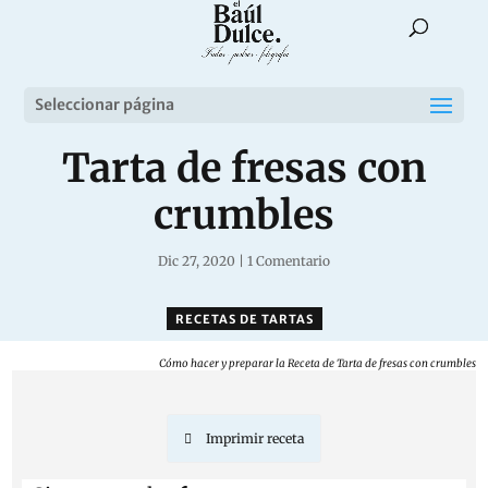
Seleccionar página
Tarta de fresas con
crumbles
Dic 27, 2020
|
1 Comentario
RECETAS DE TARTAS
Cómo hacer y preparar la Receta de Tarta de fresas con crumbles
Imprimir receta