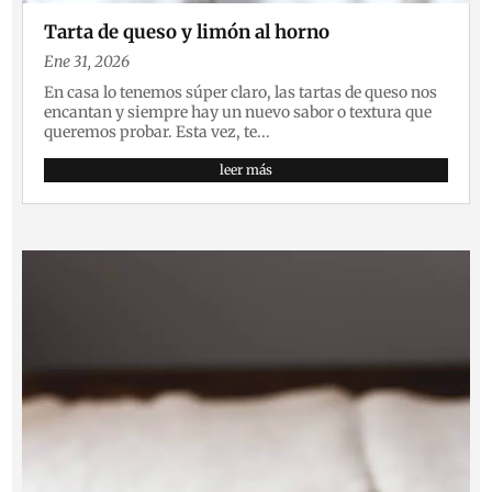
Tarta de queso y limón al horno
Ene 31, 2026
En casa lo tenemos súper claro, las tartas de queso nos
encantan y siempre hay un nuevo sabor o textura que
queremos probar. Esta vez, te...
leer más