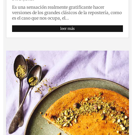
Es una sensación realmente gratificante hacer
versiones de los grandes clásicos de la repostería, como
es el caso que nos ocupa, el...
leer más