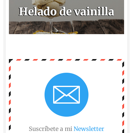
Suscríbete a mi
Newsletter