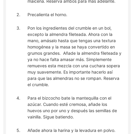
maicena. Reserva ambos para más adelante.
Precalienta el horno.
Pon los ingredientes del crumble en un bol,
excepto la almendra fileteada. Ahora con la
mano, amásalo hasta que tengas una textura
homogénea y la masa se haya convertido en
grumos grandes. Añade la almendra fileteada y
ya no hace falta amasar más. Simplemente
remueves esta mezcla con una cuchara sopera
muy suavemente. Es importante hacerlo así
para que las almendras no se rompan. Reserva
el crumble.
Para el bizcocho bate la mantequilla con el
azúcar. Cuando esté cremosa, añade los
huevos uno por uno y después las semillas de
vainilla. Sigue batiendo.
Añade ahora la harina y la levadura en polvo.