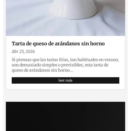
Tarta de queso de arándanos sin horno
Abr 25, 2026
Si piensas que las tartas frías, tan habituales en verano,
son demasiado simples o previsibles, esta tarta de
queso de arándanos sin horno...
leer más