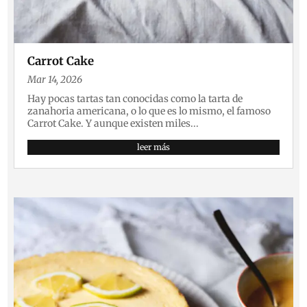
Carrot Cake
Mar 14, 2026
Hay pocas tartas tan conocidas como la tarta de
zanahoria americana, o lo que es lo mismo, el famoso
Carrot Cake. Y aunque existen miles...
leer más