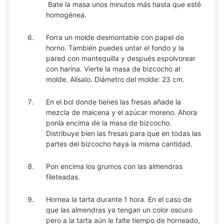
Bate la masa unos minutos más hasta que esté
homogénea.
Forra un molde desmontable con papel de
horno. También puedes untar el fondo y la
pared con mantequilla y después espolvorear
con harina. Vierte la masa de bizcocho al
molde. Alísalo. Diámetro del molde: 23 cm.
En el bol donde tienes las fresas añade la
mezcla de maicena y el azúcar moreno. Ahora
ponla encima de la masa de bizcocho.
Distribuye bien las fresas para que en todas las
partes del bizcocho haya la misma cantidad.
Pon encima los grumos con las almendras
fileteadas.
Hornea la tarta durante 1 hora. En el caso de
que las almendras ya tengan un color oscuro
pero a la tarta aún le falte tiempo de horneado,