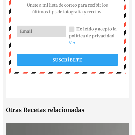
Únete a mi lista de correo para recibir los
últimos tips de fotografía y recetas.
He leído y acepto la
política de privacidad
Ver
SUSCRÍBETE
Otras Recetas relacionadas