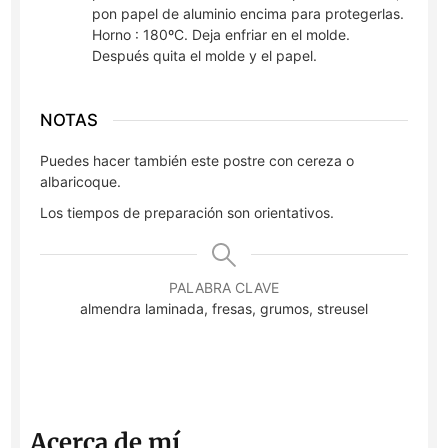
pon papel de aluminio encima para protegerlas.
Horno : 180ºC. Deja enfriar en el molde.
Después quita el molde y el papel.
NOTAS
Puedes hacer también este postre con cereza o
albaricoque.
Los tiempos de preparación son orientativos.
PALABRA CLAVE
almendra laminada, fresas, grumos, streusel
Acerca de mí