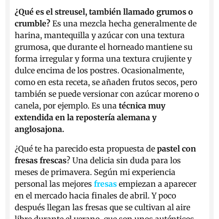
¿Qué es el streusel, también llamado grumos o
crumble?
Es una mezcla hecha generalmente de
harina, mantequilla y azúcar con una textura
grumosa, que durante el horneado mantiene su
forma irregular y forma una textura crujiente y
dulce encima de los postres. Ocasionalmente,
como en esta receta, se añaden frutos secos, pero
también se puede versionar con azúcar moreno o
canela, por ejemplo. Es una
técnica muy
extendida en la repostería alemana y
anglosajona.
¿Qué te ha parecido esta propuesta de
pastel con
fresas frescas
? Una delicia sin duda para los
meses de primavera. Según mi experiencia
personal las mejores
fresas
empiezan a aparecer
en el mercado hacia finales de abril. Y poco
después llegan las fresas que se cultivan al aire