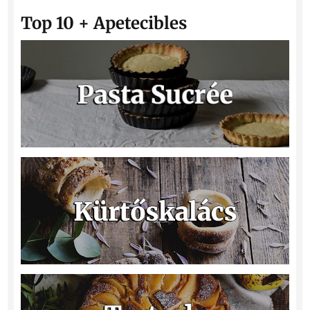
Top 10 + Apetecibles