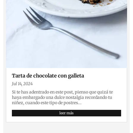
Tarta de chocolate con galleta
Jul 14, 2024
Si te has adentrado en este post, pienso que quizá te
haya embargado una dulce nostalgia recordando tu
niñez, cuando este tipo de postres...
leer más