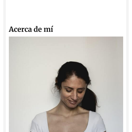
Acerca de mí