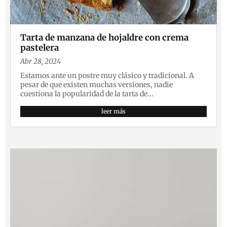
Tarta de manzana de hojaldre con crema
pastelera
Abr 28, 2024
Estamos ante un postre muy clásico y tradicional. A
pesar de que existen muchas versiones, nadie
cuestiona la popularidad de la tarta de...
leer más