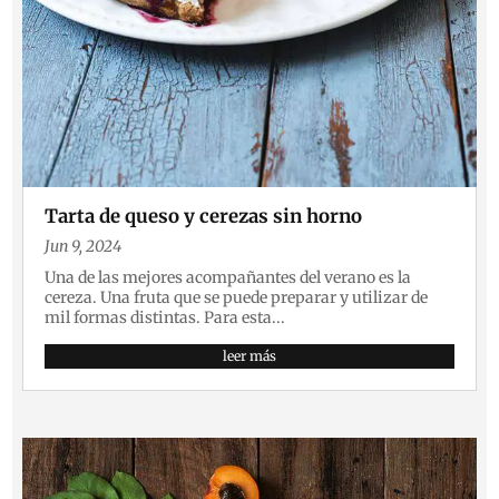
Tarta de queso y cerezas sin horno
Jun 9, 2024
Una de las mejores acompañantes del verano es la
cereza. Una fruta que se puede preparar y utilizar de
mil formas distintas. Para esta...
leer más