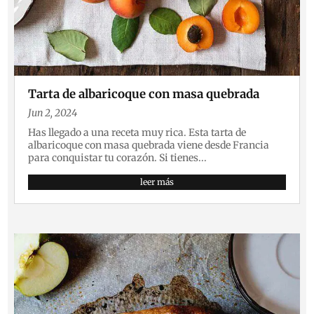
Tarta de albaricoque con masa quebrada
Jun 2, 2024
Has llegado a una receta muy rica. Esta tarta de
albaricoque con masa quebrada viene desde Francia
para conquistar tu corazón. Si tienes...
leer más