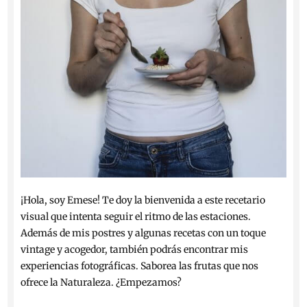
¡Hola, soy Emese! Te doy la bienvenida a este recetario
visual que intenta seguir el ritmo de las estaciones.
Además de mis postres y algunas recetas con un toque
vintage y acogedor, también podrás encontrar mis
experiencias fotográficas. Saborea las frutas que nos
ofrece la Naturaleza. ¿Empezamos?