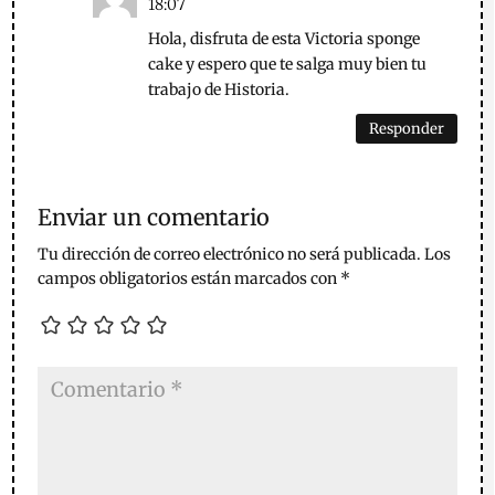
18:07
Hola, disfruta de esta Victoria sponge
cake y espero que te salga muy bien tu
trabajo de Historia.
Responder
Enviar un comentario
Tu dirección de correo electrónico no será publicada.
Los
campos obligatorios están marcados con
*