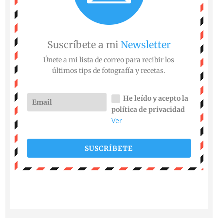
Suscríbete a mi
Newsletter
Únete a mi lista de correo para recibir los
últimos tips de fotografía y recetas.
He leído y acepto la
política de privacidad
Ver
SUSCRÍBETE