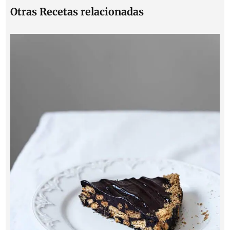
Otras Recetas relacionadas