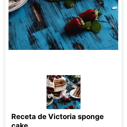
Receta de Victoria sponge
cake