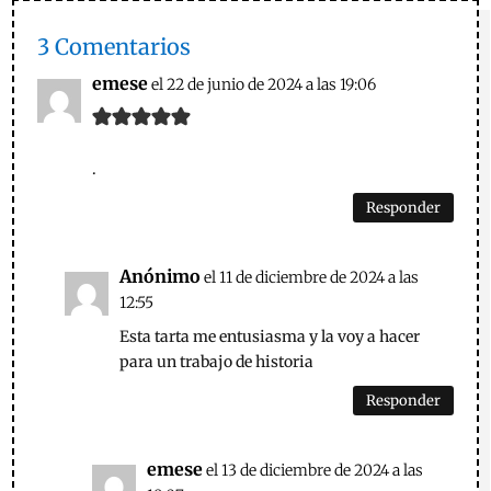
3 Comentarios
emese
el 22 de junio de 2024 a las 19:06
.
Responder
Anónimo
el 11 de diciembre de 2024 a las
12:55
Esta tarta me entusiasma y la voy a hacer
para un trabajo de historia
Responder
emese
el 13 de diciembre de 2024 a las