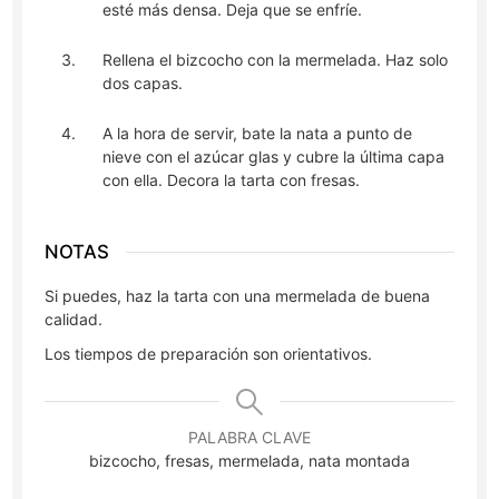
esté más densa. Deja que se enfríe.
Rellena el bizcocho con la mermelada. Haz solo
dos capas.
A la hora de servir, bate la nata a punto de
nieve con el azúcar glas y cubre la última capa
con ella. Decora la tarta con fresas.
NOTAS
Si puedes, haz la tarta con una mermelada de buena
calidad.
Los tiempos de preparación son orientativos.
PALABRA CLAVE
bizcocho, fresas, mermelada, nata montada