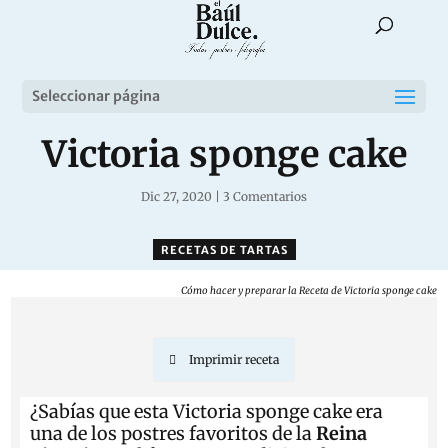
Seleccionar página
Victoria sponge cake
Dic 27, 2020
|
3 Comentarios
RECETAS DE TARTAS
Cómo hacer y preparar la Receta de Victoria sponge cake
Imprimir receta
¿Sabías que esta
Victoria sponge cake
era
una de los postres favoritos de la
Reina