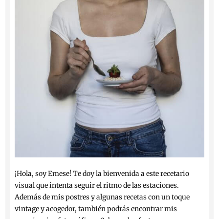
¡Hola, soy Emese! Te doy la bienvenida a este recetario
visual que intenta seguir el ritmo de las estaciones.
Además de mis postres y algunas recetas con un toque
vintage y acogedor, también podrás encontrar mis