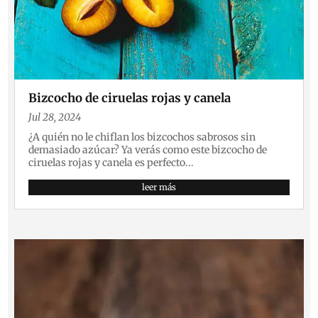
Bizcocho de ciruelas rojas y canela
Jul 28, 2024
¿A quién no le chiflan los bizcochos sabrosos sin
demasiado azúcar? Ya verás como este bizcocho de
ciruelas rojas y canela es perfecto...
leer más