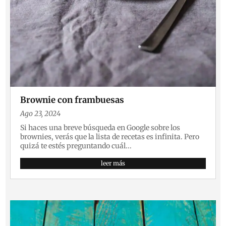
Brownie con frambuesas
Ago 23, 2024
Si haces una breve búsqueda en Google sobre los
brownies, verás que la lista de recetas es infinita. Pero
quizá te estés preguntando cuál...
leer más