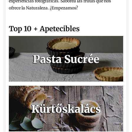
experiencias fotográficas. Saborea las frutas que nos
ofrece la Naturaleza. ¿Empezamos?
Top 10 + Apetecibles