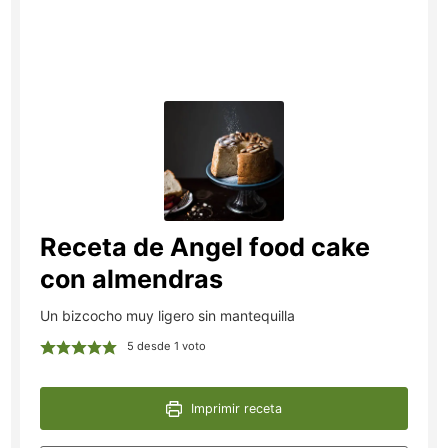
Receta de Angel food cake
con almendras
Un bizcocho muy ligero sin mantequilla
5
desde 1 voto
Imprimir receta