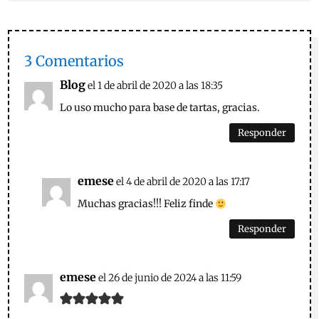
3 Comentarios
Blog
el 1 de abril de 2020 a las 18:35
Lo uso mucho para base de tartas, gracias.
Responder
emese
el 4 de abril de 2020 a las 17:17
Muchas gracias!!! Feliz finde
Responder
emese
el 26 de junio de 2024 a las 11:59