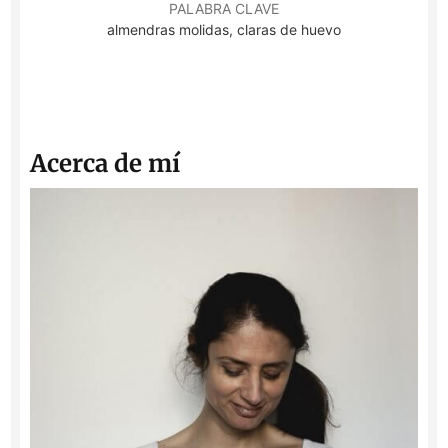
PALABRA CLAVE
almendras molidas, claras de huevo
Acerca de mí