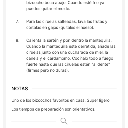
bizcocho boca abajo. Cuando esté frío ya
puedes quitar el molde.
Para las ciruelas salteadas, lava las frutas y
córtalas en gajos (quítales el hueso).
Calienta la sartén y pon dentro la mantequilla.
Cuando la mantequilla esté derretida, añade las
ciruelas junto con una cucharada de miel, la
canela y el cardamomo. Cocínalo todo a fuego
fuerte hasta que las ciruelas estén "al dente"
(firmes pero no duras).
NOTAS
Uno de los bizcochos favoritos en casa. Super ligero.
Los tiempos de preparación son orientativos.