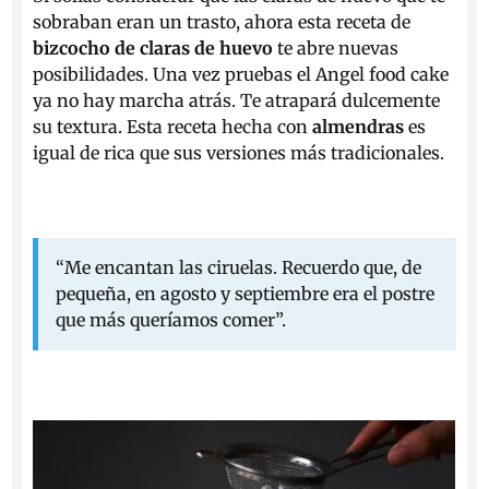
sobraban eran un trasto, ahora esta receta de
bizcocho de claras de huevo
te abre nuevas
posibilidades. Una vez pruebas el Angel food cake
ya no hay marcha atrás. Te atrapará dulcemente
su textura. Esta receta hecha con
almendras
es
igual de rica que sus versiones más tradicionales.
“Me encantan las ciruelas. Recuerdo que, de
pequeña, en agosto y septiembre era el postre
que más queríamos comer”.