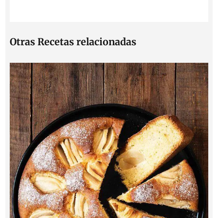
Otras Recetas relacionadas