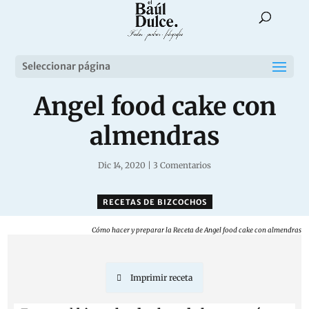
Seleccionar página
Angel food cake con
almendras
Dic 14, 2020
|
3 Comentarios
RECETAS DE BIZCOCHOS
Cómo hacer y preparar la Receta de Angel food cake con almendras
Imprimir receta