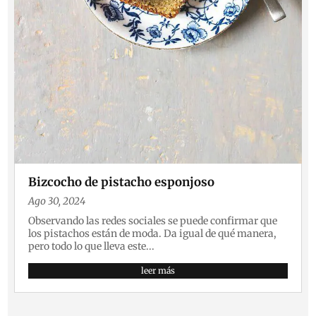
Bizcocho de pistacho esponjoso
Ago 30, 2024
Observando las redes sociales se puede confirmar que
los pistachos están de moda. Da igual de qué manera,
pero todo lo que lleva este...
leer más