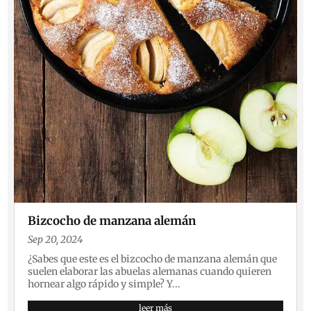
Bizcocho de manzana alemán
Sep 20, 2024
¿Sabes que este es el bizcocho de manzana alemán que
suelen elaborar las abuelas alemanas cuando quieren
hornear algo rápido y simple? Y...
leer más