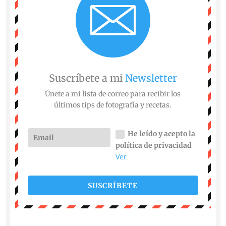
Suscríbete a mi
Newsletter
Únete a mi lista de correo para recibir los
últimos tips de fotografía y recetas.
He leído y acepto la
política de privacidad
Ver
SUSCRÍBETE