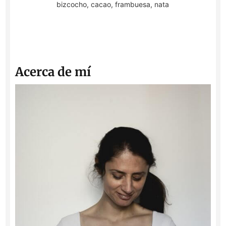
bizcocho, cacao, frambuesa, nata
Acerca de mí