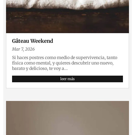
Gâteau Weekend
Mar 7, 2026
Si haces postres como medio de supervivencia, tanto
física como mental, y quieres descubrir uno nuevo,
barato y delicioso, te voy a...
leer más