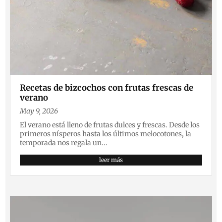
Recetas de bizcochos con frutas frescas de
verano
May 9, 2026
El verano está lleno de frutas dulces y frescas. Desde los
primeros nísperos hasta los últimos melocotones, la
temporada nos regala un...
leer más