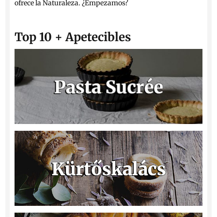
ofrece la Naturaleza. ¿Empezamos?
Top 10 + Apetecibles