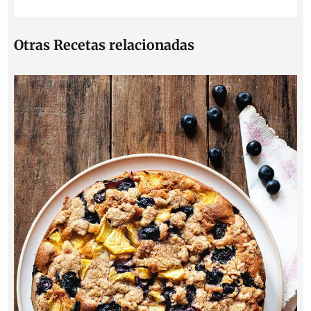
Otras Recetas relacionadas