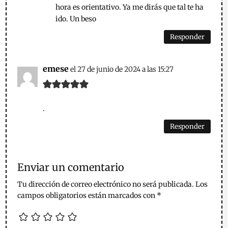
hora es orientativo. Ya me dirás que tal te ha
ido. Un beso
Responder
emese
el 27 de junio de 2024 a las 15:27
.
Responder
Enviar un comentario
Tu dirección de correo electrónico no será publicada.
Los
campos obligatorios están marcados con
*