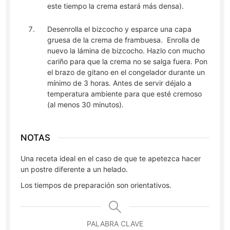
este tiempo la crema estará más densa).
Desenrolla el bizcocho y esparce una capa
gruesa de la crema de frambuesa. Enrolla de
nuevo la lámina de bizcocho. Hazlo con mucho
cariño para que la crema no se salga fuera. Pon
el brazo de gitano en el congelador durante un
mínimo de 3 horas. Antes de servir déjalo a
temperatura ambiente para que esté cremoso
(al menos 30 minutos).
NOTAS
Una receta ideal en el caso de que te apetezca hacer
un postre diferente a un helado.
Los tiempos de preparación son orientativos.
PALABRA CLAVE