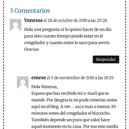
3 Comentarios
Vanessa
el 28 de octubre de 2019 a las 20:26
Hola una pregunta si lo quiero hacer de un dia
para otro cuanto tiempo puede estar en el
congelador y cuanto antes lo saco para servir.
Gracias
Responder
emese
el 5 de noviembre de 2019 a las 18:29
Hola Vanessa,
Espero que has recibido mi e-mail que te
mande. Por desgracia no pude conectar antes
aquí en el blog. A ver … saca mas o menos 30
minutos antes del congelador el bizcocho.
También depende un poco que calor hace
aquel momento en tu casa. Por eso este media