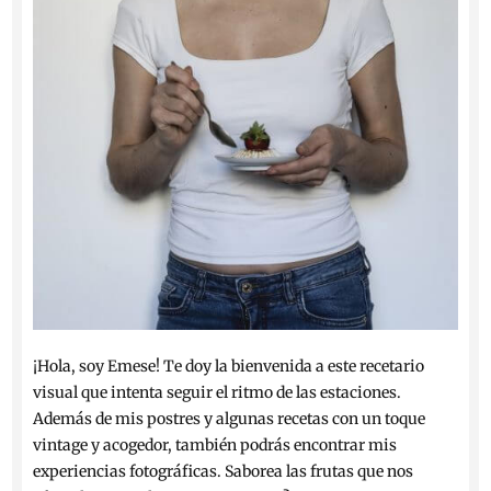
¡Hola, soy Emese! Te doy la bienvenida a este recetario
visual que intenta seguir el ritmo de las estaciones.
Además de mis postres y algunas recetas con un toque
vintage y acogedor, también podrás encontrar mis
experiencias fotográficas. Saborea las frutas que nos