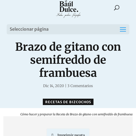
Seleccionar página
Brazo de gitano con
semifreddo de
frambuesa
Dic 14, 2020
|
3 Comentarios
RECETAS DE BIZCOCHOS
Cómo hacer y preparar la Receta de Brazo de gitano con semifreddo de frambuesa
Imprimir receta