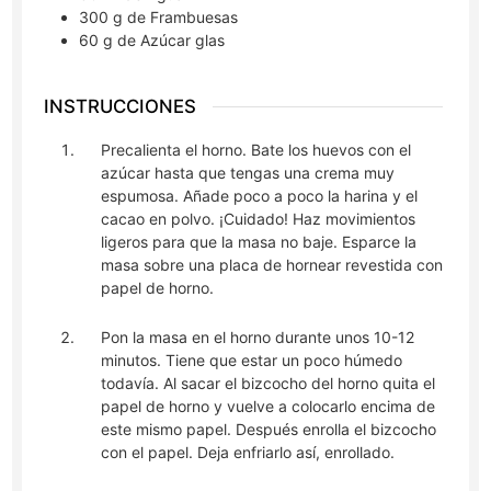
300
g
de Frambuesas
60
g
de Azúcar glas
INSTRUCCIONES
Precalienta el horno. Bate los huevos con el
azúcar hasta que tengas una crema muy
espumosa. Añade poco a poco la harina y el
cacao en polvo. ¡Cuidado! Haz movimientos
ligeros para que la masa no baje. Esparce la
masa sobre una placa de hornear revestida con
papel de horno.
Pon la masa en el horno durante unos 10-12
minutos. Tiene que estar un poco húmedo
todavía. Al sacar el bizcocho del horno quita el
papel de horno y vuelve a colocarlo encima de
este mismo papel. Después enrolla el bizcocho
con el papel. Deja enfriarlo así, enrollado.