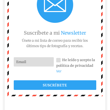
Suscríbete a mi
Newsletter
Únete a mi lista de correo para recibir los
últimos tips de fotografía y recetas.
He leído y acepto la
política de privacidad
Ver
SUSCRÍBETE