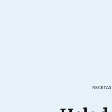
RECETAS