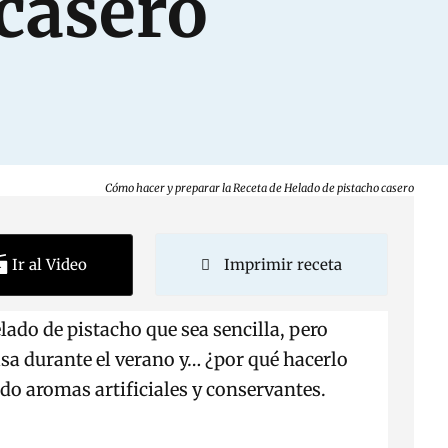
 casero
Cómo hacer y preparar la Receta de Helado de pistacho casero
Ir al Video
Imprimir receta
lado de pistacho que sea sencilla, pero
asa durante el verano y… ¿por qué hacerlo
do aromas artificiales y conservantes.