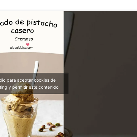
clic para aceptar cookies de
ing y permitir este contenido