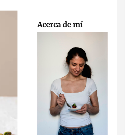
Acerca de mí