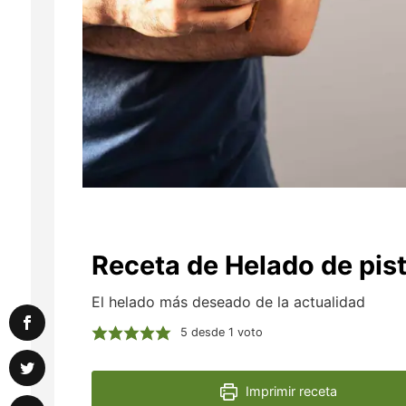
Receta de Helado de pis
El helado más deseado de la actualidad
5
desde 1 voto
Imprimir receta