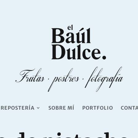
 REPOSTERÍA
SOBRE MÍ
PORTFOLIO
CONT