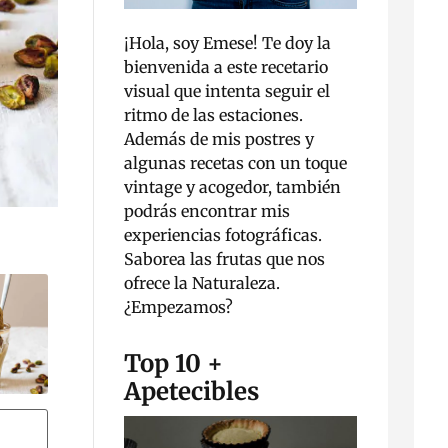
¡Hola, soy Emese! Te doy la
bienvenida a este recetario
visual que intenta seguir el
ritmo de las estaciones.
Además de mis postres y
algunas recetas con un toque
vintage y acogedor, también
podrás encontrar mis
experiencias fotográficas.
Saborea las frutas que nos
ofrece la Naturaleza.
¿Empezamos?
Top 10 +
Apetecibles