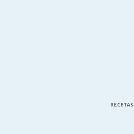
RECETAS