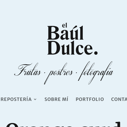
 REPOSTERÍA
SOBRE MÍ
PORTFOLIO
CONT