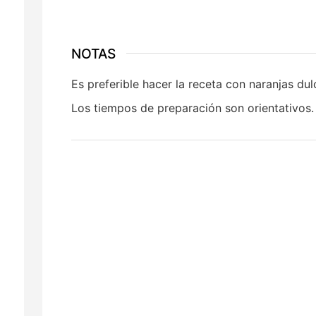
NOTAS
Es preferible hacer la receta con
naranjas dul
Los tiempos de preparación son orientativos