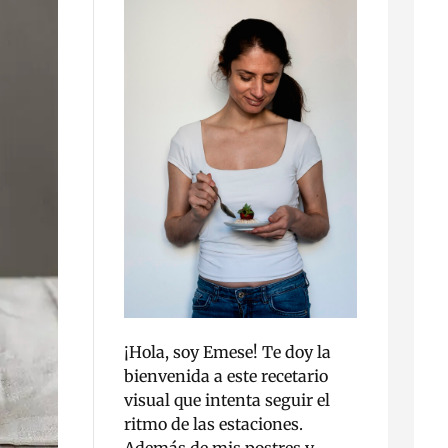
¡Hola, soy Emese! Te doy la
bienvenida a este recetario
visual que intenta seguir el
ritmo de las estaciones.