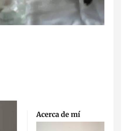
Acerca de mí