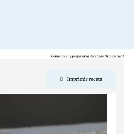
Cómo hacer y preparar la Receta de Orange curd
Imprimir receta