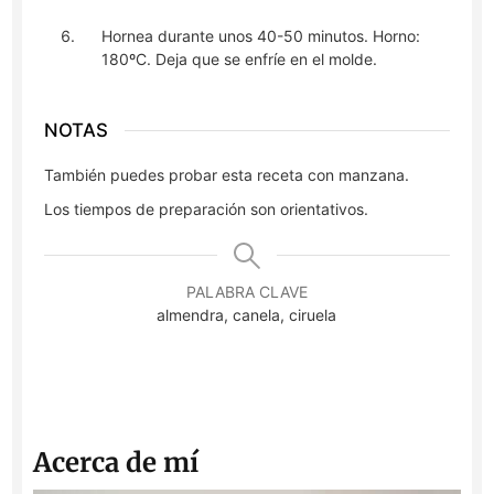
Hornea durante unos 40-50 minutos. Horno:
180ºC. Deja que se enfríe en el molde.
NOTAS
También puedes probar esta receta con manzana.
Los tiempos de preparación son orientativos.
PALABRA CLAVE
almendra, canela, ciruela
Acerca de mí