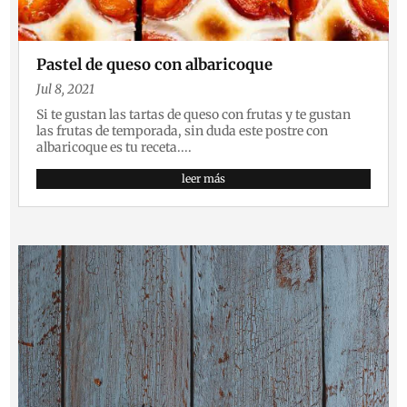
Pastel de queso con albaricoque
Jul 8, 2021
Si te gustan las tartas de queso con frutas y te gustan
las frutas de temporada, sin duda este postre con
albaricoque es tu receta....
leer más