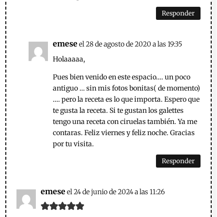
Responder
emese
el 28 de agosto de 2020 a las 19:35
Holaaaaa,
Pues bien venido en este espacio…. un poco
antiguo … sin mis fotos bonitas( de momento)
…. pero la receta es lo que importa. Espero que
te gusta la receta. Si te gustan los galettes
tengo una receta con ciruelas también. Ya me
contaras. Feliz viernes y feliz noche. Gracias
por tu visita.
Responder
emese
el 24 de junio de 2024 a las 11:26