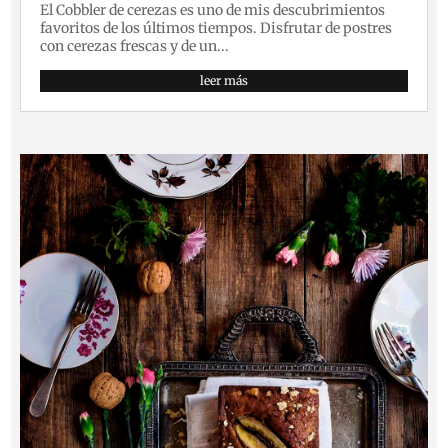
El Cobbler de cerezas es uno de mis descubrimientos
favoritos de los últimos tiempos. Disfrutar de postres
con cerezas frescas y de un...
leer más