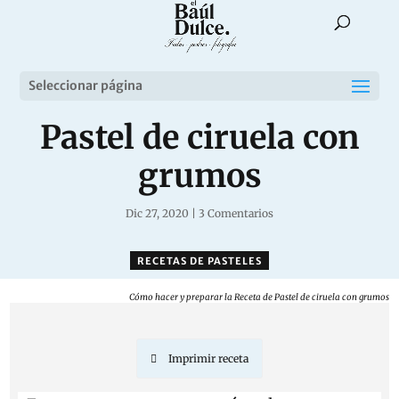
Seleccionar página
Pastel de ciruela con
grumos
Dic 27, 2020
|
3 Comentarios
RECETAS DE PASTELES
Cómo hacer y preparar la Receta de Pastel de ciruela con grumos
Imprimir receta