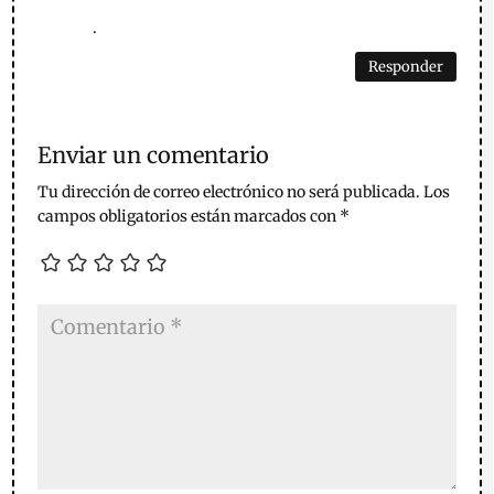
.
Responder
Enviar un comentario
Tu dirección de correo electrónico no será publicada.
Los
campos obligatorios están marcados con
*