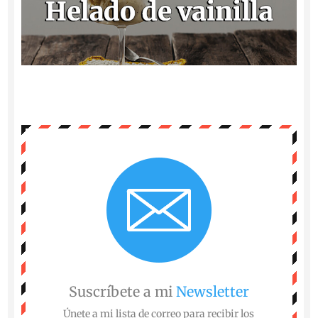
Suscríbete a mi
Newsletter
Únete a mi lista de correo para recibir los