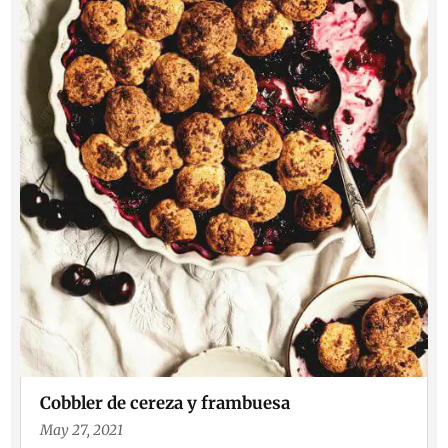
Cobbler de cereza y frambuesa
May 27, 2021