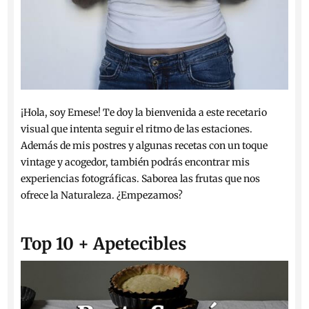
¡Hola, soy Emese! Te doy la bienvenida a este recetario
visual que intenta seguir el ritmo de las estaciones.
Además de mis postres y algunas recetas con un toque
vintage y acogedor, también podrás encontrar mis
experiencias fotográficas. Saborea las frutas que nos
ofrece la Naturaleza. ¿Empezamos?
Top 10 + Apetecibles