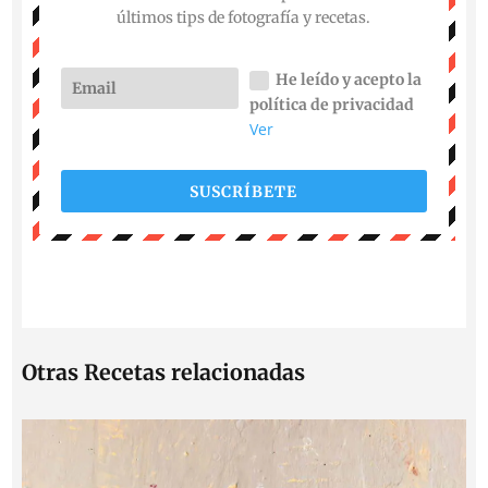
últimos tips de fotografía y recetas.
He leído y acepto la
política de privacidad
Ver
SUSCRÍBETE
Otras Recetas relacionadas