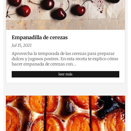
Empanadilla de cerezas
Jul 15, 2021
Aprovecha la temporada de las cerezas para preparar
dulces y jugosos postres. En esta receta te explico cómo
hacer empanada de cerezas con...
leer más