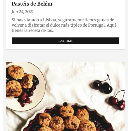
Pastéis de Belém
Jun 24, 2021
Si has viajado a Lisboa, seguramente tienes ganas de
volver a disfrutar el dulce más típico de Portugal. Aquí
tienes la receta de los...
leer más