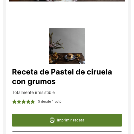
Receta de Pastel de ciruela
con grumos
Totalmente irresistible
5
desde 1 voto
Imprimir receta