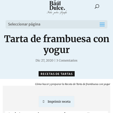
Seleccionar página
Tarta de frambuesa con
yogur
Dic 27, 2020
|
3 Comentarios
RECETAS DE TARTAS
Cómo hacer y preparar la Receta de Tarta de frambuesa con yogur
Imprimir receta