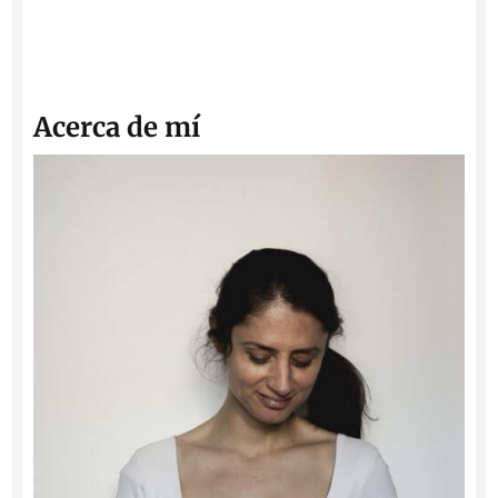
Acerca de mí