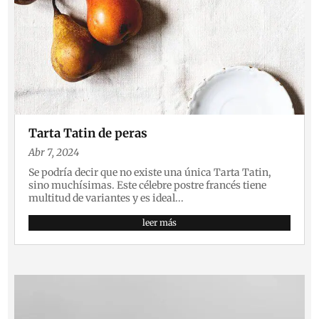
Tarta Tatin de peras
Abr 7, 2024
Se podría decir que no existe una única Tarta Tatin,
sino muchísimas. Este célebre postre francés tiene
multitud de variantes y es ideal...
leer más