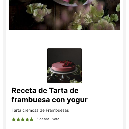
Receta de Tarta de
frambuesa con yogur
Tarta cremosa de Frambuesas
5
desde 1 voto