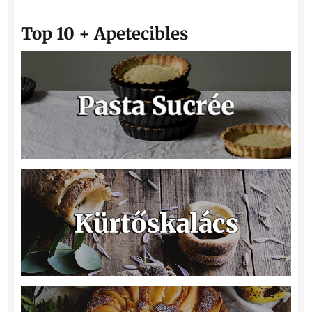
Top 10 + Apetecibles