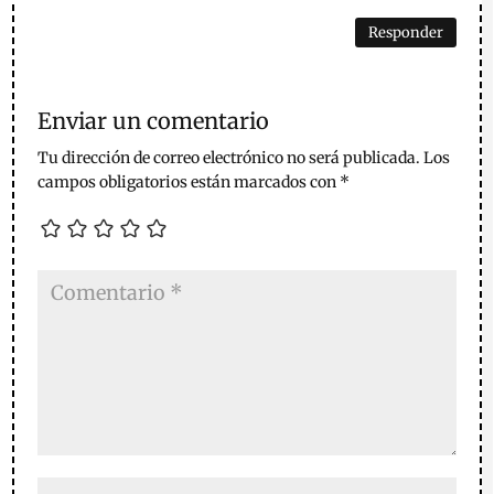
Responder
Enviar un comentario
Tu dirección de correo electrónico no será publicada.
Los
campos obligatorios están marcados con
*