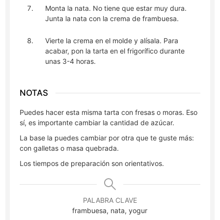
Monta la nata. No tiene que estar muy dura.
Junta la nata con la crema de frambuesa.
Vierte la crema en el molde y alísala. Para
acabar, pon la tarta en el frigorífico durante
unas 3-4 horas.
NOTAS
Puedes hacer esta misma tarta con fresas o moras. Eso
sí, es importante cambiar la cantidad de azúcar.
La base la puedes cambiar por otra que te guste más:
con galletas o masa quebrada.
Los tiempos de preparación son orientativos.
PALABRA CLAVE
frambuesa, nata, yogur