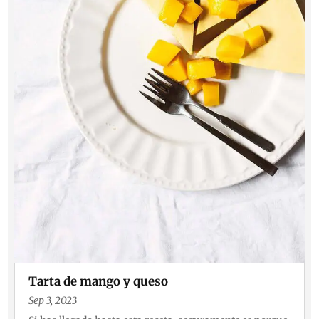
Tarta de mango y queso
Sep 3, 2023