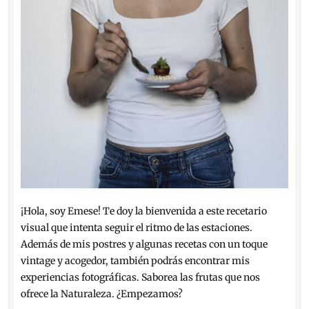
¡Hola, soy Emese! Te doy la bienvenida a este recetario
visual que intenta seguir el ritmo de las estaciones.
Además de mis postres y algunas recetas con un toque
vintage y acogedor, también podrás encontrar mis
experiencias fotográficas. Saborea las frutas que nos
ofrece la Naturaleza. ¿Empezamos?