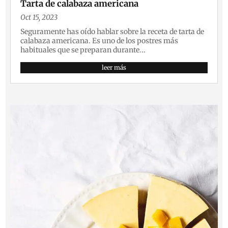
Tarta de calabaza americana
Oct 15, 2023
Seguramente has oído hablar sobre la receta de tarta de
calabaza americana. Es uno de los postres más
habituales que se preparan durante...
leer más