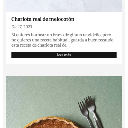
Charlota real de melocotón
Dic 17, 2023
Si quieres hornear un brazo de gitano navideño, pero
no quieres una receta habitual, guarda a buen recaudo
esta receta de charlota real de...
leer más