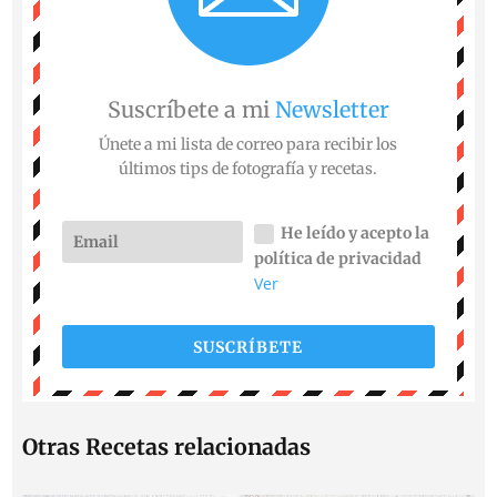
Suscríbete a mi
Newsletter
Únete a mi lista de correo para recibir los
últimos tips de fotografía y recetas.
He leído y acepto la
política de privacidad
Ver
SUSCRÍBETE
Otras Recetas relacionadas