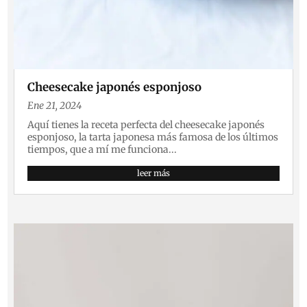
Cheesecake japonés esponjoso
Ene 21, 2024
Aquí tienes la receta perfecta del cheesecake japonés
esponjoso, la tarta japonesa más famosa de los últimos
tiempos, que a mí me funciona...
leer más